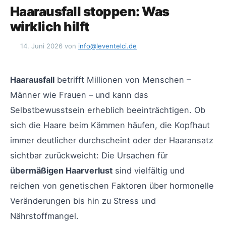
Haarausfall stoppen: Was
wirklich hilft
14. Juni 2026
von
info@leventelci.de
Haarausfall
betrifft Millionen von Menschen –
Männer wie Frauen – und kann das
Selbstbewusstsein erheblich beeinträchtigen. Ob
sich die Haare beim Kämmen häufen, die Kopfhaut
immer deutlicher durchscheint oder der Haaransatz
sichtbar zurückweicht: Die Ursachen für
übermäßigen Haarverlust
sind vielfältig und
reichen von genetischen Faktoren über hormonelle
Veränderungen bis hin zu Stress und
Nährstoffmangel.