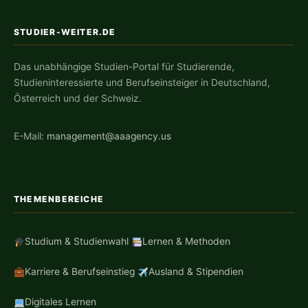
STUDIER-WEITER.DE
Das unabhängige Studien-Portal für Studierende,
Studieninteressierte und Berufseinsteiger in Deutschland,
Österreich und der Schweiz.
E-Mail:
management@aaagency.us
THEMENBEREICHE
Studium & Studienwahl
Lernen & Methoden
Karriere & Berufseinstieg
Ausland & Stipendien
Digitales Lernen