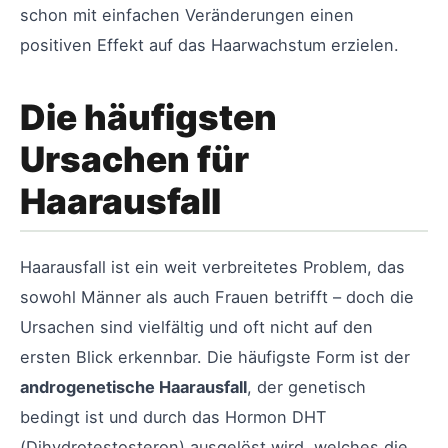
schon mit einfachen Veränderungen einen
positiven Effekt auf das Haarwachstum erzielen.
Die häufigsten
Ursachen für
Haarausfall
Haarausfall ist ein weit verbreitetes Problem, das
sowohl Männer als auch Frauen betrifft – doch die
Ursachen sind vielfältig und oft nicht auf den
ersten Blick erkennbar. Die häufigste Form ist der
androgenetische Haarausfall
, der genetisch
bedingt ist und durch das Hormon DHT
(Dihydrotestosteron) ausgelöst wird, welches die