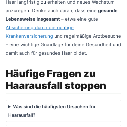
Haar langfristig zu erhalten und neues Wachstum
anzuregen. Denke auch daran, dass eine
gesunde
Lebensweise insgesamt
– etwa eine gute
Absicherung durch die richtige
Krankenversicherung
und regelmäßige Arztbesuche
– eine wichtige Grundlage für deine Gesundheit und
damit auch für gesundes Haar bildet.
Häufige Fragen zu
Haarausfall stoppen
Was sind die häufigsten Ursachen für
Haarausfall?