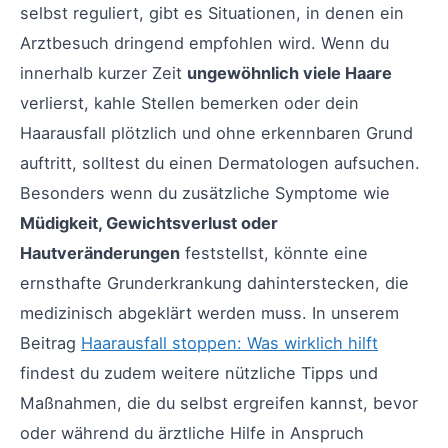
selbst reguliert, gibt es Situationen, in denen ein
Arztbesuch dringend empfohlen wird. Wenn du
innerhalb kurzer Zeit
ungewöhnlich viele Haare
verlierst, kahle Stellen bemerken oder dein
Haarausfall plötzlich und ohne erkennbaren Grund
auftritt, solltest du einen Dermatologen aufsuchen.
Besonders wenn du zusätzliche Symptome wie
Müdigkeit, Gewichtsverlust oder
Hautveränderungen
feststellst, könnte eine
ernsthafte Grunderkrankung dahinterstecken, die
medizinisch abgeklärt werden muss. In unserem
Beitrag
Haarausfall stoppen: Was wirklich hilft
findest du zudem weitere nützliche Tipps und
Maßnahmen, die du selbst ergreifen kannst, bevor
oder während du ärztliche Hilfe in Anspruch