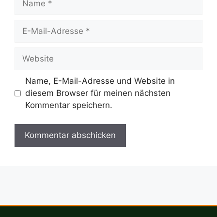
E-
Mail-
Adresse
Website
Name, E-Mail-Adresse und Website in
diesem Browser für meinen nächsten
Kommentar speichern.