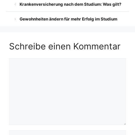
Krankenversicherung nach dem Studium: Was gilt?
Gewohnheiten ändern für mehr Erfolg im Studium
Schreibe einen Kommentar
Kommentar
Name