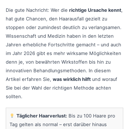
Die gute Nachricht: Wer die
richtige Ursache kennt
,
hat gute Chancen, den Haarausfall gezielt zu
stoppen oder zumindest deutlich zu verlangsamen.
Wissenschaft und Medizin haben in den letzten
Jahren erhebliche Fortschritte gemacht – und auch
im Jahr 2026 gibt es mehr wirksame Möglichkeiten
denn je, von bewährten Wirkstoffen bis hin zu
innovativen Behandlungsmethoden. In diesem
Artikel erfahren Sie,
was wirklich hilft
und worauf
Sie bei der Wahl der richtigen Methode achten
sollten.
Täglicher Haarverlust:
Bis zu 100 Haare pro
Tag gelten als normal – erst darüber hinaus