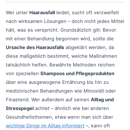
Wer unter
Haarausfall
leidet, sucht oft verzweifelt
nach wirksamen Lösungen – doch nicht jedes Mittel
hält, was es verspricht. Grundsätzlich gilt: Bevor
mit einer Behandlung begonnen wird, sollte die
Ursache des Haarausfalls
abgeklärt werden, da
diese maßgeblich bestimmt, welche Maßnahmen
tatsächlich helfen. Bewährte Methoden reichen
von speziellen
Shampoos und Pflegeprodukten
über eine ausgewogene Ernährung bis hin zu
medizinischen Behandlungen wie Minoxidil oder
Finasterid. Wer außerdem auf seinen
Alltag und
Stresspegel
achtet – ähnlich wie bei anderen
Gesundheitsthemen, etwa wenn man sich über
wichtige Dinge im Alltag informiert
–, kann oft