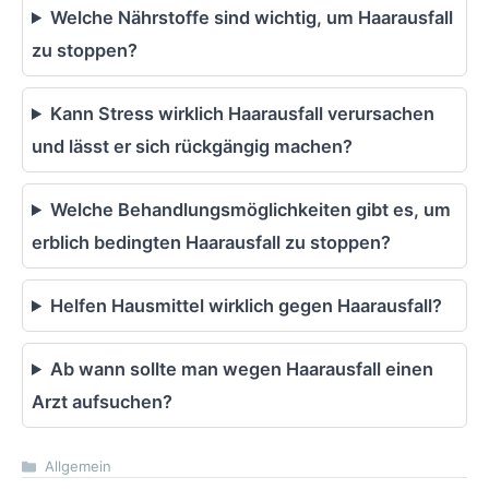
Welche Nährstoffe sind wichtig, um Haarausfall
zu stoppen?
Kann Stress wirklich Haarausfall verursachen
und lässt er sich rückgängig machen?
Welche Behandlungsmöglichkeiten gibt es, um
erblich bedingten Haarausfall zu stoppen?
Helfen Hausmittel wirklich gegen Haarausfall?
Ab wann sollte man wegen Haarausfall einen
Arzt aufsuchen?
Kategorien
Allgemein