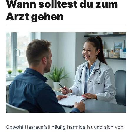
Wann solltest du zum
Arzt gehen
Obwohl Haarausfall häufig harmlos ist und sich von