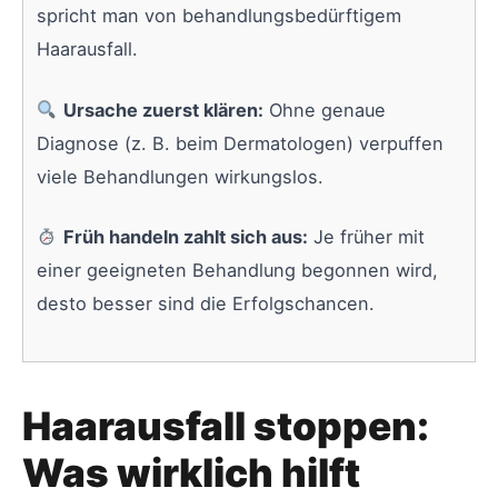
spricht man von behandlungsbedürftigem
Haarausfall.
Ursache zuerst klären:
Ohne genaue
Diagnose (z. B. beim Dermatologen) verpuffen
viele Behandlungen wirkungslos.
Früh handeln zahlt sich aus:
Je früher mit
einer geeigneten Behandlung begonnen wird,
desto besser sind die Erfolgschancen.
Haarausfall stoppen:
Was wirklich hilft