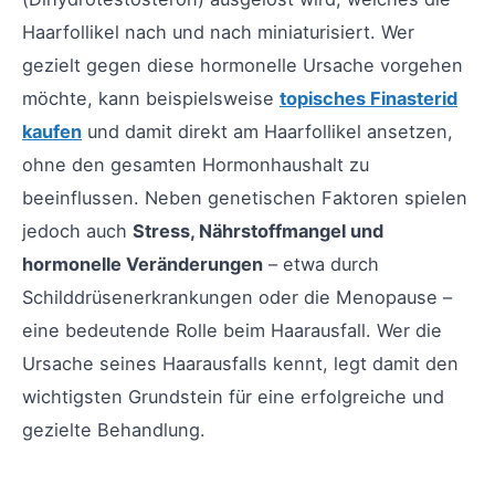
Haarfollikel nach und nach miniaturisiert. Wer
gezielt gegen diese hormonelle Ursache vorgehen
möchte, kann beispielsweise
topisches Finasterid
kaufen
und damit direkt am Haarfollikel ansetzen,
ohne den gesamten Hormonhaushalt zu
beeinflussen. Neben genetischen Faktoren spielen
jedoch auch
Stress, Nährstoffmangel und
hormonelle Veränderungen
– etwa durch
Schilddrüsenerkrankungen oder die Menopause –
eine bedeutende Rolle beim Haarausfall. Wer die
Ursache seines Haarausfalls kennt, legt damit den
wichtigsten Grundstein für eine erfolgreiche und
gezielte Behandlung.