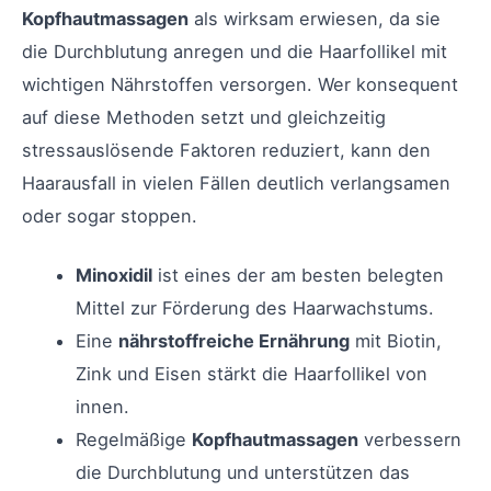
Kopfhautmassagen
als wirksam erwiesen, da sie
die Durchblutung anregen und die Haarfollikel mit
wichtigen Nährstoffen versorgen. Wer konsequent
auf diese Methoden setzt und gleichzeitig
stressauslösende Faktoren reduziert, kann den
Haarausfall in vielen Fällen deutlich verlangsamen
oder sogar stoppen.
Minoxidil
ist eines der am besten belegten
Mittel zur Förderung des Haarwachstums.
Eine
nährstoffreiche Ernährung
mit Biotin,
Zink und Eisen stärkt die Haarfollikel von
innen.
Regelmäßige
Kopfhautmassagen
verbessern
die Durchblutung und unterstützen das