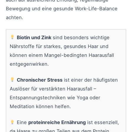
Bewegung und eine gesunde Work-Life-Balance
achten.
Biotin und Zink
sind besonders wichtige
Nährstoffe für starkes, gesundes Haar und
können einem Mangel-bedingten Haarausfall
entgegenwirken.
Chronischer Stress
ist einer der häufigsten
Auslöser für verstärkten Haarausfall –
Entspannungstechniken wie Yoga oder
Meditation können helfen.
Eine
proteinreiche Ernährung
ist essenziell,
da Haare zu großen Teilen aus dem Protein