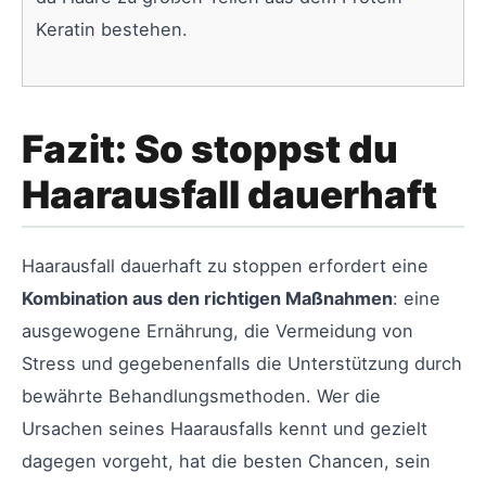
Keratin bestehen.
Fazit: So stoppst du
Haarausfall dauerhaft
Haarausfall dauerhaft zu stoppen erfordert eine
Kombination aus den richtigen Maßnahmen
: eine
ausgewogene Ernährung, die Vermeidung von
Stress und gegebenenfalls die Unterstützung durch
bewährte Behandlungsmethoden. Wer die
Ursachen seines Haarausfalls kennt und gezielt
dagegen vorgeht, hat die besten Chancen, sein