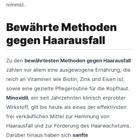
nimmst.
Bewährte Methoden
gegen Haarausfall
Zu den
bewährtesten Methoden gegen Haarausfall
zählen vor allem eine ausgewogene Ernährung, die
reich an Vitaminen wie Biotin, Zink und Eisen ist,
sowie eine gezielte Pflegeroutine für die Kopfhaut.
Minoxidil
, ein seit Jahrzehnten klinisch erprobter
Wirkstoff, gilt bis heute als eines der effektivsten
frei verkäuflichen Mittel zur Hemmung von
Haarausfall und zur Förderung des Haarwachstums.
Darüber hinaus haben sich
sanfte