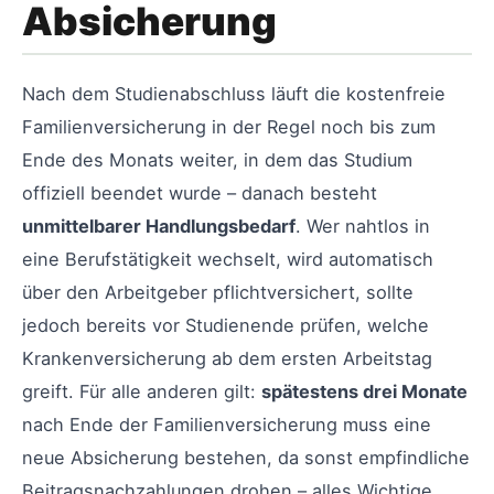
Absicherung
Nach dem Studienabschluss läuft die kostenfreie
Familienversicherung in der Regel noch bis zum
Ende des Monats weiter, in dem das Studium
offiziell beendet wurde – danach besteht
unmittelbarer Handlungsbedarf
. Wer nahtlos in
eine Berufstätigkeit wechselt, wird automatisch
über den Arbeitgeber pflichtversichert, sollte
jedoch bereits vor Studienende prüfen, welche
Krankenversicherung ab dem ersten Arbeitstag
greift. Für alle anderen gilt:
spätestens drei Monate
nach Ende der Familienversicherung muss eine
neue Absicherung bestehen, da sonst empfindliche
Beitragsnachzahlungen drohen – alles Wichtige