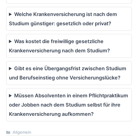
Welche Krankenversicherung ist nach dem
Studium günstiger: gesetzlich oder privat?
Was kostet die freiwillige gesetzliche
Krankenversicherung nach dem Studium?
Gibt es eine Übergangsfrist zwischen Studium
und Berufseinstieg ohne Versicherungslücke?
Müssen Absolventen in einem Pflichtpraktikum
oder Jobben nach dem Studium selbst für ihre
Krankenversicherung aufkommen?
Kategorien
Allgemein