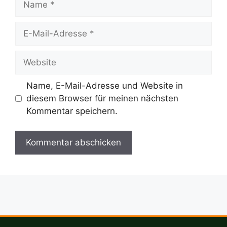
E-
Mail-
Adresse
Website
Name, E-Mail-Adresse und Website in
diesem Browser für meinen nächsten
Kommentar speichern.