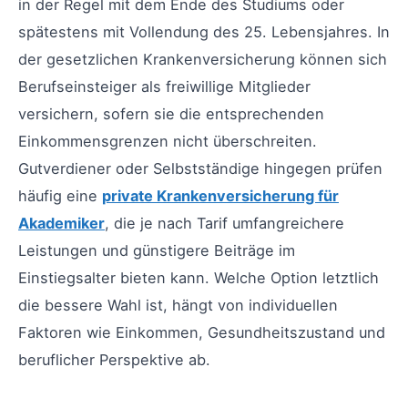
in der Regel mit dem Ende des Studiums oder
spätestens mit Vollendung des 25. Lebensjahres. In
der gesetzlichen Krankenversicherung können sich
Berufseinsteiger als freiwillige Mitglieder
versichern, sofern sie die entsprechenden
Einkommensgrenzen nicht überschreiten.
Gutverdiener oder Selbstständige hingegen prüfen
häufig eine
private Krankenversicherung für
Akademiker
, die je nach Tarif umfangreichere
Leistungen und günstigere Beiträge im
Einstiegsalter bieten kann. Welche Option letztlich
die bessere Wahl ist, hängt von individuellen
Faktoren wie Einkommen, Gesundheitszustand und
beruflicher Perspektive ab.