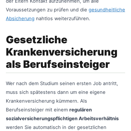
der Eltern Kontakt aufzunehmen, um alle
Voraussetzungen zu prüfen und die
gesundheitliche
Absicherung
nahtlos weiterzuführen.
Gesetzliche
Krankenversicherung
als Berufseinsteiger
Wer nach dem Studium seinen ersten Job antritt,
muss sich spätestens dann um eine eigene
Krankenversicherung kümmern. Als
Berufseinsteiger mit einem
regulären
sozialversicherungspflichtigen Arbeitsverhältnis
werden Sie automatisch in der gesetzlichen