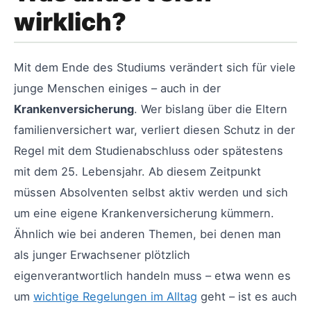
wirklich?
Mit dem Ende des Studiums verändert sich für viele
junge Menschen einiges – auch in der
Krankenversicherung
. Wer bislang über die Eltern
familienversichert war, verliert diesen Schutz in der
Regel mit dem Studienabschluss oder spätestens
mit dem 25. Lebensjahr. Ab diesem Zeitpunkt
müssen Absolventen selbst aktiv werden und sich
um eine eigene Krankenversicherung kümmern.
Ähnlich wie bei anderen Themen, bei denen man
als junger Erwachsener plötzlich
eigenverantwortlich handeln muss – etwa wenn es
um
wichtige Regelungen im Alltag
geht – ist es auch