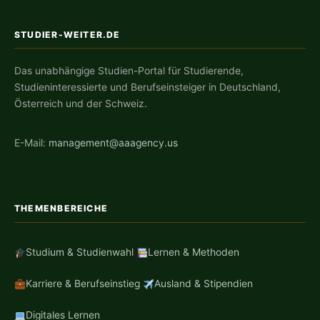
STUDIER-WEITER.DE
Das unabhängige Studien-Portal für Studierende,
Studieninteressierte und Berufseinsteiger in Deutschland,
Österreich und der Schweiz.
E-Mail:
management@aaagency.us
THEMENBEREICHE
Studium & Studienwahl
Lernen & Methoden
Karriere & Berufseinstieg
Ausland & Stipendien
Digitales Lernen