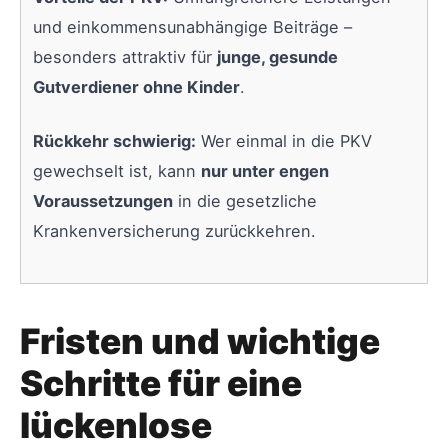
und einkommensunabhängige Beiträge –
besonders attraktiv für
junge, gesunde
Gutverdiener ohne Kinder
.
Rückkehr schwierig:
Wer einmal in die PKV
gewechselt ist, kann
nur unter engen
Voraussetzungen
in die gesetzliche
Krankenversicherung zurückkehren.
Fristen und wichtige
Schritte für eine
lückenlose