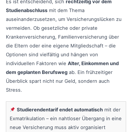
Es ist entscheidend, sich
rechtzeitig vor dem
Studienabschluss
mit dem Thema
auseinanderzusetzen, um Versicherungslücken zu
vermeiden. Ob gesetzliche oder private
Krankenversicherung, Familienversicherung über
die Eltern oder eine eigene Mitgliedschaft – die
Optionen sind vielfältig und hängen von
individuellen Faktoren wie
Alter, Einkommen und
dem geplanten Berufsweg
ab. Ein frühzeitiger
Überblick spart nicht nur Geld, sondern auch
Stress.
Studierendentarif endet automatisch
mit der
Exmatrikulation – ein nahtloser Übergang in eine
neue Versicherung muss aktiv organisiert