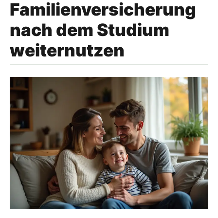
Familienversicherung
nach dem Studium
weiternutzen