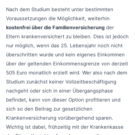
Nach dem Studium besteht unter bestimmten
Voraussetzungen die Möglichkeit, weiterhin
kostenfrei über die Familienversicherung
der
Eltern krankenversichert zu bleiben. Dies ist jedoch
nur möglich, wenn das 25. Lebensjahr noch nicht
überschritten wurde und kein eigenes Einkommen
über der geltenden Einkommensgrenze von derzeit
505 Euro monatlich erzielt wird. Wer also nach dem
Studium zunächst keiner Vollzeitbeschäftigung
nachgeht oder sich in einer Übergangsphase
befindet, kann von dieser Option profitieren und
sich so den Beitrag zur gesetzlichen
Krankenversicherung vorübergehend sparen.
Wichtig ist dabei, frühzeitig mit der Krankenkasse