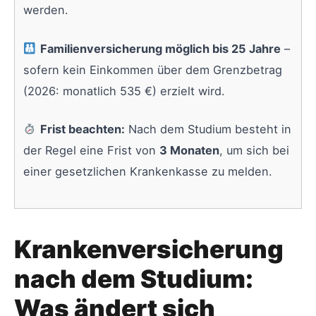
werden.
Familienversicherung möglich bis 25 Jahre
–
sofern kein Einkommen über dem Grenzbetrag
(2026: monatlich 535 €) erzielt wird.
Frist beachten:
Nach dem Studium besteht in
der Regel eine Frist von
3 Monaten
, um sich bei
einer gesetzlichen Krankenkasse zu melden.
Krankenversicherung
nach dem Studium:
Was ändert sich