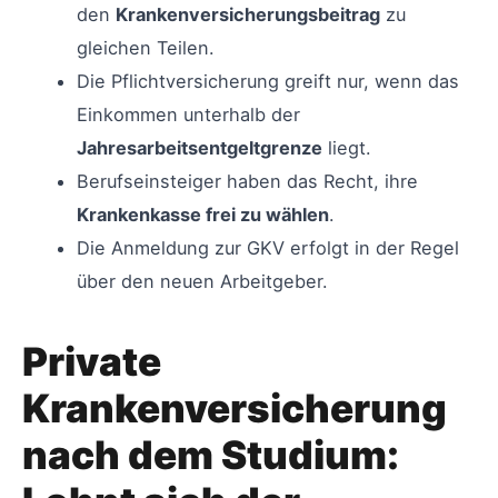
den
Krankenversicherungsbeitrag
zu
gleichen Teilen.
Die Pflichtversicherung greift nur, wenn das
Einkommen unterhalb der
Jahresarbeitsentgeltgrenze
liegt.
Berufseinsteiger haben das Recht, ihre
Krankenkasse frei zu wählen
.
Die Anmeldung zur GKV erfolgt in der Regel
über den neuen Arbeitgeber.
Private
Krankenversicherung
nach dem Studium: