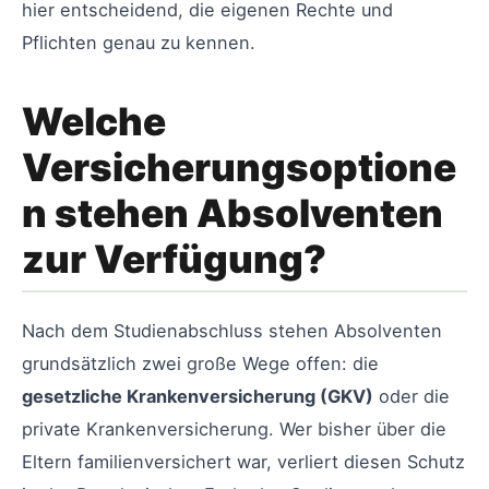
hier entscheidend, die eigenen Rechte und
Pflichten genau zu kennen.
Welche
Versicherungsoptione
n stehen Absolventen
zur Verfügung?
Nach dem Studienabschluss stehen Absolventen
grundsätzlich zwei große Wege offen: die
gesetzliche Krankenversicherung (GKV)
oder die
private Krankenversicherung. Wer bisher über die
Eltern familienversichert war, verliert diesen Schutz