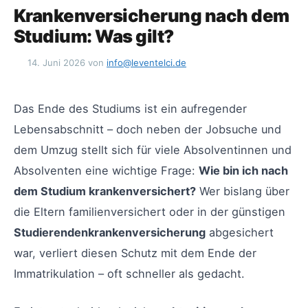
Krankenversicherung nach dem
Studium: Was gilt?
14. Juni 2026
von
info@leventelci.de
Das Ende des Studiums ist ein aufregender
Lebensabschnitt – doch neben der Jobsuche und
dem Umzug stellt sich für viele Absolventinnen und
Absolventen eine wichtige Frage:
Wie bin ich nach
dem Studium krankenversichert?
Wer bislang über
die Eltern familienversichert oder in der günstigen
Studierendenkrankenversicherung
abgesichert
war, verliert diesen Schutz mit dem Ende der
Immatrikulation – oft schneller als gedacht.