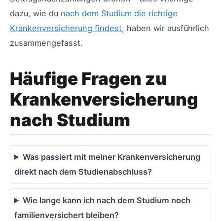
dazu, wie du
nach dem Studium die richtige
Krankenversicherung findest
, haben wir ausführlich
zusammengefasst.
Häufige Fragen zu
Krankenversicherung
nach Studium
Was passiert mit meiner Krankenversicherung
direkt nach dem Studienabschluss?
Wie lange kann ich nach dem Studium noch
familienversichert bleiben?