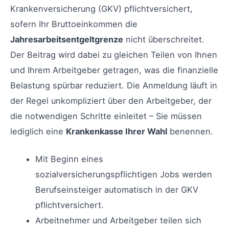
Krankenversicherung (GKV) pflichtversichert,
sofern Ihr Bruttoeinkommen die
Jahresarbeitsentgeltgrenze
nicht überschreitet.
Der Beitrag wird dabei zu gleichen Teilen von Ihnen
und Ihrem Arbeitgeber getragen, was die finanzielle
Belastung spürbar reduziert. Die Anmeldung läuft in
der Regel unkompliziert über den Arbeitgeber, der
die notwendigen Schritte einleitet – Sie müssen
lediglich eine
Krankenkasse Ihrer Wahl
benennen.
Mit Beginn eines
sozialversicherungspflichtigen Jobs werden
Berufseinsteiger automatisch in der GKV
pflichtversichert.
Arbeitnehmer und Arbeitgeber teilen sich