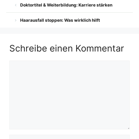
Doktortitel & Weiterbildung: Karriere stärken
Haarausfall stoppen: Was wirklich hilft
Schreibe einen Kommentar
Kommentar
Name