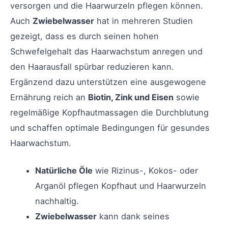
versorgen und die Haarwurzeln pflegen können.
Auch
Zwiebelwasser
hat in mehreren Studien
gezeigt, dass es durch seinen hohen
Schwefelgehalt das Haarwachstum anregen und
den Haarausfall spürbar reduzieren kann.
Ergänzend dazu unterstützen eine ausgewogene
Ernährung reich an
Biotin, Zink und Eisen
sowie
regelmäßige Kopfhautmassagen die Durchblutung
und schaffen optimale Bedingungen für gesundes
Haarwachstum.
Natürliche Öle
wie Rizinus-, Kokos- oder
Arganöl pflegen Kopfhaut und Haarwurzeln
nachhaltig.
Zwiebelwasser
kann dank seines