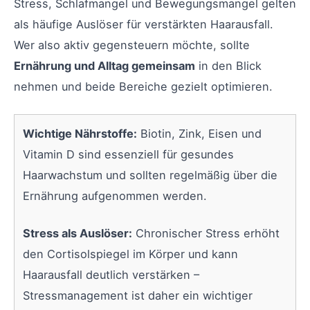
Stress, Schlafmangel und Bewegungsmangel gelten
als häufige Auslöser für verstärkten Haarausfall.
Wer also aktiv gegensteuern möchte, sollte
Ernährung und Alltag gemeinsam
in den Blick
nehmen und beide Bereiche gezielt optimieren.
Wichtige Nährstoffe:
Biotin, Zink, Eisen und
Vitamin D sind essenziell für gesundes
Haarwachstum und sollten regelmäßig über die
Ernährung aufgenommen werden.
Stress als Auslöser:
Chronischer Stress erhöht
den Cortisolspiegel im Körper und kann
Haarausfall deutlich verstärken –
Stressmanagement ist daher ein wichtiger