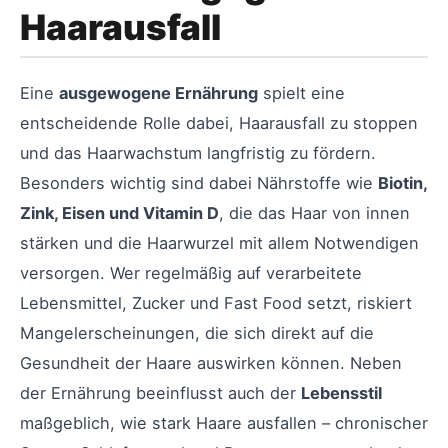
Haarausfall
Eine
ausgewogene Ernährung
spielt eine
entscheidende Rolle dabei, Haarausfall zu stoppen
und das Haarwachstum langfristig zu fördern.
Besonders wichtig sind dabei Nährstoffe wie
Biotin,
Zink, Eisen und Vitamin D
, die das Haar von innen
stärken und die Haarwurzel mit allem Notwendigen
versorgen. Wer regelmäßig auf verarbeitete
Lebensmittel, Zucker und Fast Food setzt, riskiert
Mangelerscheinungen, die sich direkt auf die
Gesundheit der Haare auswirken können. Neben
der Ernährung beeinflusst auch der
Lebensstil
maßgeblich, wie stark Haare ausfallen – chronischer