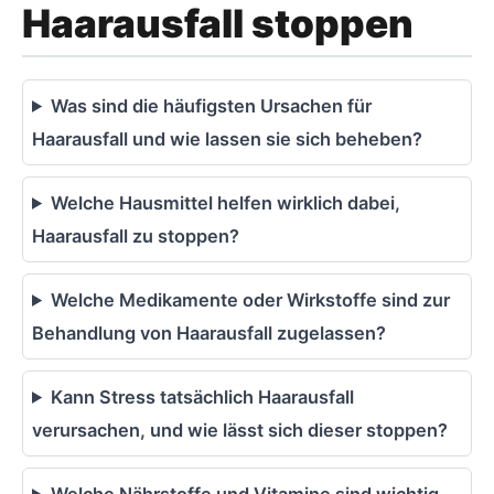
Haarausfall stoppen
Was sind die häufigsten Ursachen für
Haarausfall und wie lassen sie sich beheben?
Welche Hausmittel helfen wirklich dabei,
Haarausfall zu stoppen?
Welche Medikamente oder Wirkstoffe sind zur
Behandlung von Haarausfall zugelassen?
Kann Stress tatsächlich Haarausfall
verursachen, und wie lässt sich dieser stoppen?
Welche Nährstoffe und Vitamine sind wichtig,