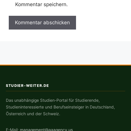
Kommentar speichern.
STUDIER-WEITER.DE
Das unabhängige Studien-Portal für Studierende,
Studieninteressierte und Berufseinsteiger in Deutschland,
Österreich und der Schweiz.
E-Mail:
management@aaagency.us