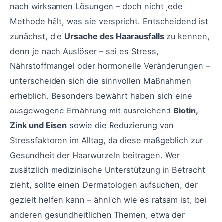
nach wirksamen Lösungen – doch nicht jede
Methode hält, was sie verspricht. Entscheidend ist
zunächst, die
Ursache des Haarausfalls
zu kennen,
denn je nach Auslöser – sei es Stress,
Nährstoffmangel oder hormonelle Veränderungen –
unterscheiden sich die sinnvollen Maßnahmen
erheblich. Besonders bewährt haben sich eine
ausgewogene Ernährung mit ausreichend
Biotin,
Zink und Eisen
sowie die Reduzierung von
Stressfaktoren im Alltag, da diese maßgeblich zur
Gesundheit der Haarwurzeln beitragen. Wer
zusätzlich medizinische Unterstützung in Betracht
zieht, sollte einen Dermatologen aufsuchen, der
gezielt helfen kann – ähnlich wie es ratsam ist, bei
anderen gesundheitlichen Themen, etwa der