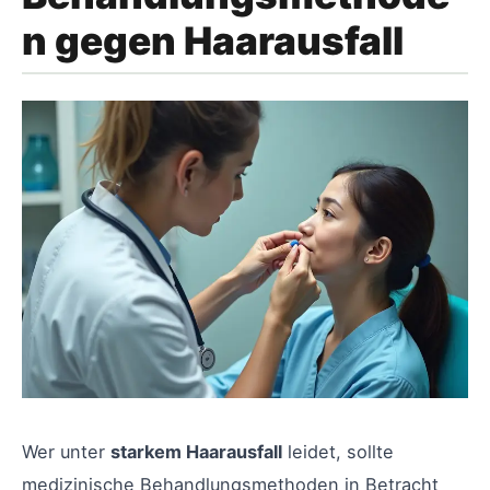
n gegen Haarausfall
Wer unter
starkem Haarausfall
leidet, sollte
medizinische Behandlungsmethoden in Betracht