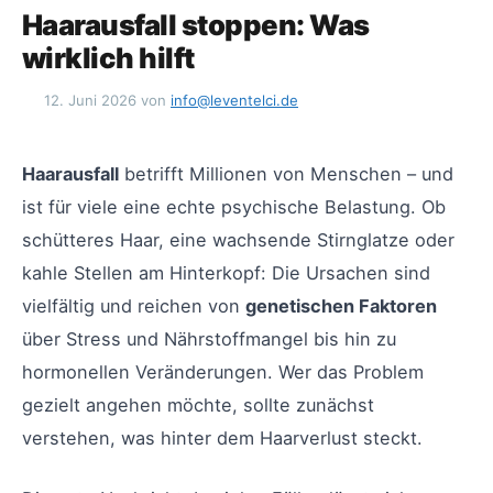
Haarausfall stoppen: Was
wirklich hilft
12. Juni 2026
von
info@leventelci.de
Haarausfall
betrifft Millionen von Menschen – und
ist für viele eine echte psychische Belastung. Ob
schütteres Haar, eine wachsende Stirnglatze oder
kahle Stellen am Hinterkopf: Die Ursachen sind
vielfältig und reichen von
genetischen Faktoren
über Stress und Nährstoffmangel bis hin zu
hormonellen Veränderungen. Wer das Problem
gezielt angehen möchte, sollte zunächst
verstehen, was hinter dem Haarverlust steckt.