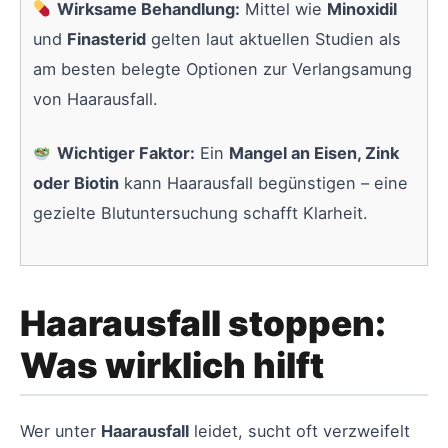
Wirksame Behandlung:
Mittel wie
Minoxidil
und
Finasterid
gelten laut aktuellen Studien als
am besten belegte Optionen zur Verlangsamung
von Haarausfall.
Wichtiger Faktor:
Ein
Mangel an Eisen, Zink
oder Biotin
kann Haarausfall begünstigen – eine
gezielte Blutuntersuchung schafft Klarheit.
Haarausfall stoppen:
Was wirklich hilft
Wer unter
Haarausfall
leidet, sucht oft verzweifelt