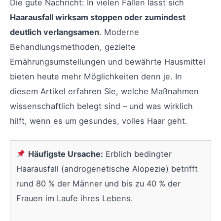
Die gute Nachricht: In vielen Fällen lässt sich
Haarausfall wirksam stoppen oder zumindest
deutlich verlangsamen
. Moderne
Behandlungsmethoden, gezielte
Ernährungsumstellungen und bewährte Hausmittel
bieten heute mehr Möglichkeiten denn je. In
diesem Artikel erfahren Sie, welche Maßnahmen
wissenschaftlich belegt sind – und was wirklich
hilft, wenn es um gesundes, volles Haar geht.
Häufigste Ursache:
Erblich bedingter
Haarausfall (androgenetische Alopezie) betrifft
rund 80 % der Männer und bis zu 40 % der
Frauen im Laufe ihres Lebens.