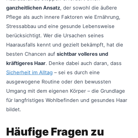
ganzheitlichen Ansatz
, der sowohl die äußere
Pflege als auch innere Faktoren wie Ernährung,
Stressabbau und eine gesunde Lebensweise
berücksichtigt. Wer die Ursachen seines
Haarausfalls kennt und gezielt bekämpft, hat die
besten Chancen auf
sichtbar volleres und
kräftigeres Haar
. Denke dabei auch daran, dass
Sicherheit im Alltag
– sei es durch eine
ausgewogene Routine oder den bewussten
Umgang mit dem eigenen Körper – die Grundlage
für langfristiges Wohlbefinden und gesundes Haar
bildet.
Häufige Fragen zu