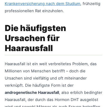
Krankenversicherung nach dem Studium
, frühzeitig
professionellen Rat einzuholen.
Die häufigsten
Ursachen für
Haarausfall
Haarausfall ist ein weit verbreitetes Problem, das
Millionen von Menschen betrifft – doch die
Ursachen sind vielfältig und oft miteinander
verknüpft. Die häufigste Form ist der
androgenetische Haarausfall
, also erblich bedingter
Haarausfall, der durch das Hormon DHT ausgelöst
wird und sowohl Männer als auch Frauen betreffen