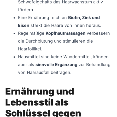
Schwefelgehalts das Haarwachstum aktiv
fördern.
Eine Ernährung reich an
Biotin, Zink und
Eisen
stärkt die Haare von innen heraus.
Regelmäßige
Kopfhautmassagen
verbessern
die Durchblutung und stimulieren die
Haarfollikel.
Hausmittel sind keine Wundermittel, können
aber als
sinnvolle Ergänzung
zur Behandlung
von Haarausfall beitragen.
Ernährung und
Lebensstil als
Schlüssel gegen