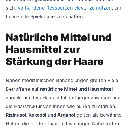
sich,
vorhandene Ressourcen clever zu nutzen
, um
finanzielle Spielräume zu schaffen.
Natürliche Mittel und
Hausmittel zur
Stärkung der Haare
Neben medizinischen Behandlungen greifen viele
Betroffene auf
natürliche Mittel und Hausmittel
zurück, um dem Haarausfall entgegenzuwirken und
die Haarstruktur von innen wie außen zu stärken.
Rizinusöl, Kokosöl und Arganöl
gelten als bewährte
Helfer, die die Kopfhaut mit wichtigen Nährstoffen