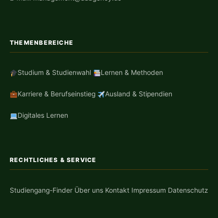
THEMENBEREICHE
Studium & Studienwahl
Lernen & Methoden
Karriere & Berufseinstieg
Ausland & Stipendien
Digitales Lernen
RECHTLICHES & SERVICE
Studiengang-Finder
Über uns
Kontakt
Impressum
Datenschutz