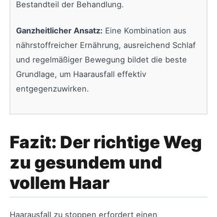
Bestandteil der Behandlung.
Ganzheitlicher Ansatz:
Eine Kombination aus
nährstoffreicher Ernährung, ausreichend Schlaf
und regelmäßiger Bewegung bildet die beste
Grundlage, um Haarausfall effektiv
entgegenzuwirken.
Fazit: Der richtige Weg
zu gesundem und
vollem Haar
Haarausfall zu stoppen erfordert einen