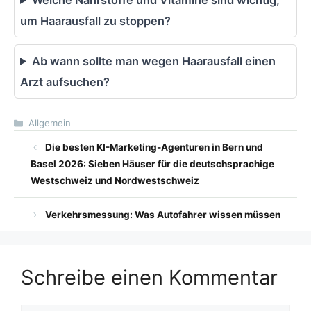
um Haarausfall zu stoppen?
Ab wann sollte man wegen Haarausfall einen
Arzt aufsuchen?
Kategorien
Allgemein
Die besten KI-Marketing-Agenturen in Bern und
Basel 2026: Sieben Häuser für die deutschsprachige
Westschweiz und Nordwestschweiz
Verkehrsmessung: Was Autofahrer wissen müssen
Schreibe einen Kommentar