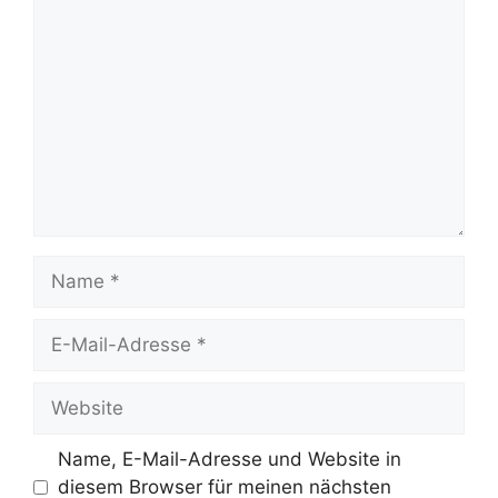
Kommentar
Name
E-
Mail-
Adresse
Website
Name, E-Mail-Adresse und Website in
diesem Browser für meinen nächsten