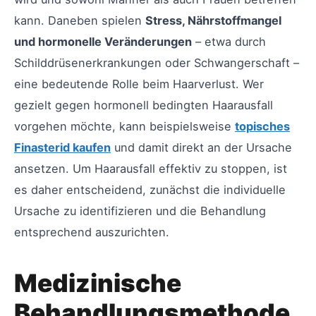
kann. Daneben spielen
Stress, Nährstoffmangel
und hormonelle Veränderungen
– etwa durch
Schilddrüsenerkrankungen oder Schwangerschaft –
eine bedeutende Rolle beim Haarverlust. Wer
gezielt gegen hormonell bedingten Haarausfall
vorgehen möchte, kann beispielsweise
topisches
Finasterid kaufen
und damit direkt an der Ursache
ansetzen. Um Haarausfall effektiv zu stoppen, ist
es daher entscheidend, zunächst die individuelle
Ursache zu identifizieren und die Behandlung
entsprechend auszurichten.
Medizinische
Behandlungsmethode