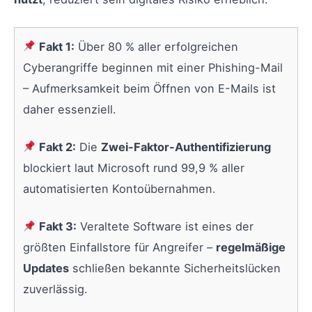
Fakt 1:
Über 80 % aller erfolgreichen
Cyberangriffe beginnen mit einer Phishing-Mail
– Aufmerksamkeit beim Öffnen von E-Mails ist
daher essenziell.
Fakt 2:
Die
Zwei-Faktor-Authentifizierung
blockiert laut Microsoft rund 99,9 % aller
automatisierten Kontoübernahmen.
Fakt 3:
Veraltete Software ist eines der
größten Einfallstore für Angreifer –
regelmäßige
Updates
schließen bekannte Sicherheitslücken
zuverlässig.