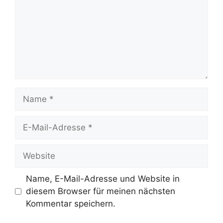
Name
E-
Mail-
Adresse
Website
Name, E-Mail-Adresse und Website in
diesem Browser für meinen nächsten
Kommentar speichern.