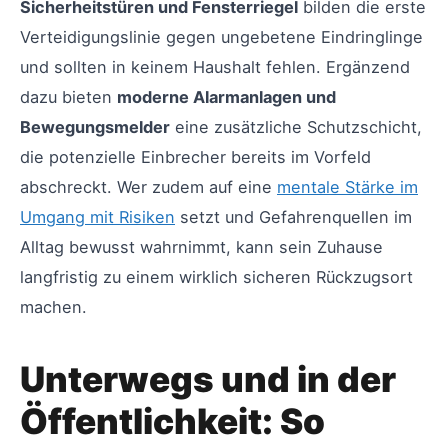
Sicherheitstüren und Fensterriegel
bilden die erste
Verteidigungslinie gegen ungebetene Eindringlinge
und sollten in keinem Haushalt fehlen. Ergänzend
dazu bieten
moderne Alarmanlagen und
Bewegungsmelder
eine zusätzliche Schutzschicht,
die potenzielle Einbrecher bereits im Vorfeld
abschreckt. Wer zudem auf eine
mentale Stärke im
Umgang mit Risiken
setzt und Gefahrenquellen im
Alltag bewusst wahrnimmt, kann sein Zuhause
langfristig zu einem wirklich sicheren Rückzugsort
machen.
Unterwegs und in der
Öffentlichkeit: So