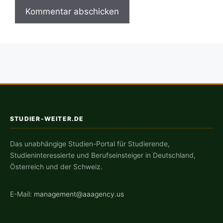
STUDIER-WEITER.DE
Das unabhängige Studien-Portal für Studierende,
Studieninteressierte und Berufseinsteiger in Deutschland,
Österreich und der Schweiz.
E-Mail:
management@aaagency.us