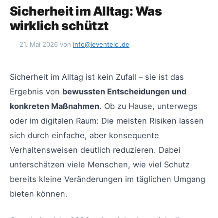
Sicherheit im Alltag: Was
wirklich schützt
21. Mai 2026
von
info@leventelci.de
Sicherheit im Alltag ist kein Zufall – sie ist das
Ergebnis von
bewussten Entscheidungen und
konkreten Maßnahmen
. Ob zu Hause, unterwegs
oder im digitalen Raum: Die meisten Risiken lassen
sich durch einfache, aber konsequente
Verhaltensweisen deutlich reduzieren. Dabei
unterschätzen viele Menschen, wie viel Schutz
bereits kleine Veränderungen im täglichen Umgang
bieten können.