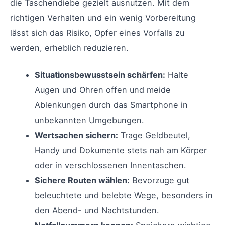
die Taschendiebe gezielt ausnutzen. Mit dem
richtigen Verhalten und ein wenig Vorbereitung
lässt sich das Risiko, Opfer eines Vorfalls zu
werden, erheblich reduzieren.
Situationsbewusstsein schärfen:
Halte
Augen und Ohren offen und meide
Ablenkungen durch das Smartphone in
unbekannten Umgebungen.
Wertsachen sichern:
Trage Geldbeutel,
Handy und Dokumente stets nah am Körper
oder in verschlossenen Innentaschen.
Sichere Routen wählen:
Bevorzuge gut
beleuchtete und belebte Wege, besonders in
den Abend- und Nachtstunden.