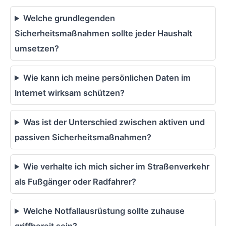
Welche grundlegenden
Sicherheitsmaßnahmen sollte jeder Haushalt
umsetzen?
Wie kann ich meine persönlichen Daten im
Internet wirksam schützen?
Was ist der Unterschied zwischen aktiven und
passiven Sicherheitsmaßnahmen?
Wie verhalte ich mich sicher im Straßenverkehr
als Fußgänger oder Radfahrer?
Welche Notfallausrüstung sollte zuhause
griffbereit sein?