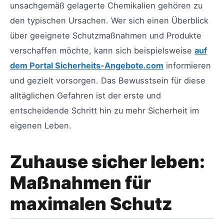
unsachgemäß gelagerte Chemikalien gehören zu
den typischen Ursachen. Wer sich einen Überblick
über geeignete Schutzmaßnahmen und Produkte
verschaffen möchte, kann sich beispielsweise
auf
dem Portal Sicherheits-Angebote.com
informieren
und gezielt vorsorgen. Das Bewusstsein für diese
alltäglichen Gefahren ist der erste und
entscheidende Schritt hin zu mehr Sicherheit im
eigenen Leben.
Zuhause sicher leben:
Maßnahmen für
maximalen Schutz