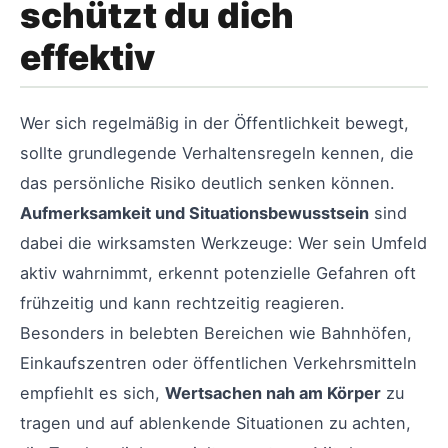
schützt du dich
effektiv
Wer sich regelmäßig in der Öffentlichkeit bewegt,
sollte grundlegende Verhaltensregeln kennen, die
das persönliche Risiko deutlich senken können.
Aufmerksamkeit und Situationsbewusstsein
sind
dabei die wirksamsten Werkzeuge: Wer sein Umfeld
aktiv wahrnimmt, erkennt potenzielle Gefahren oft
frühzeitig und kann rechtzeitig reagieren.
Besonders in belebten Bereichen wie Bahnhöfen,
Einkaufszentren oder öffentlichen Verkehrsmitteln
empfiehlt es sich,
Wertsachen nah am Körper
zu
tragen und auf ablenkende Situationen zu achten,