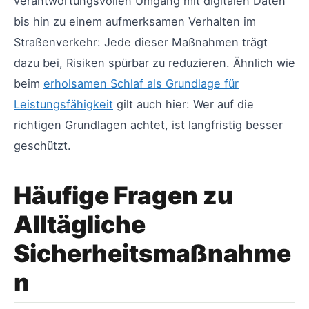
verantwortungsvollen Umgang mit digitalen Daten
bis hin zu einem aufmerksamen Verhalten im
Straßenverkehr: Jede dieser Maßnahmen trägt
dazu bei, Risiken spürbar zu reduzieren. Ähnlich wie
beim
erholsamen Schlaf als Grundlage für
Leistungsfähigkeit
gilt auch hier: Wer auf die
richtigen Grundlagen achtet, ist langfristig besser
geschützt.
Häufige Fragen zu
Alltägliche
Sicherheitsmaßnahme
n