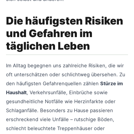
Die häufigsten Risiken
und Gefahren im
täglichen Leben
Im Alltag begegnen uns zahlreiche Risiken, die wir
oft unterschätzen oder schlichtweg übersehen. Zu
den häufigsten Gefahrenquellen zählen
Stürze im
Haushalt
, Verkehrsunfälle, Einbrüche sowie
gesundheitliche Notfälle wie Herzinfarkte oder
Schlaganfälle. Besonders zu Hause passieren
erschreckend viele Unfälle – rutschige Böden,
schlecht beleuchtete Treppenhäuser oder