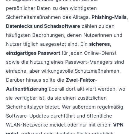
persönlicher Daten zu den wichtigsten
Sicherheitsmaßnahmen des Alltags.
Phishing-Mails,
Datenlecks und Schadsoftware
zählen zu den
häufigsten Bedrohungen, denen Nutzerinnen und
Nutzer täglich ausgesetzt sind. Ein
sicheres,
einzigartiges Passwort
für jeden Online-Dienst
sowie die Nutzung eines Passwort-Managers sind
einfache, aber wirkungsvolle Schutzmaßnahmen.
Darüber hinaus sollte die
Zwei-Faktor-
Authentifizierung
überall dort aktiviert werden, wo
sie verfügbar ist, da sie einen zusätzlichen
Sicherheitslayer bietet. Wer außerdem regelmäßig
Software-Updates durchführt und öffentliche
WLAN-Netzwerke meidet oder nur mit einem
VPN
nutzt
, reduziert sein digitales Risiko erheblich.