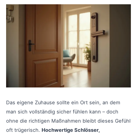
Das eigene Zuhause sollte ein Ort sein, an dem
man sich vollständig sicher fühlen kann – doch
ohne die richtigen Maßnahmen bleibt dieses Gefühl
oft trügerisch.
Hochwertige Schlösser,