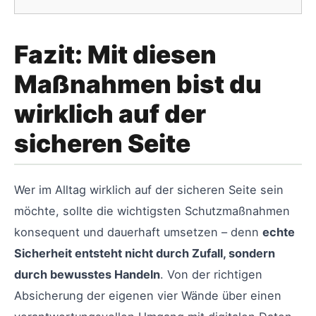
Fazit: Mit diesen
Maßnahmen bist du
wirklich auf der
sicheren Seite
Wer im Alltag wirklich auf der sicheren Seite sein
möchte, sollte die wichtigsten Schutzmaßnahmen
konsequent und dauerhaft umsetzen – denn
echte
Sicherheit entsteht nicht durch Zufall, sondern
durch bewusstes Handeln
. Von der richtigen
Absicherung der eigenen vier Wände über einen