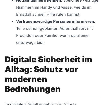
Notfallnummern kennen:
Speichere wichtige
Nummern im Handy und wisse, wie du im
Ernstfall schnell Hilfe rufen kannst.
Vertrauenswürdige Personen informieren:
Teile deinen geplanten Aufenthaltsort mit
Freunden oder Familie, wenn du alleine
unterwegs bist.
Digitale Sicherheit im
Alltag: Schutz vor
modernen
Bedrohungen
Im digitalen Zeitalter gehört der Schutz