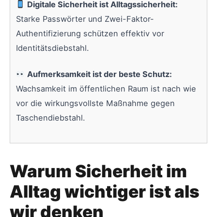
Digitale Sicherheit ist Alltagssicherheit:
Starke Passwörter und Zwei-Faktor-
Authentifizierung schützen effektiv vor
Identitätsdiebstahl.
Aufmerksamkeit ist der beste Schutz:
Wachsamkeit im öffentlichen Raum ist nach wie
vor die wirkungsvollste Maßnahme gegen
Taschendiebstahl.
Warum Sicherheit im
Alltag wichtiger ist als
wir denken