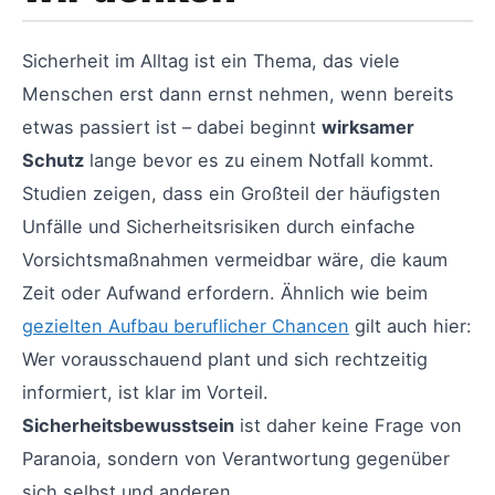
Sicherheit im Alltag ist ein Thema, das viele
Menschen erst dann ernst nehmen, wenn bereits
etwas passiert ist – dabei beginnt
wirksamer
Schutz
lange bevor es zu einem Notfall kommt.
Studien zeigen, dass ein Großteil der häufigsten
Unfälle und Sicherheitsrisiken durch einfache
Vorsichtsmaßnahmen vermeidbar wäre, die kaum
Zeit oder Aufwand erfordern. Ähnlich wie beim
gezielten Aufbau beruflicher Chancen
gilt auch hier:
Wer vorausschauend plant und sich rechtzeitig
informiert, ist klar im Vorteil.
Sicherheitsbewusstsein
ist daher keine Frage von
Paranoia, sondern von Verantwortung gegenüber
sich selbst und anderen.