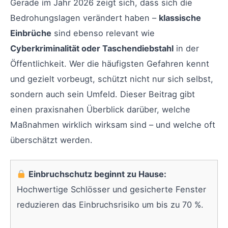
Gerade im Jahr 2026 zeigt sich, dass sich die
Bedrohungslagen verändert haben –
klassische
Einbrüche
sind ebenso relevant wie
Cyberkriminalität oder Taschendiebstahl
in der
Öffentlichkeit. Wer die häufigsten Gefahren kennt
und gezielt vorbeugt, schützt nicht nur sich selbst,
sondern auch sein Umfeld. Dieser Beitrag gibt
einen praxisnahen Überblick darüber, welche
Maßnahmen wirklich wirksam sind – und welche oft
überschätzt werden.
Einbruchschutz beginnt zu Hause:
Hochwertige Schlösser und gesicherte Fenster
reduzieren das Einbruchsrisiko um bis zu 70 %.