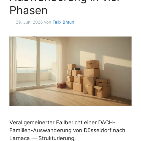
Phasen
29. Juni 2026
von
Felix Braun
Verallgemeinerter Fallbericht einer DACH-
Familien-Auswanderung von Düsseldorf nach
Larnaca — Strukturierung,