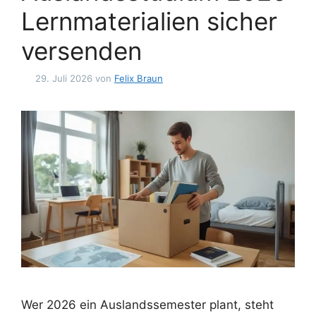
Lernmaterialien sicher
versenden
29. Juli 2026
von
Felix Braun
Wer 2026 ein Auslandssemester plant, steht