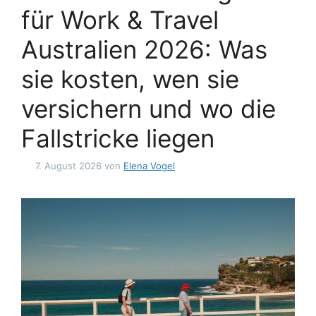
für Work & Travel
Australien 2026: Was
sie kosten, wen sie
versichern und wo die
Fallstricke liegen
7. August 2026
von
Elena Vogel