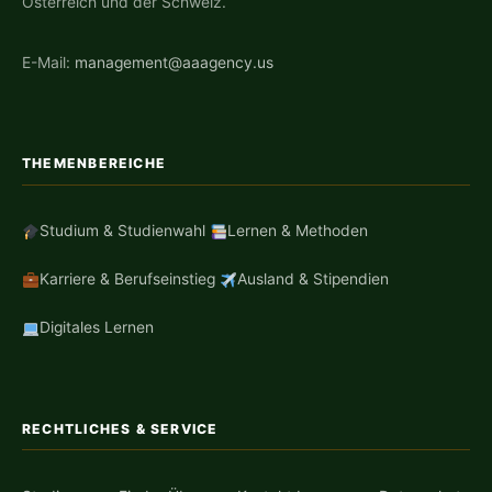
Österreich und der Schweiz.
E-Mail:
management@aaagency.us
THEMENBEREICHE
Studium & Studienwahl
Lernen & Methoden
Karriere & Berufseinstieg
Ausland & Stipendien
Digitales Lernen
RECHTLICHES & SERVICE