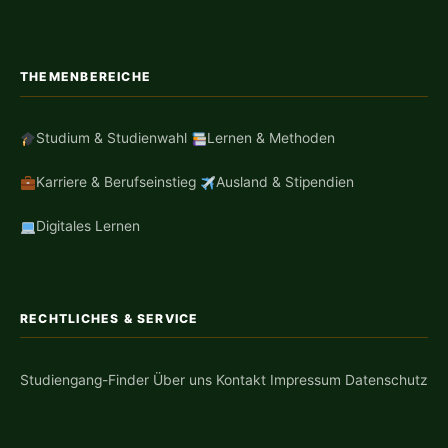
THEMENBEREICHE
Studium & Studienwahl
Lernen & Methoden
Karriere & Berufseinstieg
Ausland & Stipendien
Digitales Lernen
RECHTLICHES & SERVICE
Studiengang-Finder
Über uns
Kontakt
Impressum
Datenschutz