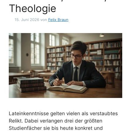
Theologie
15. Juni 2026
von
Felix Braun
Lateinkenntnisse gelten vielen als verstaubtes
Relikt. Dabei verlangen drei der größten
Studienfächer sie bis heute konkret und