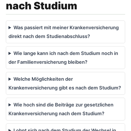
nach Studium
Was passiert mit meiner Krankenversicherung
direkt nach dem Studienabschluss?
Wie lange kann ich nach dem Studium noch in
der Familienversicherung bleiben?
Welche Möglichkeiten der
Krankenversicherung gibt es nach dem Studium?
Wie hoch sind die Beiträge zur gesetzlichen
Krankenversicherung nach dem Studium?
Lohnt sich nach dem Studium der Wechsel in