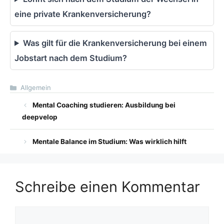
eine private Krankenversicherung?
Was gilt für die Krankenversicherung bei einem
Jobstart nach dem Studium?
Kategorien
Allgemein
Mental Coaching studieren: Ausbildung bei
deepvelop
Mentale Balance im Studium: Was wirklich hilft
Schreibe einen Kommentar
Kommentar