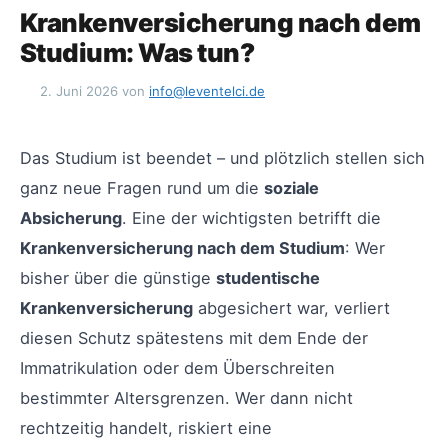
Krankenversicherung nach dem
Studium: Was tun?
2. Juni 2026
von
info@leventelci.de
Das Studium ist beendet – und plötzlich stellen sich
ganz neue Fragen rund um die
soziale
Absicherung
. Eine der wichtigsten betrifft die
Krankenversicherung nach dem Studium
: Wer
bisher über die günstige
studentische
Krankenversicherung
abgesichert war, verliert
diesen Schutz spätestens mit dem Ende der
Immatrikulation oder dem Überschreiten
bestimmter Altersgrenzen. Wer dann nicht
rechtzeitig handelt, riskiert eine