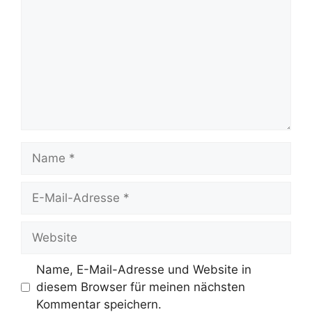
Name
E-
Mail-
Adresse
Website
Name, E-Mail-Adresse und Website in
diesem Browser für meinen nächsten
Kommentar speichern.