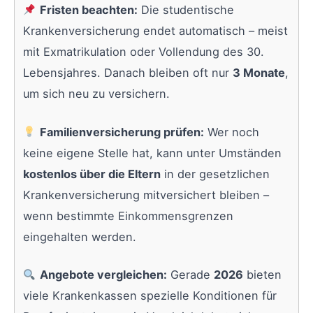
Fristen beachten:
Die studentische
Krankenversicherung endet automatisch – meist
mit Exmatrikulation oder Vollendung des 30.
Lebensjahres. Danach bleiben oft nur
3 Monate
,
um sich neu zu versichern.
Familienversicherung prüfen:
Wer noch
keine eigene Stelle hat, kann unter Umständen
kostenlos über die Eltern
in der gesetzlichen
Krankenversicherung mitversichert bleiben –
wenn bestimmte Einkommensgrenzen
eingehalten werden.
Angebote vergleichen:
Gerade
2026
bieten
viele Krankenkassen spezielle Konditionen für