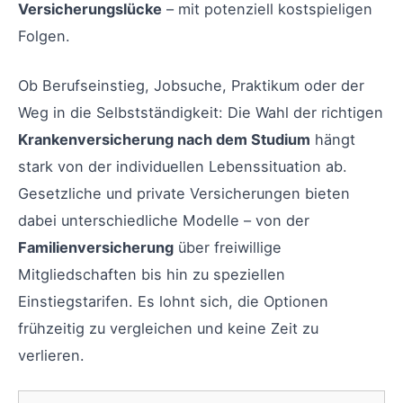
Versicherungslücke
– mit potenziell kostspieligen
Folgen.
Ob Berufseinstieg, Jobsuche, Praktikum oder der
Weg in die Selbstständigkeit: Die Wahl der richtigen
Krankenversicherung nach dem Studium
hängt
stark von der individuellen Lebenssituation ab.
Gesetzliche und private Versicherungen bieten
dabei unterschiedliche Modelle – von der
Familienversicherung
über freiwillige
Mitgliedschaften bis hin zu speziellen
Einstiegstarifen. Es lohnt sich, die Optionen
frühzeitig zu vergleichen und keine Zeit zu
verlieren.