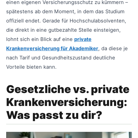
einen eigenen Versicherungsschutz zu kümmern –
spätestens ab dem Moment, in dem das Studium
offiziell endet. Gerade für Hochschulabsolventen,
die direkt in eine gutbezahlte Stelle einsteigen,
lohnt sich ein Blick auf eine
private
Krankenversicherung für Akademiker
, da diese je
nach Tarif und Gesundheitszustand deutliche
Vorteile bieten kann.
Gesetzliche vs. private
Krankenversicherung:
Was passt zu dir?