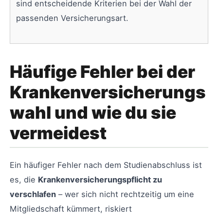
sind entscheidende Kriterien bei der Wahl der
passenden Versicherungsart.
Häufige Fehler bei der
Krankenversicherungs
wahl und wie du sie
vermeidest
Ein häufiger Fehler nach dem Studienabschluss ist
es, die
Krankenversicherungspflicht zu
verschlafen
– wer sich nicht rechtzeitig um eine
Mitgliedschaft kümmert, riskiert