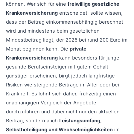
können. Wer sich für eine
freiwillige gesetzliche
Krankenversicherung
entscheidet, sollte wissen,
dass der Beitrag einkommensabhängig berechnet
wird und mindestens beim gesetzlichen
Mindestbeitrag liegt, der 2026 bei rund 200 Euro im
Monat beginnen kann. Die
private
Krankenversicherung
kann besonders für junge,
gesunde Berufseinsteiger mit gutem Gehalt
günstiger erscheinen, birgt jedoch langfristige
Risiken wie steigende Beiträge im Alter oder bei
Krankheit. Es lohnt sich daher, frühzeitig einen
unabhängigen Vergleich der Angebote
durchzuführen und dabei nicht nur den aktuellen
Beitrag, sondern auch
Leistungsumfang,
Selbstbeteiligung und Wechselmöglichkeiten
im