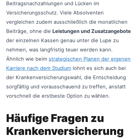
Beitragsnachzahlungen und Lücken im
Versicherungsschutz. Viele Absolventen
vergleichen zudem ausschließlich die monatlichen
Beiträge, ohne die
Leistungen und Zusatzangebote
der einzelnen Kassen genau unter die Lupe zu
nehmen, was langfristig teuer werden kann.
Ähnlich wie beim
strategischen Planen der eigenen
Karriere nach dem Studium
lohnt es sich auch bei
der Krankenversicherungswahl, die Entscheidung
sorgfältig und vorausschauend zu treffen, anstatt
vorschnell die erstbeste Option zu wählen.
Häufige Fragen zu
Krankenversicherung