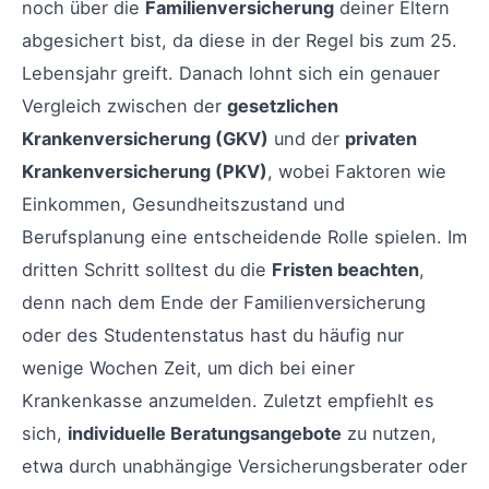
noch über die
Familienversicherung
deiner Eltern
abgesichert bist, da diese in der Regel bis zum 25.
Lebensjahr greift. Danach lohnt sich ein genauer
Vergleich zwischen der
gesetzlichen
Krankenversicherung (GKV)
und der
privaten
Krankenversicherung (PKV)
, wobei Faktoren wie
Einkommen, Gesundheitszustand und
Berufsplanung eine entscheidende Rolle spielen. Im
dritten Schritt solltest du die
Fristen beachten
,
denn nach dem Ende der Familienversicherung
oder des Studentenstatus hast du häufig nur
wenige Wochen Zeit, um dich bei einer
Krankenkasse anzumelden. Zuletzt empfiehlt es
sich,
individuelle Beratungsangebote
zu nutzen,
etwa durch unabhängige Versicherungsberater oder