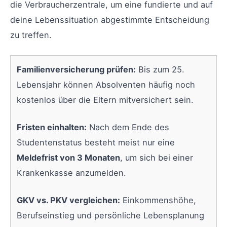
die Verbraucherzentrale, um eine fundierte und auf
deine Lebenssituation abgestimmte Entscheidung
zu treffen.
Familienversicherung prüfen:
Bis zum 25.
Lebensjahr können Absolventen häufig noch
kostenlos über die Eltern mitversichert sein.
Fristen einhalten:
Nach dem Ende des
Studentenstatus besteht meist nur eine
Meldefrist von 3 Monaten
, um sich bei einer
Krankenkasse anzumelden.
GKV vs. PKV vergleichen:
Einkommenshöhe,
Berufseinstieg und persönliche Lebensplanung