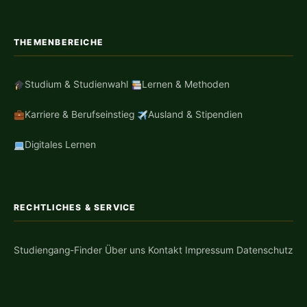
THEMENBEREICHE
Studium & Studienwahl
Lernen & Methoden
Karriere & Berufseinstieg
Ausland & Stipendien
Digitales Lernen
RECHTLICHES & SERVICE
Studiengang-Finder
Über uns
Kontakt
Impressum
Datenschutz