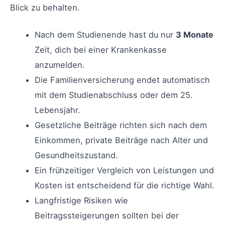
Blick zu behalten.
Nach dem Studienende hast du nur
3 Monate
Zeit, dich bei einer Krankenkasse
anzumelden.
Die Familienversicherung endet automatisch
mit dem Studienabschluss oder dem 25.
Lebensjahr.
Gesetzliche Beiträge richten sich nach dem
Einkommen, private Beiträge nach Alter und
Gesundheitszustand.
Ein frühzeitiger Vergleich von Leistungen und
Kosten ist entscheidend für die richtige Wahl.
Langfristige Risiken wie
Beitragssteigerungen sollten bei der