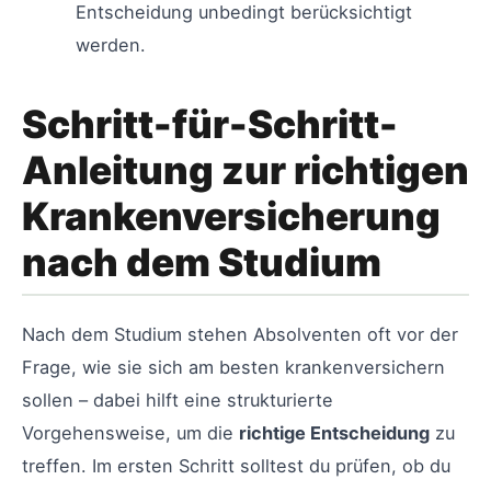
Entscheidung unbedingt berücksichtigt
werden.
Schritt-für-Schritt-
Anleitung zur richtigen
Krankenversicherung
nach dem Studium
Nach dem Studium stehen Absolventen oft vor der
Frage, wie sie sich am besten krankenversichern
sollen – dabei hilft eine strukturierte
Vorgehensweise, um die
richtige Entscheidung
zu
treffen. Im ersten Schritt solltest du prüfen, ob du