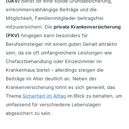
(GKV)
bietet dir eine solide Grundabsicherung,
einkommensabhängige Beiträge und die
Möglichkeit, Familienmitglieder beitragsfrei
mitzuversichern. Die
private Krankenversicherung
(PKV)
hingegen kann besonders für
Berufseinsteiger mit einem guten Gehalt attraktiv
sein, da sie oft umfangreichere Leistungen wie
Chefarztbehandlung oder Einzelzimmer im
Krankenhaus bietet – allerdings steigen die
Beiträge im Alter deutlich an. Neben der
Krankenversicherung lohnt es sich generell, das
Thema
Sicherheit im Alltag
im Blick zu behalten, um
umfassend für verschiedene Lebenslagen
abgesichert zu sein.