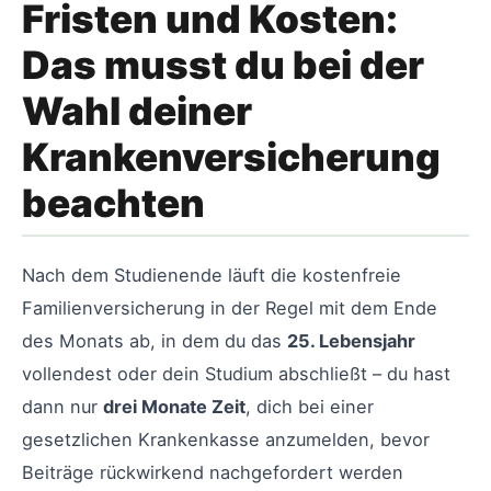
Fristen und Kosten:
Das musst du bei der
Wahl deiner
Krankenversicherung
beachten
Nach dem Studienende läuft die kostenfreie
Familienversicherung in der Regel mit dem Ende
des Monats ab, in dem du das
25. Lebensjahr
vollendest oder dein Studium abschließt – du hast
dann nur
drei Monate Zeit
, dich bei einer
gesetzlichen Krankenkasse anzumelden, bevor
Beiträge rückwirkend nachgefordert werden