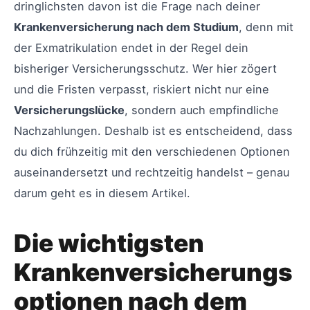
dringlichsten davon ist die Frage nach deiner
Krankenversicherung nach dem Studium
, denn mit
der Exmatrikulation endet in der Regel dein
bisheriger Versicherungsschutz. Wer hier zögert
und die Fristen verpasst, riskiert nicht nur eine
Versicherungslücke
, sondern auch empfindliche
Nachzahlungen. Deshalb ist es entscheidend, dass
du dich frühzeitig mit den verschiedenen Optionen
auseinandersetzt und rechtzeitig handelst – genau
darum geht es in diesem Artikel.
Die wichtigsten
Krankenversicherungs
optionen nach dem