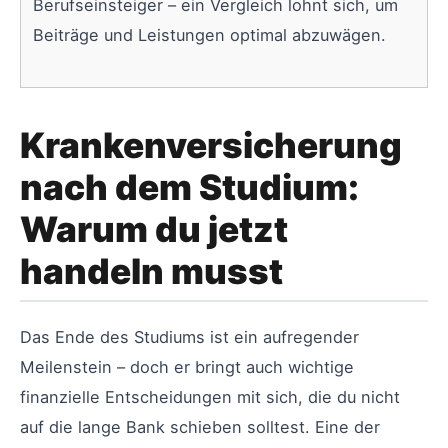
Berufseinsteiger – ein Vergleich lohnt sich, um
Beiträge und Leistungen optimal abzuwägen.
Krankenversicherung
nach dem Studium:
Warum du jetzt
handeln musst
Das Ende des Studiums ist ein aufregender
Meilenstein – doch er bringt auch wichtige
finanzielle Entscheidungen mit sich, die du nicht
auf die lange Bank schieben solltest. Eine der