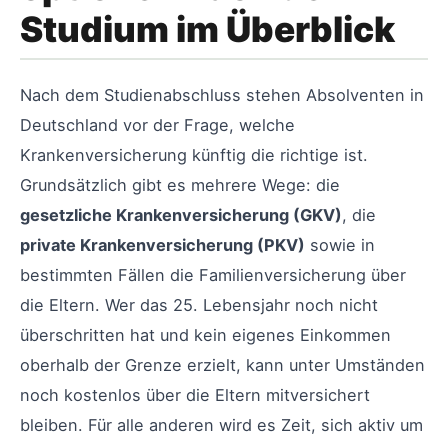
Studium im Überblick
Nach dem Studienabschluss stehen Absolventen in
Deutschland vor der Frage, welche
Krankenversicherung künftig die richtige ist.
Grundsätzlich gibt es mehrere Wege: die
gesetzliche Krankenversicherung (GKV)
, die
private Krankenversicherung (PKV)
sowie in
bestimmten Fällen die Familienversicherung über
die Eltern. Wer das 25. Lebensjahr noch nicht
überschritten hat und kein eigenes Einkommen
oberhalb der Grenze erzielt, kann unter Umständen
noch kostenlos über die Eltern mitversichert
bleiben. Für alle anderen wird es Zeit, sich aktiv um