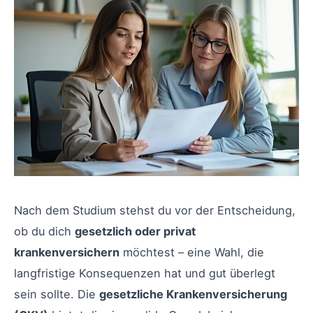
Nach dem Studium stehst du vor der Entscheidung,
ob du dich
gesetzlich oder privat
krankenversichern
möchtest – eine Wahl, die
langfristige Konsequenzen hat und gut überlegt
sein sollte. Die
gesetzliche Krankenversicherung