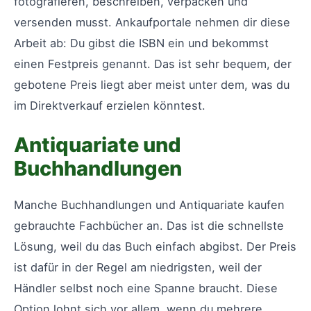
fotografieren, beschreiben, verpacken und
versenden musst. Ankaufportale nehmen dir diese
Arbeit ab: Du gibst die ISBN ein und bekommst
einen Festpreis genannt. Das ist sehr bequem, der
gebotene Preis liegt aber meist unter dem, was du
im Direktverkauf erzielen könntest.
Antiquariate und
Buchhandlungen
Manche Buchhandlungen und Antiquariate kaufen
gebrauchte Fachbücher an. Das ist die schnellste
Lösung, weil du das Buch einfach abgibst. Der Preis
ist dafür in der Regel am niedrigsten, weil der
Händler selbst noch eine Spanne braucht. Diese
Option lohnt sich vor allem, wenn du mehrere