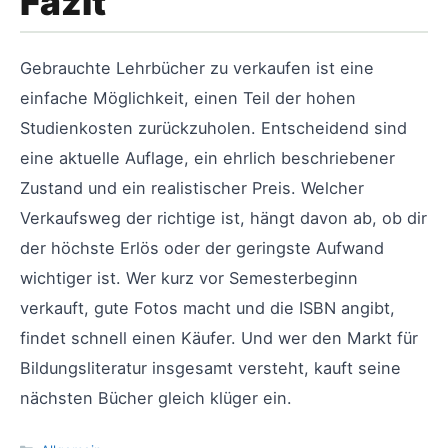
Fazit
Gebrauchte Lehrbücher zu verkaufen ist eine
einfache Möglichkeit, einen Teil der hohen
Studienkosten zurückzuholen. Entscheidend sind
eine aktuelle Auflage, ein ehrlich beschriebener
Zustand und ein realistischer Preis. Welcher
Verkaufsweg der richtige ist, hängt davon ab, ob dir
der höchste Erlös oder der geringste Aufwand
wichtiger ist. Wer kurz vor Semesterbeginn
verkauft, gute Fotos macht und die ISBN angibt,
findet schnell einen Käufer. Und wer den Markt für
Bildungsliteratur insgesamt versteht, kauft seine
nächsten Bücher gleich klüger ein.
Kategorien