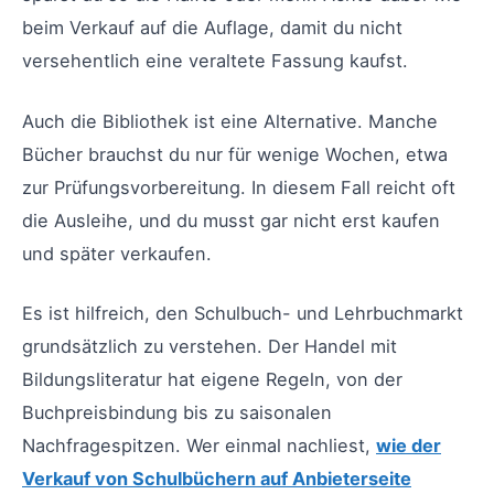
beim Verkauf auf die Auflage, damit du nicht
versehentlich eine veraltete Fassung kaufst.
Auch die Bibliothek ist eine Alternative. Manche
Bücher brauchst du nur für wenige Wochen, etwa
zur Prüfungsvorbereitung. In diesem Fall reicht oft
die Ausleihe, und du musst gar nicht erst kaufen
und später verkaufen.
Es ist hilfreich, den Schulbuch- und Lehrbuchmarkt
grundsätzlich zu verstehen. Der Handel mit
Bildungsliteratur hat eigene Regeln, von der
Buchpreisbindung bis zu saisonalen
Nachfragespitzen. Wer einmal nachliest,
wie der
Verkauf von Schulbüchern auf Anbieterseite