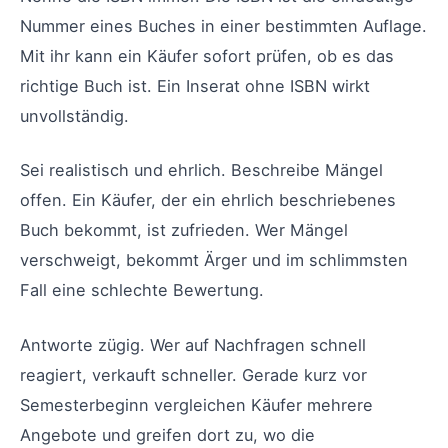
Nummer eines Buches in einer bestimmten Auflage.
Mit ihr kann ein Käufer sofort prüfen, ob es das
richtige Buch ist. Ein Inserat ohne ISBN wirkt
unvollständig.
Sei realistisch und ehrlich. Beschreibe Mängel
offen. Ein Käufer, der ein ehrlich beschriebenes
Buch bekommt, ist zufrieden. Wer Mängel
verschweigt, bekommt Ärger und im schlimmsten
Fall eine schlechte Bewertung.
Antworte zügig. Wer auf Nachfragen schnell
reagiert, verkauft schneller. Gerade kurz vor
Semesterbeginn vergleichen Käufer mehrere
Angebote und greifen dort zu, wo die