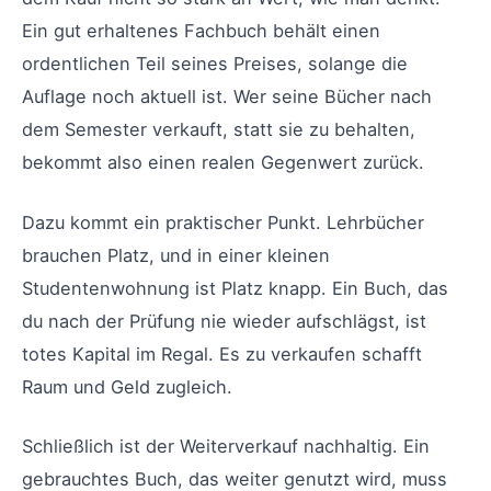
Ein gut erhaltenes Fachbuch behält einen
ordentlichen Teil seines Preises, solange die
Auflage noch aktuell ist. Wer seine Bücher nach
dem Semester verkauft, statt sie zu behalten,
bekommt also einen realen Gegenwert zurück.
Dazu kommt ein praktischer Punkt. Lehrbücher
brauchen Platz, und in einer kleinen
Studentenwohnung ist Platz knapp. Ein Buch, das
du nach der Prüfung nie wieder aufschlägst, ist
totes Kapital im Regal. Es zu verkaufen schafft
Raum und Geld zugleich.
Schließlich ist der Weiterverkauf nachhaltig. Ein
gebrauchtes Buch, das weiter genutzt wird, muss