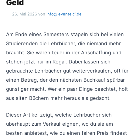
Geld
26. Mai 2026
von
info@leventelci.de
Am Ende eines Semesters stapeln sich bei vielen
Studierenden die Lehrbücher, die niemand mehr
braucht. Sie waren teuer in der Anschaffung und
stehen jetzt nur im Regal. Dabei lassen sich
gebrauchte Lehrbücher gut weiterverkaufen, oft für
einen Betrag, der den nächsten Buchkauf spürbar
günstiger macht. Wer ein paar Dinge beachtet, holt
aus alten Büchern mehr heraus als gedacht.
Dieser Artikel zeigt, welche Lehrbücher sich
überhaupt zum Verkauf eignen, wo du sie am
besten anbietest, wie du einen fairen Preis findest