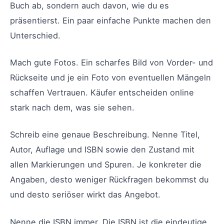
Buch ab, sondern auch davon, wie du es
präsentierst. Ein paar einfache Punkte machen den
Unterschied.
Mach gute Fotos. Ein scharfes Bild von Vorder- und
Rückseite und je ein Foto von eventuellen Mängeln
schaffen Vertrauen. Käufer entscheiden online
stark nach dem, was sie sehen.
Schreib eine genaue Beschreibung. Nenne Titel,
Autor, Auflage und ISBN sowie den Zustand mit
allen Markierungen und Spuren. Je konkreter die
Angaben, desto weniger Rückfragen bekommst du
und desto seriöser wirkt das Angebot.
Nenne die ISBN immer. Die ISBN ist die eindeutige