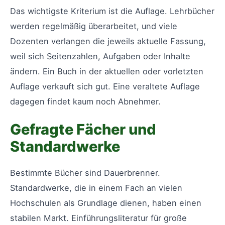
Das wichtigste Kriterium ist die Auflage. Lehrbücher
werden regelmäßig überarbeitet, und viele
Dozenten verlangen die jeweils aktuelle Fassung,
weil sich Seitenzahlen, Aufgaben oder Inhalte
ändern. Ein Buch in der aktuellen oder vorletzten
Auflage verkauft sich gut. Eine veraltete Auflage
dagegen findet kaum noch Abnehmer.
Gefragte Fächer und
Standardwerke
Bestimmte Bücher sind Dauerbrenner.
Standardwerke, die in einem Fach an vielen
Hochschulen als Grundlage dienen, haben einen
stabilen Markt. Einführungsliteratur für große