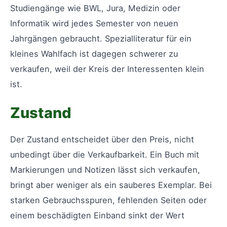
Studiengänge wie BWL, Jura, Medizin oder
Informatik wird jedes Semester von neuen
Jahrgängen gebraucht. Spezialliteratur für ein
kleines Wahlfach ist dagegen schwerer zu
verkaufen, weil der Kreis der Interessenten klein
ist.
Zustand
Der Zustand entscheidet über den Preis, nicht
unbedingt über die Verkaufbarkeit. Ein Buch mit
Markierungen und Notizen lässt sich verkaufen,
bringt aber weniger als ein sauberes Exemplar. Bei
starken Gebrauchsspuren, fehlenden Seiten oder
einem beschädigten Einband sinkt der Wert