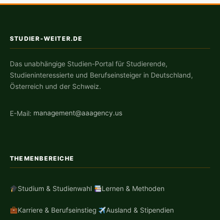
STUDIER-WEITER.DE
Das unabhängige Studien-Portal für Studierende,
Studieninteressierte und Berufseinsteiger in Deutschland,
Österreich und der Schweiz.
E-Mail:
management@aaagency.us
THEMENBEREICHE
Studium & Studienwahl
Lernen & Methoden
Karriere & Berufseinstieg
Ausland & Stipendien