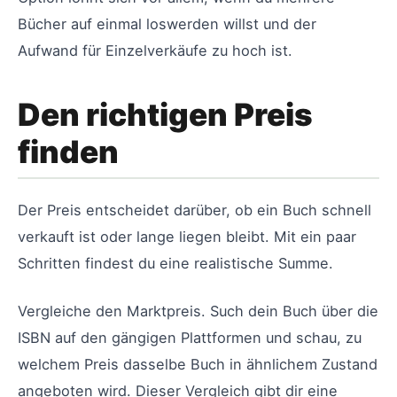
Bücher auf einmal loswerden willst und der
Aufwand für Einzelverkäufe zu hoch ist.
Den richtigen Preis
finden
Der Preis entscheidet darüber, ob ein Buch schnell
verkauft ist oder lange liegen bleibt. Mit ein paar
Schritten findest du eine realistische Summe.
Vergleiche den Marktpreis. Such dein Buch über die
ISBN auf den gängigen Plattformen und schau, zu
welchem Preis dasselbe Buch in ähnlichem Zustand
angeboten wird. Dieser Vergleich gibt dir eine