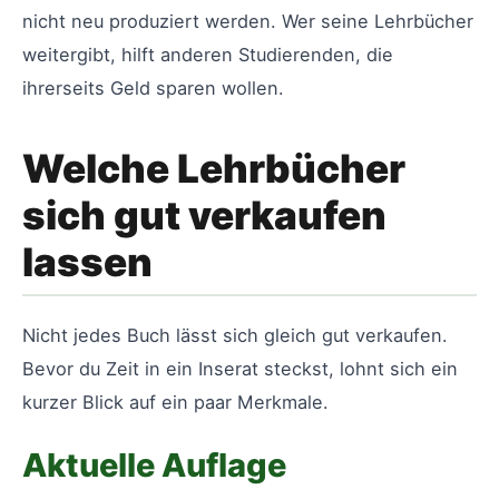
nicht neu produziert werden. Wer seine Lehrbücher
weitergibt, hilft anderen Studierenden, die
ihrerseits Geld sparen wollen.
Welche Lehrbücher
sich gut verkaufen
lassen
Nicht jedes Buch lässt sich gleich gut verkaufen.
Bevor du Zeit in ein Inserat steckst, lohnt sich ein
kurzer Blick auf ein paar Merkmale.
Aktuelle Auflage