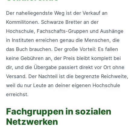
Der naheliegendste Weg ist der Verkauf an
Kommilitonen. Schwarze Bretter an der
Hochschule, Fachschafts-Gruppen und Aushänge
in Instituten erreichen genau die Menschen, die
das Buch brauchen. Der große Vorteil: Es fallen
keine Gebühren an, der Preis bleibt komplett bei
dir, und die Übergabe passiert direkt vor Ort ohne
Versand. Der Nachteil ist die begrenzte Reichweite,
weil du nur Leute an deiner eigenen Hochschule
erreichst.
Fachgruppen in sozialen
Netzwerken