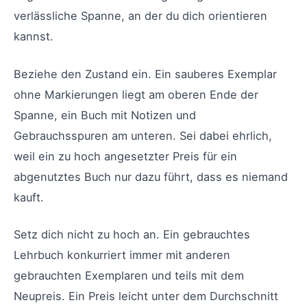
verlässliche Spanne, an der du dich orientieren
kannst.
Beziehe den Zustand ein. Ein sauberes Exemplar
ohne Markierungen liegt am oberen Ende der
Spanne, ein Buch mit Notizen und
Gebrauchsspuren am unteren. Sei dabei ehrlich,
weil ein zu hoch angesetzter Preis für ein
abgenutztes Buch nur dazu führt, dass es niemand
kauft.
Setz dich nicht zu hoch an. Ein gebrauchtes
Lehrbuch konkurriert immer mit anderen
gebrauchten Exemplaren und teils mit dem
Neupreis. Ein Preis leicht unter dem Durchschnitt