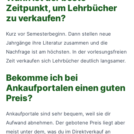
Zeitpunkt, um Lehrbücher
zu verkaufen?
Kurz vor Semesterbeginn. Dann stellen neue
Jahrgänge ihre Literatur zusammen und die
Nachfrage ist am höchsten. In der vorlesungsfreien
Zeit verkaufen sich Lehrbücher deutlich langsamer.
Bekomme ich bei
Ankaufportalen einen guten
Preis?
Ankaufportale sind sehr bequem, weil sie dir
Aufwand abnehmen. Der gebotene Preis liegt aber
meist unter dem, was du im Direktverkauf an