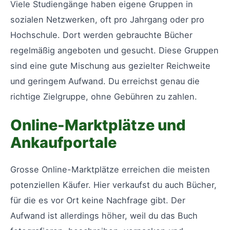
Viele Studiengänge haben eigene Gruppen in
sozialen Netzwerken, oft pro Jahrgang oder pro
Hochschule. Dort werden gebrauchte Bücher
regelmäßig angeboten und gesucht. Diese Gruppen
sind eine gute Mischung aus gezielter Reichweite
und geringem Aufwand. Du erreichst genau die
richtige Zielgruppe, ohne Gebühren zu zahlen.
Online-Marktplätze und
Ankaufportale
Grosse Online-Marktplätze erreichen die meisten
potenziellen Käufer. Hier verkaufst du auch Bücher,
für die es vor Ort keine Nachfrage gibt. Der
Aufwand ist allerdings höher, weil du das Buch