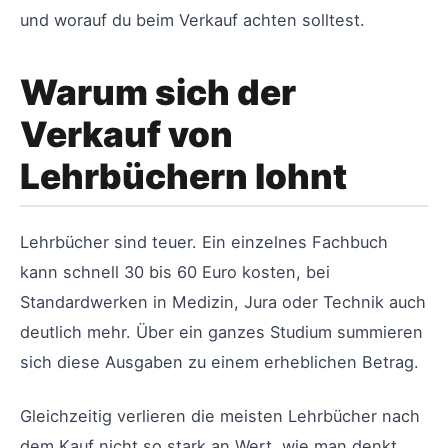
und worauf du beim Verkauf achten solltest.
Warum sich der
Verkauf von
Lehrbüchern lohnt
Lehrbücher sind teuer. Ein einzelnes Fachbuch
kann schnell 30 bis 60 Euro kosten, bei
Standardwerken in Medizin, Jura oder Technik auch
deutlich mehr. Über ein ganzes Studium summieren
sich diese Ausgaben zu einem erheblichen Betrag.
Gleichzeitig verlieren die meisten Lehrbücher nach
dem Kauf nicht so stark an Wert, wie man denkt.