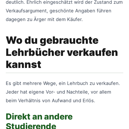
deutlich. Ehrlich eingeschätzt wird der Zustand zum
Verkaufsargument, geschönte Angaben führen
dagegen zu Ärger mit dem Käufer.
Wo du gebrauchte
Lehrbücher verkaufen
kannst
Es gibt mehrere Wege, ein Lehrbuch zu verkaufen.
Jeder hat eigene Vor- und Nachteile, vor allem
beim Verhältnis von Aufwand und Erlös.
Direkt an andere
Studierende