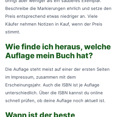
bringt aber weniger als ein sauberes Exemplar.
Beschreibe die Markierungen ehrlich und setze den
Preis entsprechend etwas niedriger an. Viele
Käufer nehmen Notizen in Kauf, wenn der Preis
stimmt.
Wie finde ich heraus, welche
Auflage mein Buch hat?
Die Auflage steht meist auf einer der ersten Seiten
im Impressum, zusammen mit dem
Erscheinungsjahr. Auch die ISBN ist je Auflage
unterschiedlich. Über die ISBN kannst du online
schnell prüfen, ob deine Auflage noch aktuell ist.
Wann ist der beste