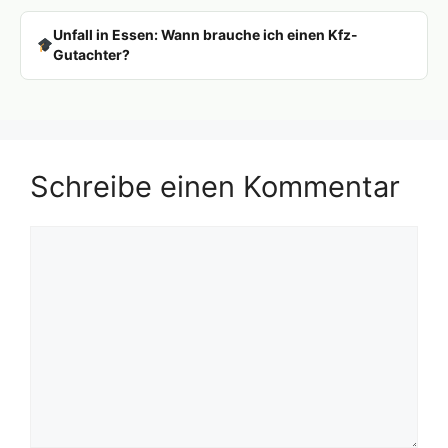
Unfall in Essen: Wann brauche ich einen Kfz-
Gutachter?
Schreibe einen Kommentar
Kommentar