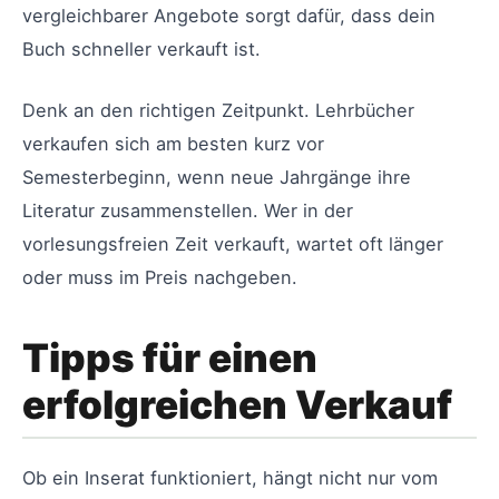
vergleichbarer Angebote sorgt dafür, dass dein
Buch schneller verkauft ist.
Denk an den richtigen Zeitpunkt. Lehrbücher
verkaufen sich am besten kurz vor
Semesterbeginn, wenn neue Jahrgänge ihre
Literatur zusammenstellen. Wer in der
vorlesungsfreien Zeit verkauft, wartet oft länger
oder muss im Preis nachgeben.
Tipps für einen
erfolgreichen Verkauf
Ob ein Inserat funktioniert, hängt nicht nur vom