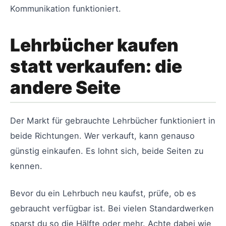
Kommunikation funktioniert.
Lehrbücher kaufen
statt verkaufen: die
andere Seite
Der Markt für gebrauchte Lehrbücher funktioniert in
beide Richtungen. Wer verkauft, kann genauso
günstig einkaufen. Es lohnt sich, beide Seiten zu
kennen.
Bevor du ein Lehrbuch neu kaufst, prüfe, ob es
gebraucht verfügbar ist. Bei vielen Standardwerken
sparst du so die Hälfte oder mehr. Achte dabei wie