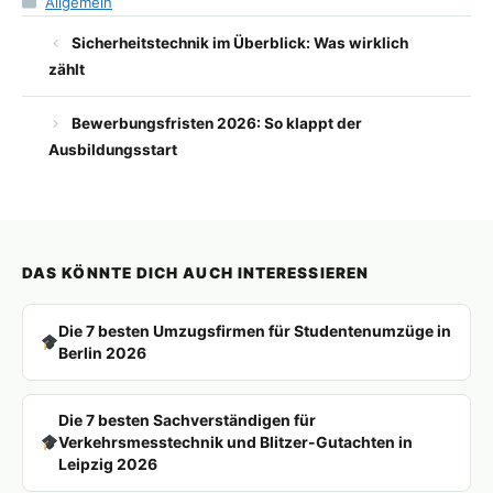
Allgemein
Sicherheitstechnik im Überblick: Was wirklich
zählt
Bewerbungsfristen 2026: So klappt der
Ausbildungsstart
DAS KÖNNTE DICH AUCH INTERESSIEREN
Die 7 besten Umzugsfirmen für Studentenumzüge in
Berlin 2026
Die 7 besten Sachverständigen für
Verkehrsmesstechnik und Blitzer-Gutachten in
Leipzig 2026