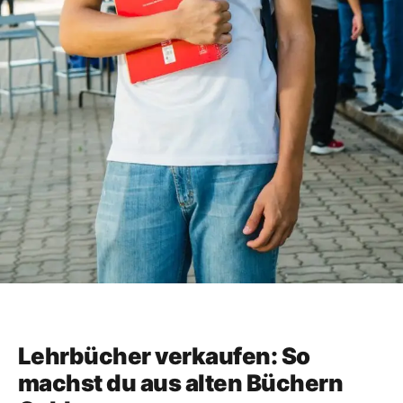
Lehrbücher verkaufen: So
machst du aus alten Büchern