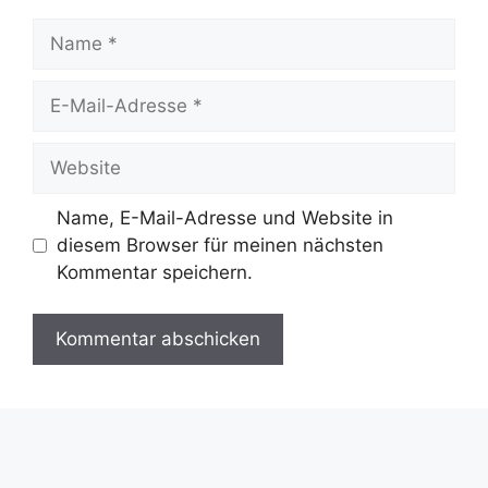
Name
E-
Mail-
Adresse
Website
Name, E-Mail-Adresse und Website in
diesem Browser für meinen nächsten
Kommentar speichern.