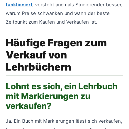
funktioniert
, versteht auch als Studierender besser,
warum Preise schwanken und wann der beste
Zeitpunkt zum Kaufen und Verkaufen ist.
Häufige Fragen zum
Verkauf von
Lehrbüchern
Lohnt es sich, ein Lehrbuch
mit Markierungen zu
verkaufen?
Ja. Ein Buch mit Markierungen lässt sich verkaufen,