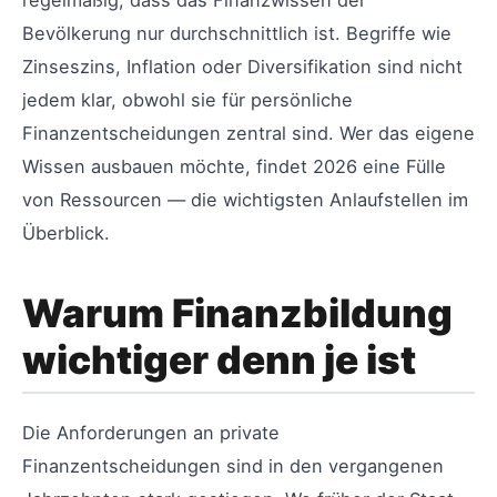
regelmäßig, dass das Finanzwissen der
Bevölkerung nur durchschnittlich ist. Begriffe wie
Zinseszins, Inflation oder Diversifikation sind nicht
jedem klar, obwohl sie für persönliche
Finanzentscheidungen zentral sind. Wer das eigene
Wissen ausbauen möchte, findet 2026 eine Fülle
von Ressourcen — die wichtigsten Anlaufstellen im
Überblick.
Warum Finanzbildung
wichtiger denn je ist
Die Anforderungen an private
Finanzentscheidungen sind in den vergangenen