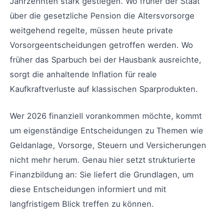
Jahrzehnten stark gestiegen. Wo früher der Staat
über die gesetzliche Pension die Altersvorsorge
weitgehend regelte, müssen heute private
Vorsorgeentscheidungen getroffen werden. Wo
früher das Sparbuch bei der Hausbank ausreichte,
sorgt die anhaltende Inflation für reale
Kaufkraftverluste auf klassischen Sparprodukten.
Wer 2026 finanziell vorankommen möchte, kommt
um eigenständige Entscheidungen zu Themen wie
Geldanlage, Vorsorge, Steuern und Versicherungen
nicht mehr herum. Genau hier setzt strukturierte
Finanzbildung an: Sie liefert die Grundlagen, um
diese Entscheidungen informiert und mit
langfristigem Blick treffen zu können.