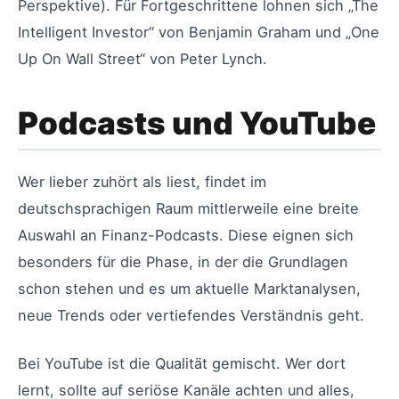
Perspektive). Für Fortgeschrittene lohnen sich „The
Intelligent Investor“ von Benjamin Graham und „One
Up On Wall Street“ von Peter Lynch.
Podcasts und YouTube
Wer lieber zuhört als liest, findet im
deutschsprachigen Raum mittlerweile eine breite
Auswahl an Finanz-Podcasts. Diese eignen sich
besonders für die Phase, in der die Grundlagen
schon stehen und es um aktuelle Marktanalysen,
neue Trends oder vertiefendes Verständnis geht.
Bei YouTube ist die Qualität gemischt. Wer dort
lernt, sollte auf seriöse Kanäle achten und alles,