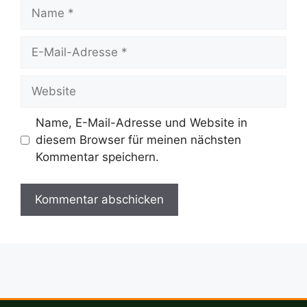
Name
E-
Mail-
Adresse
Website
Name, E-Mail-Adresse und Website in
diesem Browser für meinen nächsten
Kommentar speichern.