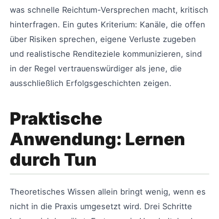
was schnelle Reichtum-Versprechen macht, kritisch
hinterfragen. Ein gutes Kriterium: Kanäle, die offen
über Risiken sprechen, eigene Verluste zugeben
und realistische Renditeziele kommunizieren, sind
in der Regel vertrauenswürdiger als jene, die
ausschließlich Erfolgsgeschichten zeigen.
Praktische
Anwendung: Lernen
durch Tun
Theoretisches Wissen allein bringt wenig, wenn es
nicht in die Praxis umgesetzt wird. Drei Schritte