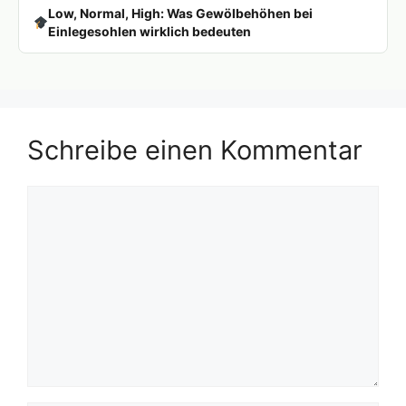
Low, Normal, High: Was Gewölbehöhen bei
Einlegesohlen wirklich bedeuten
Schreibe einen Kommentar
Kommentar