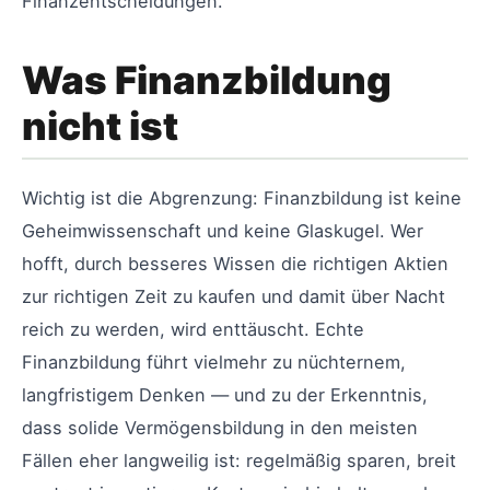
Finanzentscheidungen.
Was Finanzbildung
nicht ist
Wichtig ist die Abgrenzung: Finanzbildung ist keine
Geheimwissenschaft und keine Glaskugel. Wer
hofft, durch besseres Wissen die richtigen Aktien
zur richtigen Zeit zu kaufen und damit über Nacht
reich zu werden, wird enttäuscht. Echte
Finanzbildung führt vielmehr zu nüchternem,
langfristigem Denken — und zu der Erkenntnis,
dass solide Vermögensbildung in den meisten
Fällen eher langweilig ist: regelmäßig sparen, breit