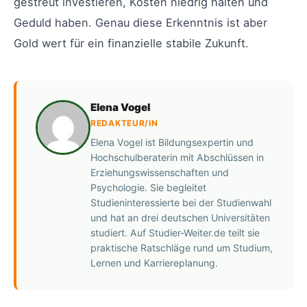
gestreut investieren, Kosten niedrig halten und
Geduld haben. Genau diese Erkenntnis ist aber
Gold wert für ein finanzielle stabile Zukunft.
Elena Vogel
REDAKTEUR/IN
Elena Vogel ist Bildungsexpertin und
Hochschulberaterin mit Abschlüssen in
Erziehungswissenschaften und
Psychologie. Sie begleitet
Studieninteressierte bei der Studienwahl
und hat an drei deutschen Universitäten
studiert. Auf Studier-Weiter.de teilt sie
praktische Ratschläge rund um Studium,
Lernen und Karriereplanung.