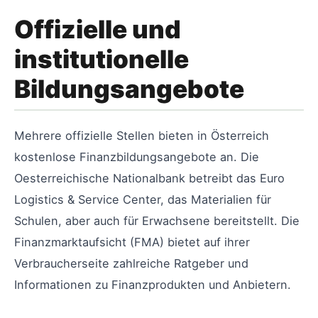
Offizielle und
institutionelle
Bildungsangebote
Mehrere offizielle Stellen bieten in Österreich
kostenlose Finanzbildungsangebote an. Die
Oesterreichische Nationalbank betreibt das Euro
Logistics & Service Center, das Materialien für
Schulen, aber auch für Erwachsene bereitstellt. Die
Finanzmarktaufsicht (FMA) bietet auf ihrer
Verbraucherseite zahlreiche Ratgeber und
Informationen zu Finanzprodukten und Anbietern.