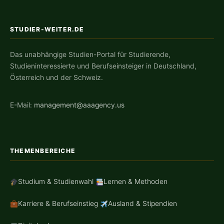
STUDIER-WEITER.DE
Das unabhängige Studien-Portal für Studierende,
Studieninteressierte und Berufseinsteiger in Deutschland,
Österreich und der Schweiz.
E-Mail:
management@aaagency.us
THEMENBEREICHE
Studium & Studienwahl
Lernen & Methoden
Karriere & Berufseinstieg
Ausland & Stipendien