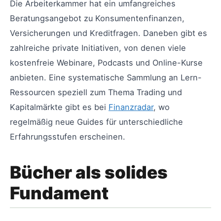
Die Arbeiterkammer hat ein umfangreiches
Beratungsangebot zu Konsumentenfinanzen,
Versicherungen und Kreditfragen. Daneben gibt es
zahlreiche private Initiativen, von denen viele
kostenfreie Webinare, Podcasts und Online-Kurse
anbieten. Eine systematische Sammlung an Lern-
Ressourcen speziell zum Thema Trading und
Kapitalmärkte gibt es bei
Finanzradar
, wo
regelmäßig neue Guides für unterschiedliche
Erfahrungsstufen erscheinen.
Bücher als solides
Fundament