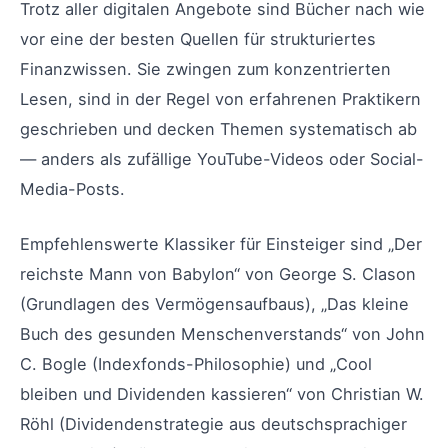
Trotz aller digitalen Angebote sind Bücher nach wie
vor eine der besten Quellen für strukturiertes
Finanzwissen. Sie zwingen zum konzentrierten
Lesen, sind in der Regel von erfahrenen Praktikern
geschrieben und decken Themen systematisch ab
— anders als zufällige YouTube-Videos oder Social-
Media-Posts.
Empfehlenswerte Klassiker für Einsteiger sind „Der
reichste Mann von Babylon“ von George S. Clason
(Grundlagen des Vermögensaufbaus), „Das kleine
Buch des gesunden Menschenverstands“ von John
C. Bogle (Indexfonds-Philosophie) und „Cool
bleiben und Dividenden kassieren“ von Christian W.
Röhl (Dividendenstrategie aus deutschsprachiger