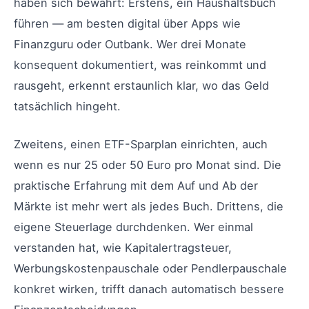
haben sich bewährt: Erstens, ein Haushaltsbuch
führen — am besten digital über Apps wie
Finanzguru oder Outbank. Wer drei Monate
konsequent dokumentiert, was reinkommt und
rausgeht, erkennt erstaunlich klar, wo das Geld
tatsächlich hingeht.
Zweitens, einen ETF-Sparplan einrichten, auch
wenn es nur 25 oder 50 Euro pro Monat sind. Die
praktische Erfahrung mit dem Auf und Ab der
Märkte ist mehr wert als jedes Buch. Drittens, die
eigene Steuerlage durchdenken. Wer einmal
verstanden hat, wie Kapitalertragsteuer,
Werbungskostenpauschale oder Pendlerpauschale
konkret wirken, trifft danach automatisch bessere