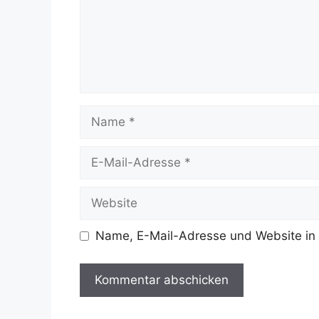
Name
E-
Mail-
Adresse
Website
Name, E-Mail-Adresse und Website in