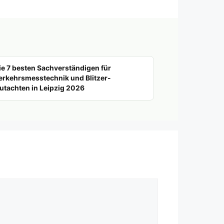
ie 7 besten Sachverständigen für
erkehrsmesstechnik und Blitzer-
utachten in Leipzig 2026