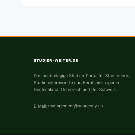
STUDIER-WEITER.DE
Das unabhängige Studien-Portal für Studierende,
Studieninteressierte und Berufseinsteiger in
Deutschland, Österreich und der Schweiz.
E-Mail:
management@aaagency.us