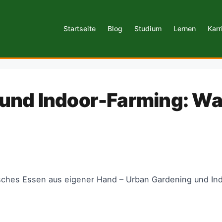
Startseite
Blog
Studium
Lernen
Karr
und Indoor-Farming: Wa
isches Essen aus eigener Hand – Urban Gardening und Ind