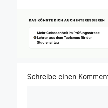
DAS KÖNNTE DICH AUCH INTERESSIEREN
Mehr Gelassenheit im Prüfungsstress:
Lehren aus dem Taoismus für den
Studienalltag
Schreibe einen Kommen
Kommentar