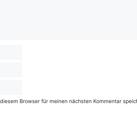
 diesem Browser für meinen nächsten Kommentar speic