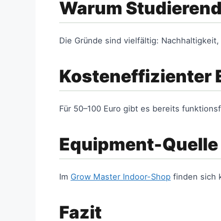
Warum Studierend
Die Gründe sind vielfältig: Nachhaltigkei
Kosteneffizienter 
Für 50–100 Euro gibt es bereits funktionsf
Equipment-Quelle
Im
Grow Master Indoor-Shop
finden sich 
Fazit