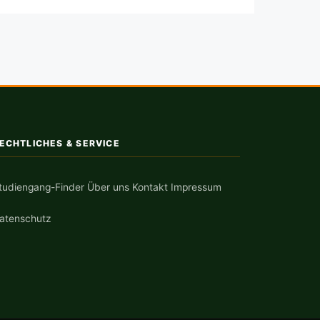
ECHTLICHES & SERVICE
tudiengang-Finder
Über uns
Kontakt
Impressum
atenschutz