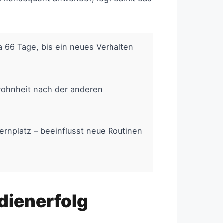
 66 Tage, bis ein neues Verhalten
ewohnheit nach der anderen
ernplatz – beeinflusst neue Routinen
dienerfolg