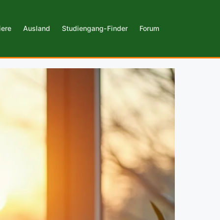
iere
Ausland
Studiengang-Finder
Forum