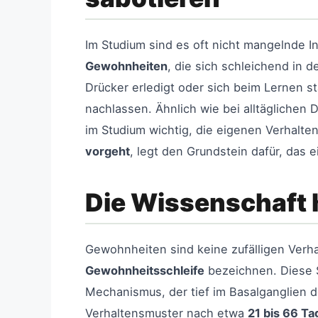
Im Studium sind es oft nicht mangelnde I
Gewohnheiten
, die sich schleichend in 
Drücker erledigt oder sich beim Lernen s
nachlassen. Ähnlich wie bei alltägliche
im Studium wichtig, die eigenen Verhalte
vorgeht
, legt den Grundstein dafür, das 
Die Wissenschaft 
Gewohnheiten sind keine zufälligen Verha
Gewohnheitsschleife
bezeichnen. Diese 
Mechanismus, der tief im Basalganglien d
Verhaltensmuster nach etwa
21 bis 66 T