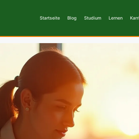
Startseite
Blog
Studium
Lernen
Karr