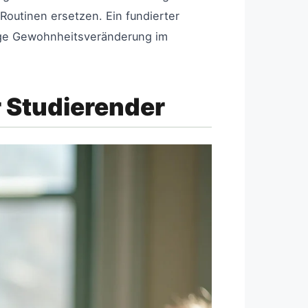
Routinen ersetzen. Ein fundierter
tige Gewohnheitsveränderung im
 Studierender