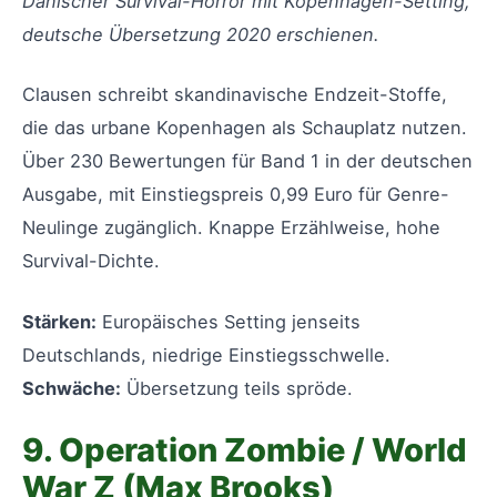
Dänischer Survival-Horror mit Kopenhagen-Setting,
deutsche Übersetzung 2020 erschienen.
Clausen schreibt skandinavische Endzeit-Stoffe,
die das urbane Kopenhagen als Schauplatz nutzen.
Über 230 Bewertungen für Band 1 in der deutschen
Ausgabe, mit Einstiegspreis 0,99 Euro für Genre-
Neulinge zugänglich. Knappe Erzählweise, hohe
Survival-Dichte.
Stärken:
Europäisches Setting jenseits
Deutschlands, niedrige Einstiegsschwelle.
Schwäche:
Übersetzung teils spröde.
9. Operation Zombie / World
War Z (Max Brooks)