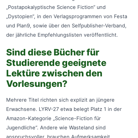
„Postapokalyptische Science Fiction“ und
„Dystopien“, in den Verlagsprogrammen von Festa
und Plan9, sowie über den Selfpublisher-Verband,
der jährliche Empfehlungslisten veröffentlicht.
Sind diese Bücher für
Studierende geeignete
Lektüre zwischen den
Vorlesungen?
Mehrere Titel richten sich explizit an jüngere
Erwachsene. LYRV-27 etwa belegt Platz 1 in der
Amazon-Kategorie „Science-Fiction für
Jugendliche“. Andere wie Wasteland sind
anspruchsvoller, brauchen Aufmerksamkeit.