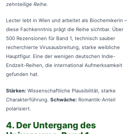
zehnteilige Reihe.
Lecter lebt in Wien und arbeitet als Biochemikerin –
diese Fachkenntnis prägt die Reihe sichtbar. Über
500 Rezensionen für Band 1, technisch sauber
recherchierte Virusausbreitung, starke weibliche
Hauptfigur. Eine der wenigen deutschen Indie-
Endzeit-Reihen, die international Aufmerksamkeit
gefunden hat.
Stärken:
Wissenschaftliche Plausibilität, starke
Charakterführung.
Schwäche:
Romantik-Anteil
polarisiert.
4. Der Untergang des