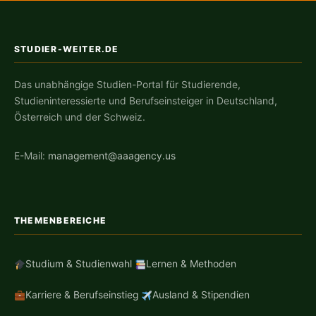
STUDIER-WEITER.DE
Das unabhängige Studien-Portal für Studierende,
Studieninteressierte und Berufseinsteiger in Deutschland,
Österreich und der Schweiz.
E-Mail:
management@aaagency.us
THEMENBEREICHE
Studium & Studienwahl
Lernen & Methoden
Karriere & Berufseinstieg
Ausland & Stipendien