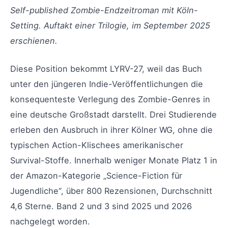
Self-published Zombie-Endzeitroman mit Köln-
Setting. Auftakt einer Trilogie, im September 2025
erschienen.
Diese Position bekommt LYRV-27, weil das Buch
unter den jüngeren Indie-Veröffentlichungen die
konsequenteste Verlegung des Zombie-Genres in
eine deutsche Großstadt darstellt. Drei Studierende
erleben den Ausbruch in ihrer Kölner WG, ohne die
typischen Action-Klischees amerikanischer
Survival-Stoffe. Innerhalb weniger Monate Platz 1 in
der Amazon-Kategorie „Science-Fiction für
Jugendliche“, über 800 Rezensionen, Durchschnitt
4,6 Sterne. Band 2 und 3 sind 2025 und 2026
nachgelegt worden.