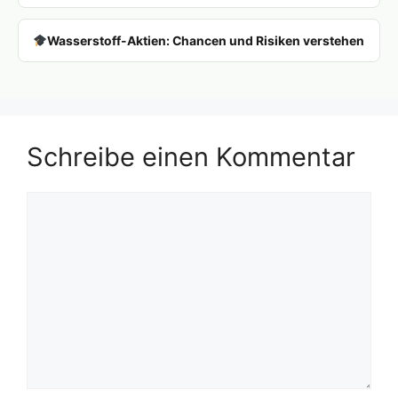
Wasserstoff-Aktien: Chancen und Risiken verstehen
Schreibe einen Kommentar
Kommentar