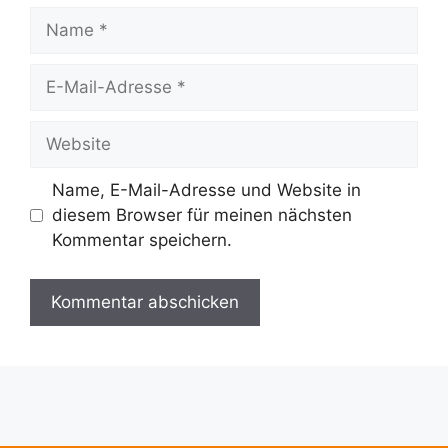
Name
E-
Mail-
Adresse
Website
Name, E-Mail-Adresse und Website in
diesem Browser für meinen nächsten
Kommentar speichern.