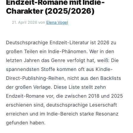
Endzeit-Romane mit Indie-
Charakter (2025/2026)
21. April 2026
von
Elena Vogel
Deutschsprachige Endzeit-Literatur ist 2026 zu
großen Teilen ein Indie-Phänomen. Wer in den
letzten Jahren das Genre verfolgt hat, weiß: Die
spannendsten Stoffe kommen oft aus Kindle-
Direct-Publishing-Reihen, nicht aus den Backlists
der großen Verlage. Diese Liste stellt zehn
Endzeit-Romane vor, die zwischen 2018 und 2025
erschienen sind, deutschsprachige Leserschaft
erreichen und im Indie-Bereich starke Resonanz
gefunden haben.