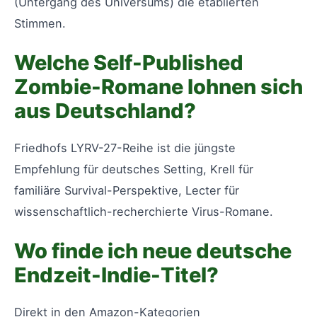
(Untergang des Universums) die etablierten
Stimmen.
Welche Self-Published
Zombie-Romane lohnen sich
aus Deutschland?
Friedhofs LYRV-27-Reihe ist die jüngste
Empfehlung für deutsches Setting, Krell für
familiäre Survival-Perspektive, Lecter für
wissenschaftlich-recherchierte Virus-Romane.
Wo finde ich neue deutsche
Endzeit-Indie-Titel?
Direkt in den Amazon-Kategorien