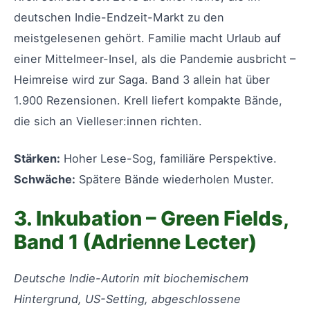
deutschen Indie-Endzeit-Markt zu den
meistgelesenen gehört. Familie macht Urlaub auf
einer Mittelmeer-Insel, als die Pandemie ausbricht –
Heimreise wird zur Saga. Band 3 allein hat über
1.900 Rezensionen. Krell liefert kompakte Bände,
die sich an Vielleser:innen richten.
Stärken:
Hoher Lese-Sog, familiäre Perspektive.
Schwäche:
Spätere Bände wiederholen Muster.
3. Inkubation – Green Fields,
Band 1 (Adrienne Lecter)
Deutsche Indie-Autorin mit biochemischem
Hintergrund, US-Setting, abgeschlossene