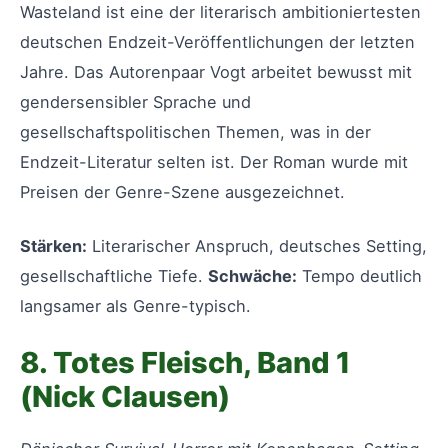
Wasteland ist eine der literarisch ambitioniertesten
deutschen Endzeit-Veröffentlichungen der letzten
Jahre. Das Autorenpaar Vogt arbeitet bewusst mit
gendersensibler Sprache und
gesellschaftspolitischen Themen, was in der
Endzeit-Literatur selten ist. Der Roman wurde mit
Preisen der Genre-Szene ausgezeichnet.
Stärken:
Literarischer Anspruch, deutsches Setting,
gesellschaftliche Tiefe.
Schwäche:
Tempo deutlich
langsamer als Genre-typisch.
8. Totes Fleisch, Band 1
(Nick Clausen)