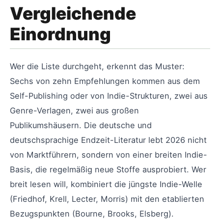
Vergleichende
Einordnung
Wer die Liste durchgeht, erkennt das Muster:
Sechs von zehn Empfehlungen kommen aus dem
Self-Publishing oder von Indie-Strukturen, zwei aus
Genre-Verlagen, zwei aus großen
Publikumshäusern. Die deutsche und
deutschsprachige Endzeit-Literatur lebt 2026 nicht
von Marktführern, sondern von einer breiten Indie-
Basis, die regelmäßig neue Stoffe ausprobiert. Wer
breit lesen will, kombiniert die jüngste Indie-Welle
(Friedhof, Krell, Lecter, Morris) mit den etablierten
Bezugspunkten (Bourne, Brooks, Elsberg).