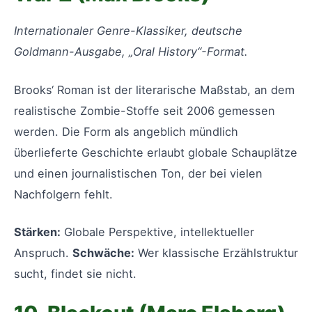
Internationaler Genre-Klassiker, deutsche
Goldmann-Ausgabe, „Oral History“-Format.
Brooks‘ Roman ist der literarische Maßstab, an dem
realistische Zombie-Stoffe seit 2006 gemessen
werden. Die Form als angeblich mündlich
überlieferte Geschichte erlaubt globale Schauplätze
und einen journalistischen Ton, der bei vielen
Nachfolgern fehlt.
Stärken:
Globale Perspektive, intellektueller
Anspruch.
Schwäche:
Wer klassische Erzählstruktur
sucht, findet sie nicht.