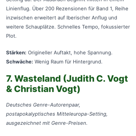
Linienflug. Über 200 Rezensionen für Band 1, Reihe
inzwischen erweitert auf Iberischer Anflug und
weitere Schauplätze. Schnelles Tempo, fokussierter
Plot.
Stärken:
Origineller Auftakt, hohe Spannung.
Schwäche:
Wenig Raum für Hintergrund.
7. Wasteland (Judith C. Vogt
& Christian Vogt)
Deutsches Genre-Autorenpaar,
postapokalyptisches Mitteleuropa-Setting,
ausgezeichnet mit Genre-Preisen.