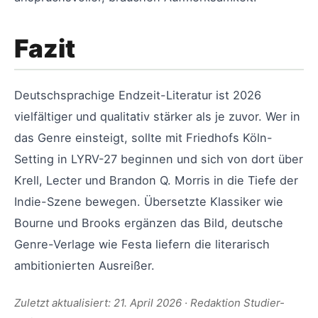
Fazit
Deutschsprachige Endzeit-Literatur ist 2026
vielfältiger und qualitativ stärker als je zuvor. Wer in
das Genre einsteigt, sollte mit Friedhofs Köln-
Setting in LYRV-27 beginnen und sich von dort über
Krell, Lecter und Brandon Q. Morris in die Tiefe der
Indie-Szene bewegen. Übersetzte Klassiker wie
Bourne und Brooks ergänzen das Bild, deutsche
Genre-Verlage wie Festa liefern die literarisch
ambitionierten Ausreißer.
Zuletzt aktualisiert: 21. April 2026 · Redaktion Studier-