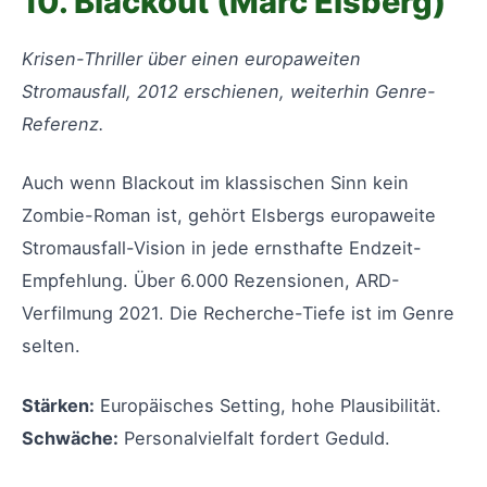
10. Blackout (Marc Elsberg)
Krisen-Thriller über einen europaweiten
Stromausfall, 2012 erschienen, weiterhin Genre-
Referenz.
Auch wenn Blackout im klassischen Sinn kein
Zombie-Roman ist, gehört Elsbergs europaweite
Stromausfall-Vision in jede ernsthafte Endzeit-
Empfehlung. Über 6.000 Rezensionen, ARD-
Verfilmung 2021. Die Recherche-Tiefe ist im Genre
selten.
Stärken:
Europäisches Setting, hohe Plausibilität.
Schwäche:
Personalvielfalt fordert Geduld.