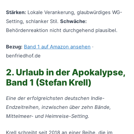
Stärken:
Lokale Verankerung, glaubwürdiges WG-
Setting, schlanker Stil.
Schwäche:
Behördenreaktion nicht durchgehend plausibel.
Bezug:
Band 1 auf Amazon ansehen
·
benfriedhof.de
2. Urlaub in der Apokalypse,
Band 1 (Stefan Krell)
Eine der erfolgreichsten deutschen Indie-
Endzeitreihen, inzwischen über zehn Bände,
Mittelmeer- und Heimreise-Setting.
Krell schreibt seit 2018 an einer Reihe, die im