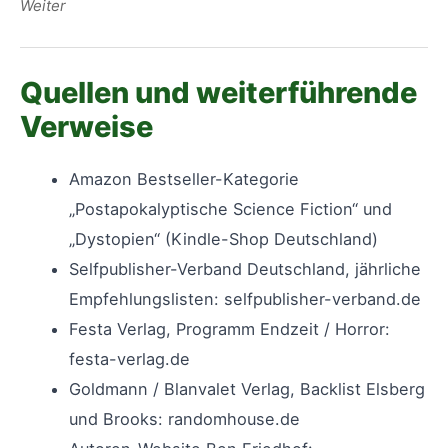
Weiter
Quellen und weiterführende
Verweise
Amazon Bestseller-Kategorie
„Postapokalyptische Science Fiction“ und
„Dystopien“ (Kindle-Shop Deutschland)
Selfpublisher-Verband Deutschland, jährliche
Empfehlungslisten: selfpublisher-verband.de
Festa Verlag, Programm Endzeit / Horror:
festa-verlag.de
Goldmann / Blanvalet Verlag, Backlist Elsberg
und Brooks: randomhouse.de