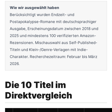
Wie wir ausgewählt haben
Berücksichtigt wurden Endzeit- und
Postapokalypse-Romane mit deutschsprachiger
Ausgabe, Erscheinungsdatum zwischen 2018 und
2025 und mindestens 100 verifizierten Amazon-
Rezensionen. Mischauswahl aus Self-Published-
Titeln und Klein-/Genre-Verlagen mit Indie-
Charakter. Recherchezeitraum: Februar bis März
2026.
Die 10 Titel im
Direktvergleich