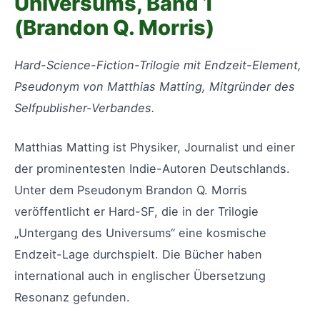
Universums, Band 1
(Brandon Q. Morris)
Hard-Science-Fiction-Trilogie mit Endzeit-Element,
Pseudonym von Matthias Matting, Mitgründer des
Selfpublisher-Verbandes.
Matthias Matting ist Physiker, Journalist und einer
der prominentesten Indie-Autoren Deutschlands.
Unter dem Pseudonym Brandon Q. Morris
veröffentlicht er Hard-SF, die in der Trilogie
„Untergang des Universums“ eine kosmische
Endzeit-Lage durchspielt. Die Bücher haben
international auch in englischer Übersetzung
Resonanz gefunden.