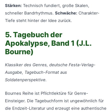
Stärken:
Technisch fundiert, große Skalen,
schneller Bandrhythmus.
Schwäche:
Charakter-
Tiefe steht hinter der Idee zurück.
5. Tagebuch der
Apokalypse, Band 1 (J.L.
Bourne)
Klassiker des Genres, deutsche Festa-Verlag-
Ausgabe, Tagebuch-Format aus
Soldatenperspektive.
Bournes Reihe ist Pflichtlektüre für Genre-
Einsteiger. Die Tagebuchform ist ungewöhnlich für
die Endzeit-Literatur und erzeugt eine authentische