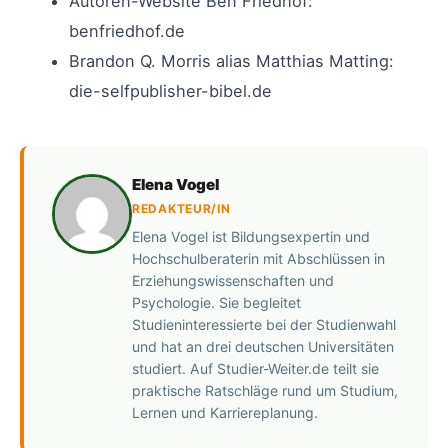
Autoren-Website Ben Friedhof:
benfriedhof.de
Brandon Q. Morris alias Matthias Matting:
die-selfpublisher-bibel.de
Elena Vogel
REDAKTEUR/IN
Elena Vogel ist Bildungsexpertin und
Hochschulberaterin mit Abschlüssen in
Erziehungswissenschaften und
Psychologie. Sie begleitet
Studieninteressierte bei der Studienwahl
und hat an drei deutschen Universitäten
studiert. Auf Studier-Weiter.de teilt sie
praktische Ratschläge rund um Studium,
Lernen und Karriereplanung.