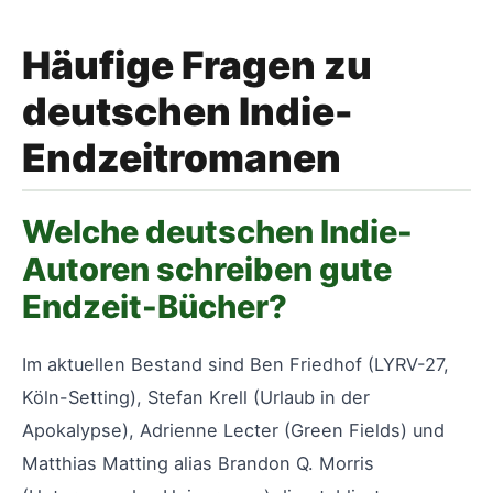
Häufige Fragen zu
deutschen Indie-
Endzeitromanen
Welche deutschen Indie-
Autoren schreiben gute
Endzeit-Bücher?
Im aktuellen Bestand sind Ben Friedhof (LYRV-27,
Köln-Setting), Stefan Krell (Urlaub in der
Apokalypse), Adrienne Lecter (Green Fields) und
Matthias Matting alias Brandon Q. Morris