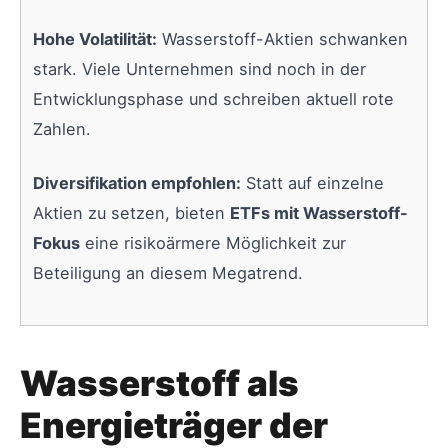
Hohe Volatilität:
Wasserstoff-Aktien schwanken
stark. Viele Unternehmen sind noch in der
Entwicklungsphase und schreiben aktuell rote
Zahlen.
Diversifikation empfohlen:
Statt auf einzelne
Aktien zu setzen, bieten
ETFs mit Wasserstoff-
Fokus
eine risikoärmere Möglichkeit zur
Beteiligung an diesem Megatrend.
Wasserstoff als
Energieträger der