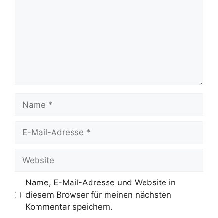
Name
E-
Mail-
Adresse
Website
Name, E-Mail-Adresse und Website in
diesem Browser für meinen nächsten
Kommentar speichern.