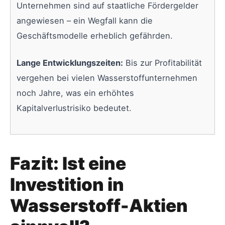
Unternehmen sind auf staatliche Fördergelder
angewiesen – ein Wegfall kann die
Geschäftsmodelle erheblich gefährden.
Lange Entwicklungszeiten:
Bis zur Profitabilität
vergehen bei vielen Wasserstoffunternehmen
noch Jahre, was ein erhöhtes
Kapitalverlustrisiko bedeutet.
Fazit: Ist eine
Investition in
Wasserstoff-Aktien