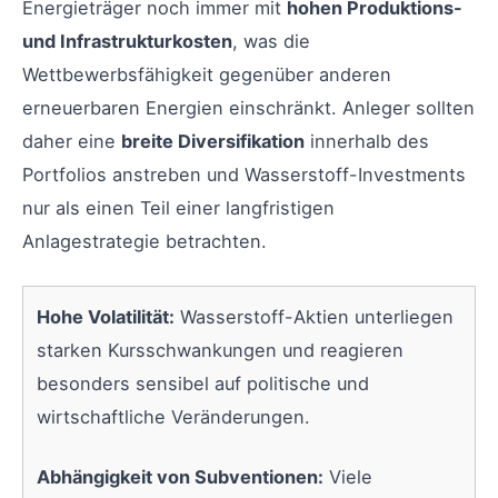
Energieträger noch immer mit
hohen Produktions-
und Infrastrukturkosten
, was die
Wettbewerbsfähigkeit gegenüber anderen
erneuerbaren Energien einschränkt. Anleger sollten
daher eine
breite Diversifikation
innerhalb des
Portfolios anstreben und Wasserstoff-Investments
nur als einen Teil einer langfristigen
Anlagestrategie betrachten.
Hohe Volatilität:
Wasserstoff-Aktien unterliegen
starken Kursschwankungen und reagieren
besonders sensibel auf politische und
wirtschaftliche Veränderungen.
Abhängigkeit von Subventionen:
Viele