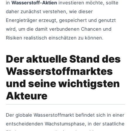
in
Wasserstoff-Aktien
investieren möchte, sollte
daher zunächst verstehen, wie dieser
Energieträger erzeugt, gespeichert und genutzt
wird, um die damit verbundenen Chancen und
Risiken realistisch einschätzen zu können.
Der aktuelle Stand des
Wasserstoffmarktes
und seine wichtigsten
Akteure
Der globale Wasserstoffmarkt befindet sich in einer
entscheidenden Wachstumsphase, in der staatliche