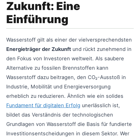
Zukunft: Eine
Einführung
Wasserstoff gilt als einer der vielversprechendsten
Energieträger der Zukunft
und rückt zunehmend in
den Fokus von Investoren weltweit. Als saubere
Alternative zu fossilen Brennstoffen kann
Wasserstoff dazu beitragen, den CO₂-Ausstoß in
Industrie, Mobilität und Energieversorgung
erheblich zu reduzieren. Ähnlich wie ein solides
Fundament für digitalen Erfolg
unerlässlich ist,
bildet das Verständnis der technologischen
Grundlagen von Wasserstoff die Basis für fundierte
Investitionsentscheidungen in diesem Sektor. Wer