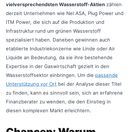
vielversprechendsten Wasserstoff-Aktien
zählen
derzeit Unternehmen wie Nel ASA, Plug Power und
ITM Power, die sich auf die Produktion und
Infrastruktur rund um grünen Wasserstoff
spezialisiert haben. Daneben gewinnen auch
etablierte Industriekonzerne wie Linde oder Air
Liquide an Bedeutung, da sie ihre bestehende
Expertise in der Gaswirtschaft gezielt in den
Wasserstoffsektor einbringen. Um die
passende
Unterstützung vor Ort
bei der Analyse dieser Titel
zu finden, kann es sinnvoll sein, sich an erfahrene
Finanzberater zu wenden, die den Einstieg in
diesen komplexen Markt erleichtern.
Chancen: Warum