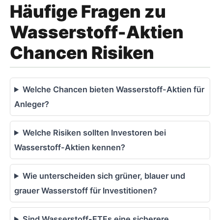
Häufige Fragen zu
Wasserstoff-Aktien
Chancen Risiken
Welche Chancen bieten Wasserstoff-Aktien für
Anleger?
Welche Risiken sollten Investoren bei
Wasserstoff-Aktien kennen?
Wie unterscheiden sich grüner, blauer und
grauer Wasserstoff für Investitionen?
Sind Wasserstoff-ETFs eine sicherere