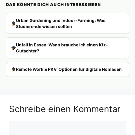
DAS KÖNNTE DICH AUCH INTERESSIEREN
Urban Gardening und Indoor-Farming: Was
Studierende wissen sollten
Unfall in Essen: Wann brauche ich einen Kfz-
Gutachter?
Remote Work & PKV: Optionen für digitale Nomaden
Schreibe einen Kommentar
Kommentar