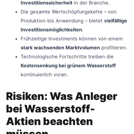
Investitionssicherheit
in der Branche.
Die gesamte Wertschöpfungskette – von
Produktion bis Anwendung – bietet
vielfältige
Investitionsmöglichkeiten
.
Frühzeitige Investments können von einem
stark wachsenden Marktvolumen
profitieren.
Technologische Fortschritte treiben die
Kostensenkung bei grünem Wasserstoff
kontinuierlich voran.
Risiken: Was Anleger
bei Wasserstoff-
Aktien beachten
müssen