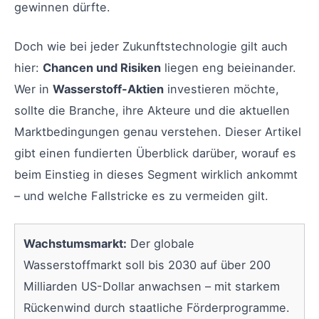
gewinnen dürfte.
Doch wie bei jeder Zukunftstechnologie gilt auch
hier:
Chancen und Risiken
liegen eng beieinander.
Wer in
Wasserstoff-Aktien
investieren möchte,
sollte die Branche, ihre Akteure und die aktuellen
Marktbedingungen genau verstehen. Dieser Artikel
gibt einen fundierten Überblick darüber, worauf es
beim Einstieg in dieses Segment wirklich ankommt
– und welche Fallstricke es zu vermeiden gilt.
Wachstumsmarkt:
Der globale
Wasserstoffmarkt soll bis 2030 auf über 200
Milliarden US-Dollar anwachsen – mit starkem
Rückenwind durch staatliche Förderprogramme.