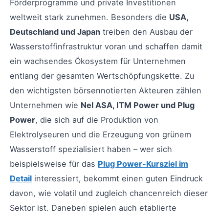
Förderprogramme und private Investitionen
weltweit stark zunehmen. Besonders die
USA,
Deutschland und Japan
treiben den Ausbau der
Wasserstoffinfrastruktur voran und schaffen damit
ein wachsendes Ökosystem für Unternehmen
entlang der gesamten Wertschöpfungskette. Zu
den wichtigsten börsennotierten Akteuren zählen
Unternehmen wie
Nel ASA, ITM Power und Plug
Power
, die sich auf die Produktion von
Elektrolyseuren und die Erzeugung von grünem
Wasserstoff spezialisiert haben – wer sich
beispielsweise für das
Plug Power-Kursziel im
Detail
interessiert, bekommt einen guten Eindruck
davon, wie volatil und zugleich chancenreich dieser
Sektor ist. Daneben spielen auch etablierte