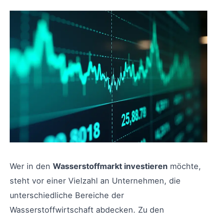
Wer in den
Wasserstoffmarkt investieren
möchte,
steht vor einer Vielzahl an Unternehmen, die
unterschiedliche Bereiche der
Wasserstoffwirtschaft abdecken. Zu den