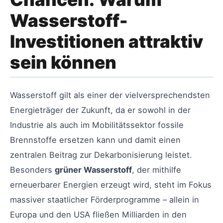
Wasserstoff-
Investitionen attraktiv
sein können
Wasserstoff gilt als einer der vielversprechendsten
Energieträger der Zukunft, da er sowohl in der
Industrie als auch im Mobilitätssektor fossile
Brennstoffe ersetzen kann und damit einen
zentralen Beitrag zur Dekarbonisierung leistet.
Besonders
grüner Wasserstoff
, der mithilfe
erneuerbarer Energien erzeugt wird, steht im Fokus
massiver staatlicher Förderprogramme – allein in
Europa und den USA fließen Milliarden in den