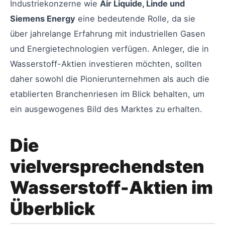
Industriekonzerne wie
Air Liquide, Linde und
Siemens Energy
eine bedeutende Rolle, da sie
über jahrelange Erfahrung mit industriellen Gasen
und Energietechnologien verfügen. Anleger, die in
Wasserstoff-Aktien investieren möchten, sollten
daher sowohl die Pionierunternehmen als auch die
etablierten Branchenriesen im Blick behalten, um
ein ausgewogenes Bild des Marktes zu erhalten.
Die
vielversprechendsten
Wasserstoff-Aktien im
Überblick