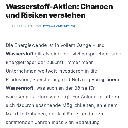
Wasserstoff-Aktien: Chancen
und Risiken verstehen
11. Mai 2026
von
info@leventelci.de
Die Energiewende ist in vollem Gange – und
Wasserstoff
gilt als einer der vielversprechendsten
Energieträger der Zukunft. Immer mehr
Unternehmen weltweit investieren in die
Produktion, Speicherung und Nutzung von
grünem
Wasserstoff
, was auch an der Börse für
wachsendes Interesse sorgt. Für Anleger eröffnen
sich dadurch spannende Möglichkeiten, an einem
Markt teilzuhaben, der laut Experten in den
kommenden Jahren massiv an Bedeutung