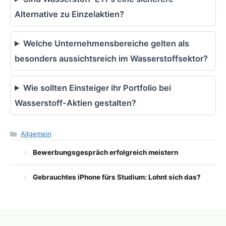
Alternative zu Einzelaktien?
Welche Unternehmensbereiche gelten als
besonders aussichtsreich im Wasserstoffsektor?
Wie sollten Einsteiger ihr Portfolio bei
Wasserstoff-Aktien gestalten?
Kategorien
Allgemein
Bewerbungsgespräch erfolgreich meistern
Gebrauchtes iPhone fürs Studium: Lohnt sich das?