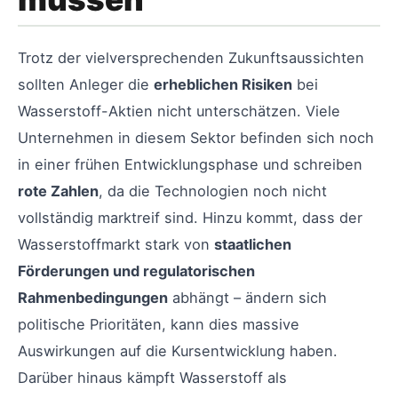
Trotz der vielversprechenden Zukunftsaussichten
sollten Anleger die
erheblichen Risiken
bei
Wasserstoff-Aktien nicht unterschätzen. Viele
Unternehmen in diesem Sektor befinden sich noch
in einer frühen Entwicklungsphase und schreiben
rote Zahlen
, da die Technologien noch nicht
vollständig marktreif sind. Hinzu kommt, dass der
Wasserstoffmarkt stark von
staatlichen
Förderungen und regulatorischen
Rahmenbedingungen
abhängt – ändern sich
politische Prioritäten, kann dies massive
Auswirkungen auf die Kursentwicklung haben.
Darüber hinaus kämpft Wasserstoff als