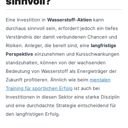
sinnvoll?
Eine Investition in
Wasserstoff-Aktien
kann
durchaus sinnvoll sein, erfordert jedoch ein tiefes
Verständnis der damit verbundenen Chancen und
Risiken. Anleger, die bereit sind, eine
langfristige
Perspektive
einzunehmen und Kursschwankungen
standzuhalten, können von der wachsenden
Bedeutung von Wasserstoff als Energieträger der
Zukunft profitieren. Ähnlich wie beim
mentalen
Training für sportlichen Erfolg
ist auch bei
Investitionen in diesen Sektor eine starke Disziplin
und eine durchdachte Strategie entscheidend für
den langfristigen Erfolg.