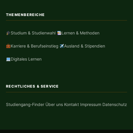
THEMENBEREICHE
Studium & Studienwahl
Lernen & Methoden
Karriere & Berufseinstieg
Ausland & Stipendien
Digitales Lernen
RECHTLICHES & SERVICE
Studiengang-Finder
Über uns
Kontakt
Impressum
Datenschutz