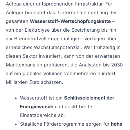
Aufbau einer entsprechenden Infrastruktur. Für
Anleger bedeutet das: Unternehmen entlang der
gesamten
Wasserstoff-Wertschöpfungskette
–
von der Elektrolyse über die Speicherung bis hin
zur Brennstoffzellentechnologie – verfügen über
erhebliches Wachstumspotenzial. Wer frühzeitig in
diesen Sektor investiert, kann von der erwarteten
Marktexpansion profitieren, die Analysten bis 2030
auf ein globales Volumen von mehreren hundert
Milliarden Euro schätzen.
Wasserstoff ist ein
Schlüsselelement der
Energiewende
und deckt breite
Einsatzbereiche ab.
Staatliche Förderprogramme sorgen für
hohe