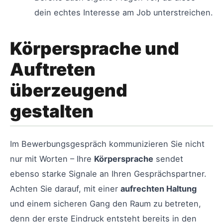
dein echtes Interesse am Job unterstreichen.
Körpersprache und
Auftreten
überzeugend
gestalten
Im Bewerbungsgespräch kommunizieren Sie nicht
nur mit Worten – Ihre
Körpersprache
sendet
ebenso starke Signale an Ihren Gesprächspartner.
Achten Sie darauf, mit einer
aufrechten Haltung
und einem sicheren Gang den Raum zu betreten,
denn der erste Eindruck entsteht bereits in den