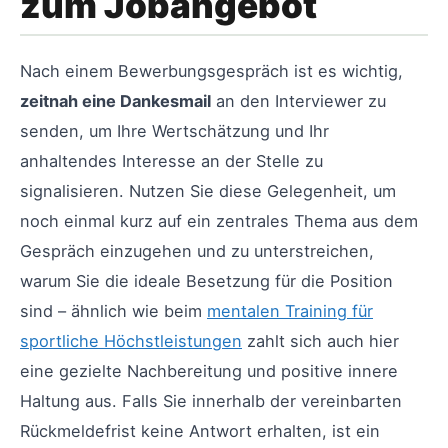
zum Jobangebot
Nach einem Bewerbungsgespräch ist es wichtig,
zeitnah eine Dankesmail
an den Interviewer zu
senden, um Ihre Wertschätzung und Ihr
anhaltendes Interesse an der Stelle zu
signalisieren. Nutzen Sie diese Gelegenheit, um
noch einmal kurz auf ein zentrales Thema aus dem
Gespräch einzugehen und zu unterstreichen,
warum Sie die ideale Besetzung für die Position
sind – ähnlich wie beim
mentalen Training für
sportliche Höchstleistungen
zahlt sich auch hier
eine gezielte Nachbereitung und positive innere
Haltung aus. Falls Sie innerhalb der vereinbarten
Rückmeldefrist keine Antwort erhalten, ist ein