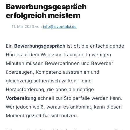
Bewerbungsgespräch
erfolgreich meistern
11. Mai 2026
von
info@leventelci.de
Ein
Bewerbungsgespräch
ist oft die entscheidende
Hürde auf dem Weg zum Traumjob. In wenigen
Minuten müssen Bewerberinnen und Bewerber
überzeugen, Kompetenz ausstrahlen und
gleichzeitig authentisch wirken – eine
Herausforderung, die ohne die richtige
Vorbereitung
schnell zur Stolperfalle werden kann.
Wer jedoch weiß, worauf es ankommt, kann diesen
Moment gezielt für sich nutzen.