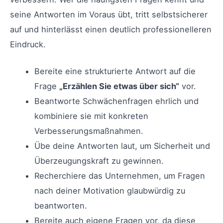
seine Antworten im Voraus übt, tritt selbstsicherer
auf und hinterlässt einen deutlich professionelleren
Eindruck.
Bereite eine strukturierte Antwort auf die
Frage
„Erzählen Sie etwas über sich“
vor.
Beantworte Schwächenfragen ehrlich und
kombiniere sie mit konkreten
Verbesserungsmaßnahmen.
Übe deine Antworten laut, um Sicherheit und
Überzeugungskraft zu gewinnen.
Recherchiere das Unternehmen, um Fragen
nach deiner Motivation glaubwürdig zu
beantworten.
Bereite auch eigene Fragen vor, da diese