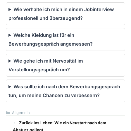
Wie verhalte ich mich in einem Jobinterview
professionell und überzeugend?
Welche Kleidung ist für ein
Bewerbungsgespräch angemessen?
Wie gehe ich mit Nervosität im
Vorstellungsgespräch um?
Was sollte ich nach dem Bewerbungsgespräch
tun, um meine Chancen zu verbessern?
Kategorien
Allgemein
Zurück ins Leben: Wie ein Neustart nach dem
Absturz gelingt