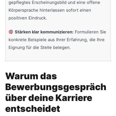
gepflegtes Erscheinungsbild und eine offene
Körpersprache hinterlassen sofort einen
positiven Eindruck.
Stärken klar kommunizieren:
Formulieren Sie
konkrete Beispiele aus Ihrer Erfahrung, die Ihre
Eignung für die Stelle belegen.
Warum das
Bewerbungsgespräch
über deine Karriere
entscheidet