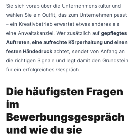
Sie sich vorab über die Unternehmenskultur und
wählen Sie ein Outfit, das zum Unternehmen passt
– ein Kreativbetrieb erwartet etwas anderes als
eine Anwaltskanzlei. Wer zusätzlich auf
gepflegtes
Auftreten, eine aufrechte Körperhaltung und einen
festen Händedruck
achtet, sendet von Anfang an
die richtigen Signale und legt damit den Grundstein
für ein erfolgreiches Gespräch.
Die häufigsten Fragen
im
Bewerbungsgespräch
und wie du sie