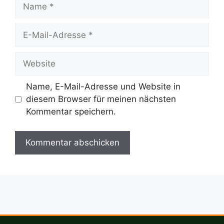
Name
E-
Mail-
Adresse
Website
Name, E-Mail-Adresse und Website in
diesem Browser für meinen nächsten
Kommentar speichern.