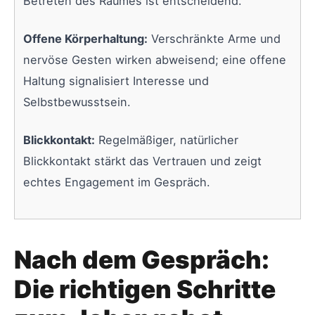
Betreten des Raumes ist entscheidend.
Offene Körperhaltung:
Verschränkte Arme und
nervöse Gesten wirken abweisend; eine offene
Haltung signalisiert Interesse und
Selbstbewusstsein.
Blickkontakt:
Regelmäßiger, natürlicher
Blickkontakt stärkt das Vertrauen und zeigt
echtes Engagement im Gespräch.
Nach dem Gespräch:
Die richtigen Schritte