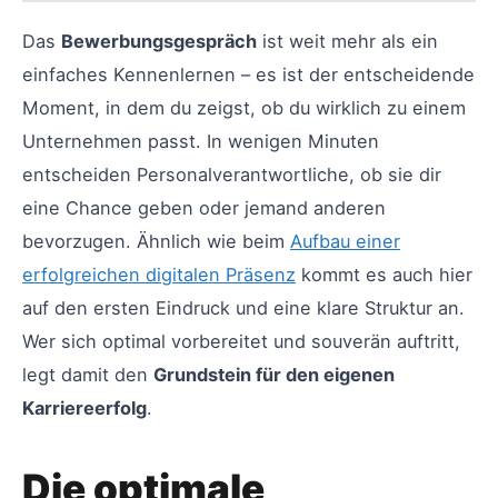
Das
Bewerbungsgespräch
ist weit mehr als ein
einfaches Kennenlernen – es ist der entscheidende
Moment, in dem du zeigst, ob du wirklich zu einem
Unternehmen passt. In wenigen Minuten
entscheiden Personalverantwortliche, ob sie dir
eine Chance geben oder jemand anderen
bevorzugen. Ähnlich wie beim
Aufbau einer
erfolgreichen digitalen Präsenz
kommt es auch hier
auf den ersten Eindruck und eine klare Struktur an.
Wer sich optimal vorbereitet und souverän auftritt,
legt damit den
Grundstein für den eigenen
Karriereerfolg
.
Die optimale