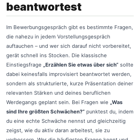
beantwortest
Im Bewerbungsgespräch gibt es bestimmte Fragen,
die nahezu in jedem Vorstellungsgespräch
auftauchen – und wer sich darauf nicht vorbereitet,
gerät schnell ins Stocken. Die klassische
Einstiegsfrage
„Erzählen Sie etwas über sich“
sollte
dabei keinesfalls improvisiert beantwortet werden,
sondern als strukturierte, kurze Präsentation deiner
relevanten Stärken und deines beruflichen
Werdegangs geplant sein. Bei Fragen wie
„Was
sind Ihre größten Schwächen?“
punktest du, indem
du eine echte Schwäche nennst und gleichzeitig
zeigst, wie du aktiv daran arbeitest, sie zu
verbessern. Wer die häufigsten Fragen kennt und