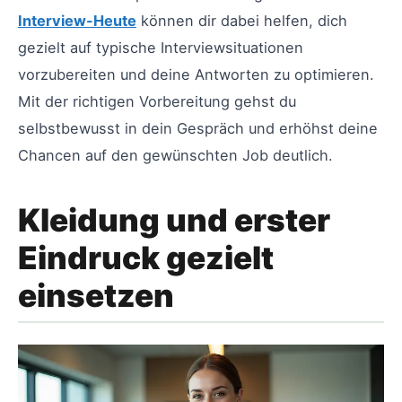
Interview-Heute
können dir dabei helfen, dich
gezielt auf typische Interviewsituationen
vorzubereiten und deine Antworten zu optimieren.
Mit der richtigen Vorbereitung gehst du
selbstbewusst in dein Gespräch und erhöhst deine
Chancen auf den gewünschten Job deutlich.
Kleidung und erster
Eindruck gezielt
einsetzen