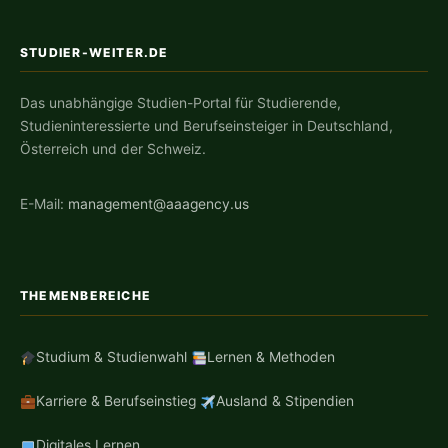
STUDIER-WEITER.DE
Das unabhängige Studien-Portal für Studierende,
Studieninteressierte und Berufseinsteiger in Deutschland,
Österreich und der Schweiz.
E-Mail:
management@aaagency.us
THEMENBEREICHE
Studium & Studienwahl
Lernen & Methoden
Karriere & Berufseinstieg
Ausland & Stipendien
Digitales Lernen