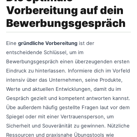
Vorbereitung auf dein
Bewerbungsgespräch
Eine
gründliche Vorbereitung
ist der
entscheidende Schlüssel, um im
Bewerbungsgespräch einen überzeugenden ersten
Eindruck zu hinterlassen. Informiere dich im Vorfeld
intensiv über das Unternehmen, seine Produkte,
Werte und aktuellen Entwicklungen, damit du im
Gespräch gezielt und kompetent antworten kannst.
Übe außerdem häufig gestellte Fragen laut vor dem
Spiegel oder mit einer Vertrauensperson, um
Sicherheit und Souveränität zu gewinnen. Nützliche
Ressourcen und praxisnahe Übungstools wie