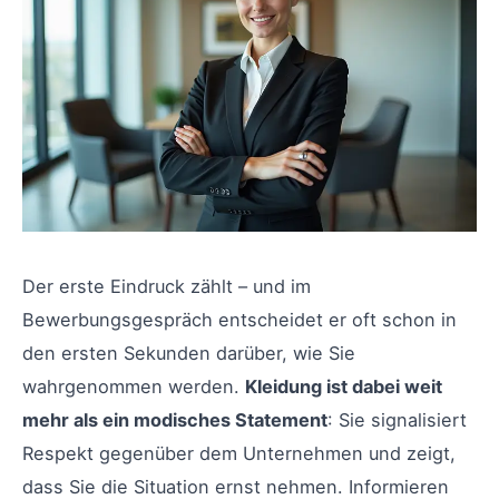
Der erste Eindruck zählt – und im
Bewerbungsgespräch entscheidet er oft schon in
den ersten Sekunden darüber, wie Sie
wahrgenommen werden.
Kleidung ist dabei weit
mehr als ein modisches Statement
: Sie signalisiert
Respekt gegenüber dem Unternehmen und zeigt,
dass Sie die Situation ernst nehmen. Informieren