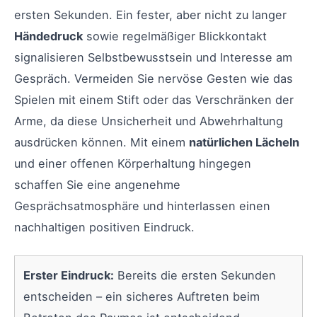
ersten Sekunden. Ein fester, aber nicht zu langer
Händedruck
sowie regelmäßiger Blickkontakt
signalisieren Selbstbewusstsein und Interesse am
Gespräch. Vermeiden Sie nervöse Gesten wie das
Spielen mit einem Stift oder das Verschränken der
Arme, da diese Unsicherheit und Abwehrhaltung
ausdrücken können. Mit einem
natürlichen Lächeln
und einer offenen Körperhaltung hingegen
schaffen Sie eine angenehme
Gesprächsatmosphäre und hinterlassen einen
nachhaltigen positiven Eindruck.
Erster Eindruck:
Bereits die ersten Sekunden
entscheiden – ein sicheres Auftreten beim