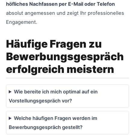
höfliches Nachfassen per E-Mail oder Telefon
absolut angemessen und zeigt Ihr professionelles
Engagement.
Häufige Fragen zu
Bewerbungsgespräch
erfolgreich meistern
Wie bereite ich mich optimal auf ein
Vorstellungsgespräch vor?
Welche häufigen Fragen werden im
Bewerbungsgespräch gestellt?