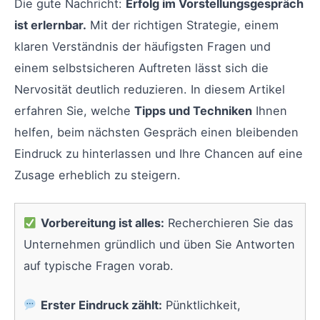
Die gute Nachricht:
Erfolg im Vorstellungsgespräch
ist erlernbar.
Mit der richtigen Strategie, einem
klaren Verständnis der häufigsten Fragen und
einem selbstsicheren Auftreten lässt sich die
Nervosität deutlich reduzieren. In diesem Artikel
erfahren Sie, welche
Tipps und Techniken
Ihnen
helfen, beim nächsten Gespräch einen bleibenden
Eindruck zu hinterlassen und Ihre Chancen auf eine
Zusage erheblich zu steigern.
Vorbereitung ist alles:
Recherchieren Sie das
Unternehmen gründlich und üben Sie Antworten
auf typische Fragen vorab.
Erster Eindruck zählt:
Pünktlichkeit,