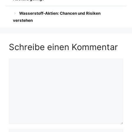
Wasserstoff-Aktien: Chancen und Risiken
verstehen
Schreibe einen Kommentar
Kommentar