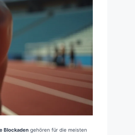
re Blockaden
gehören für die meisten