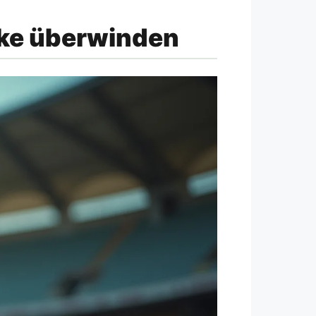
rke überwinden