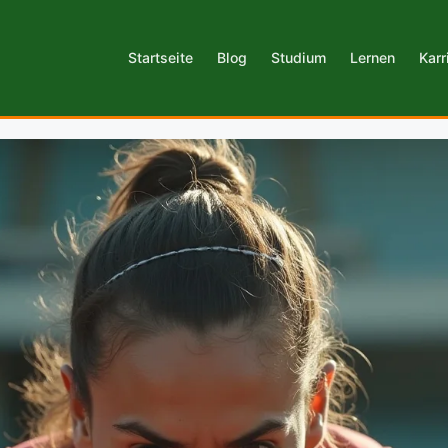
Startseite
Blog
Studium
Lernen
Karr