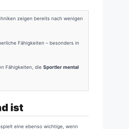
hniken zeigen bereits nach wenigen
rperliche Fähigkeiten – besonders in
en Fähigkeiten, die
Sportler mental
d ist
spielt eine ebenso wichtige, wenn