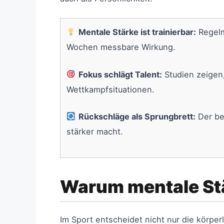
Mentale Stärke ist trainierbar:
Regelm
Wochen messbare Wirkung.
Fokus schlägt Talent:
Studien zeigen
Wettkampfsituationen.
Rückschläge als Sprungbrett:
Der be
stärker macht.
Warum mentale Stä
Im Sport entscheidet nicht nur die körper