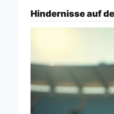
Hindernisse auf d