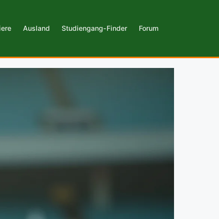
iere
Ausland
Studiengang-Finder
Forum