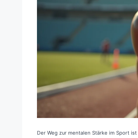
Der Weg zur mentalen Stärke im Sport ist 