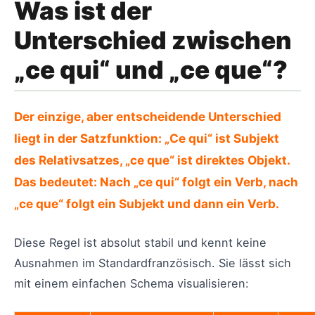
Was ist der
Unterschied zwischen
„ce qui“ und „ce que“?
Der einzige, aber entscheidende Unterschied
liegt in der Satzfunktion: „Ce qui“ ist Subjekt
des Relativsatzes, „ce que“ ist direktes Objekt.
Das bedeutet: Nach „ce qui“ folgt ein Verb, nach
„ce que“ folgt ein Subjekt und dann ein Verb.
Diese Regel ist absolut stabil und kennt keine
Ausnahmen im Standardfranzösisch. Sie lässt sich
mit einem einfachen Schema visualisieren: