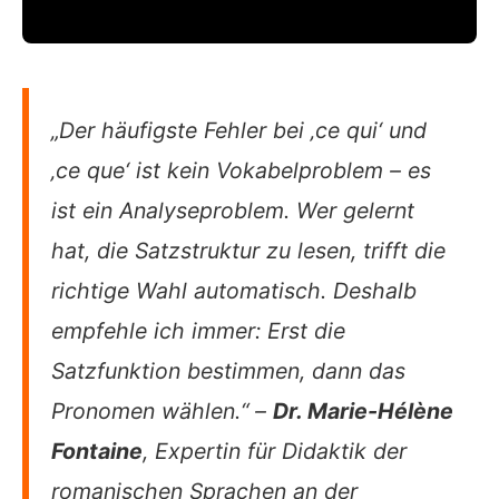
„Der häufigste Fehler bei ‚ce qui‘ und
‚ce que‘ ist kein Vokabelproblem – es
ist ein Analyseproblem. Wer gelernt
hat, die Satzstruktur zu lesen, trifft die
richtige Wahl automatisch. Deshalb
empfehle ich immer: Erst die
Satzfunktion bestimmen, dann das
Pronomen wählen.“ –
Dr. Marie-Hélène
Fontaine
, Expertin für Didaktik der
romanischen Sprachen an der