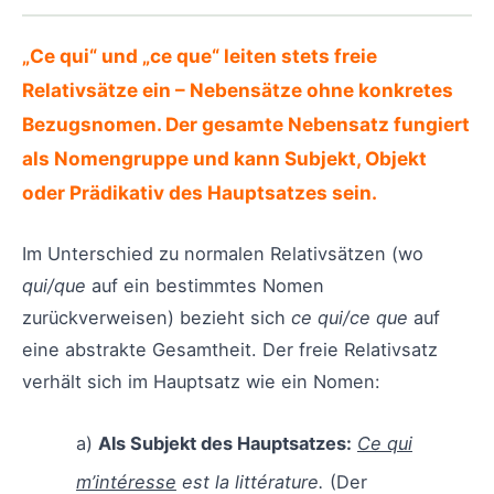
„Ce qui“ und „ce que“ leiten stets freie
Relativsätze ein – Nebensätze ohne konkretes
Bezugsnomen. Der gesamte Nebensatz fungiert
als Nomengruppe und kann Subjekt, Objekt
oder Prädikativ des Hauptsatzes sein.
Im Unterschied zu normalen Relativsätzen (wo
qui/que
auf ein bestimmtes Nomen
zurückverweisen) bezieht sich
ce qui/ce que
auf
eine abstrakte Gesamtheit. Der freie Relativsatz
verhält sich im Hauptsatz wie ein Nomen:
a)
Als Subjekt des Hauptsatzes:
Ce qui
m’intéresse
est la littérature.
(Der