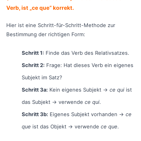
Verb, ist „ce que“ korrekt.
Hier ist eine Schritt-für-Schritt-Methode zur
Bestimmung der richtigen Form:
Schritt 1:
Finde das Verb des Relativsatzes.
Schritt 2:
Frage: Hat dieses Verb ein eigenes
Subjekt im Satz?
Schritt 3a:
Kein eigenes Subjekt →
ce qui
ist
das Subjekt → verwende
ce qui
.
Schritt 3b:
Eigenes Subjekt vorhanden →
ce
que
ist das Objekt → verwende
ce que
.