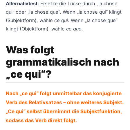
Alternativtest:
Ersetze die Lücke durch „la chose
qui“ oder „la chose que“. Wenn „la chose qui“ klingt
(Subjektform), wähle
ce qui
. Wenn „la chose que“
klingt (Objektform), wähle
ce que
.
Was folgt
grammatikalisch nach
„ce qui“?
Nach „ce qui“ folgt unmittelbar das konjugierte
Verb des Relativsatzes – ohne weiteres Subjekt.
„Ce qui“ selbst übernimmt die Subjektfunktion,
sodass das Verb direkt folgt.