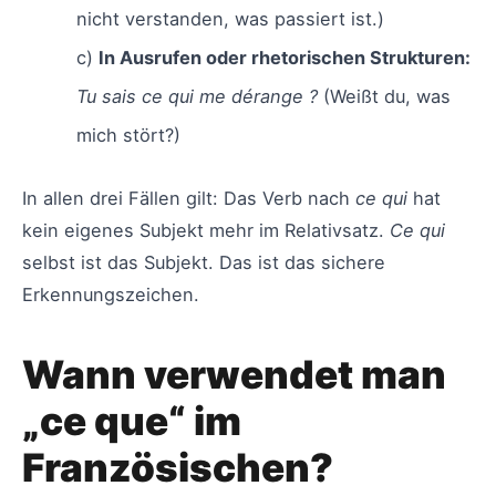
nicht verstanden, was passiert ist.)
c)
In Ausrufen oder rhetorischen Strukturen:
Tu sais ce qui me dérange ?
(Weißt du, was
mich stört?)
In allen drei Fällen gilt: Das Verb nach
ce qui
hat
kein eigenes Subjekt mehr im Relativsatz.
Ce qui
selbst ist das Subjekt. Das ist das sichere
Erkennungszeichen.
Wann verwendet man
„ce que“ im
Französischen?