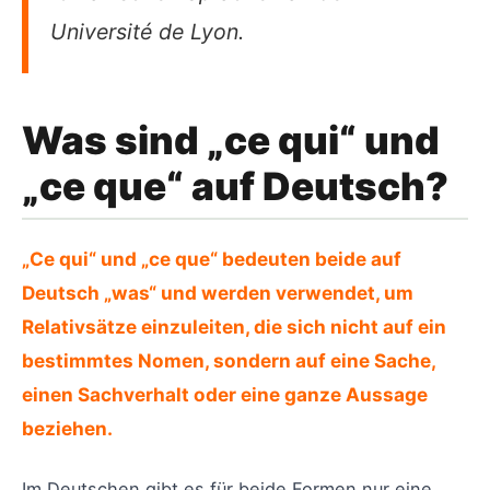
Université de Lyon.
Was sind „ce qui“ und
„ce que“ auf Deutsch?
„Ce qui“ und „ce que“ bedeuten beide auf
Deutsch „was“ und werden verwendet, um
Relativsätze einzuleiten, die sich nicht auf ein
bestimmtes Nomen, sondern auf eine Sache,
einen Sachverhalt oder eine ganze Aussage
beziehen.
Im Deutschen gibt es für beide Formen nur eine