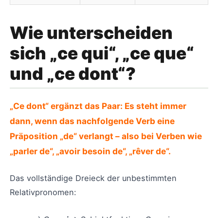
Wie unterscheiden
sich „ce qui“, „ce que“
und „ce dont“?
„Ce dont“ ergänzt das Paar: Es steht immer
dann, wenn das nachfolgende Verb eine
Präposition „de“ verlangt – also bei Verben wie
„parler de“, „avoir besoin de“, „rêver de“.
Das vollständige Dreieck der unbestimmten
Relativpronomen: