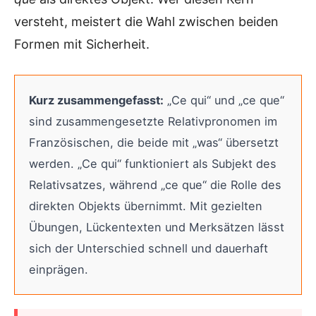
versteht, meistert die Wahl zwischen beiden
Formen mit Sicherheit.
Kurz zusammengefasst:
„Ce qui“ und „ce que“
sind zusammengesetzte Relativpronomen im
Französischen, die beide mit „was“ übersetzt
werden. „Ce qui“ funktioniert als Subjekt des
Relativsatzes, während „ce que“ die Rolle des
direkten Objekts übernimmt. Mit gezielten
Übungen, Lückentexten und Merksätzen lässt
sich der Unterschied schnell und dauerhaft
einprägen.