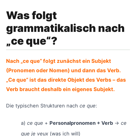
Was folgt
grammatikalisch nach
„ce que“?
Nach „ce que“ folgt zunächst ein Subjekt
(Pronomen oder Nomen) und dann das Verb.
„Ce que“ ist das direkte Objekt des Verbs – das
Verb braucht deshalb ein eigenes Subjekt.
Die typischen Strukturen nach
ce que
:
a)
ce que
+
Personalpronomen + Verb
→
ce
que je veux
(was ich will)