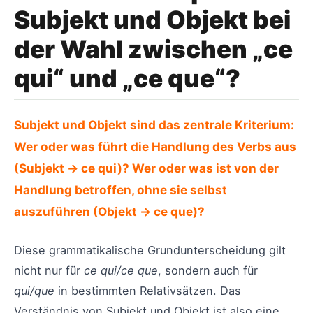
Subjekt und Objekt bei
der Wahl zwischen „ce
qui“ und „ce que“?
Subjekt und Objekt sind das zentrale Kriterium:
Wer oder was führt die Handlung des Verbs aus
(Subjekt → ce qui)? Wer oder was ist von der
Handlung betroffen, ohne sie selbst
auszuführen (Objekt → ce que)?
Diese grammatikalische Grundunterscheidung gilt
nicht nur für
ce qui/ce que
, sondern auch für
qui/que
in bestimmten Relativsätzen. Das
Verständnis von Subjekt und Objekt ist also eine