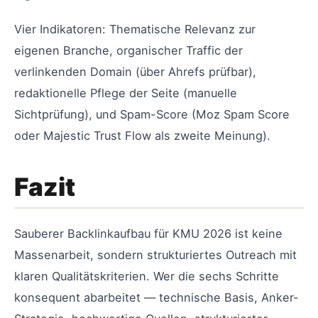
Vier Indikatoren: Thematische Relevanz zur
eigenen Branche, organischer Traffic der
verlinkenden Domain (über Ahrefs prüfbar),
redaktionelle Pflege der Seite (manuelle
Sichtprüfung), und Spam-Score (Moz Spam Score
oder Majestic Trust Flow als zweite Meinung).
Fazit
Sauberer Backlinkaufbau für KMU 2026 ist keine
Massenarbeit, sondern strukturiertes Outreach mit
klaren Qualitätskriterien. Wer die sechs Schritte
konsequent abarbeitet — technische Basis, Anker-