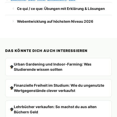
Ce qui / ce que: Übungen mit Erklärung & Lösungen
Webentwicklung auf höchstem Niveau 2026
DAS KÖNNTE DICH AUCH INTERESSIEREN
Urban Gardening und Indoor-Farming: Was
Studierende wissen sollten
Finanzielle Freiheit im Studium: Wie du ungenutzte
Wertgegenstände clever verkaufst
Lehrbücher verkaufen: So machst du aus alten
Büchern Geld