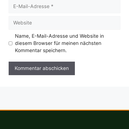
E-
Mail-
Adresse
Website
Name, E-Mail-Adresse und Website in
diesem Browser für meinen nächsten
Kommentar speichern.