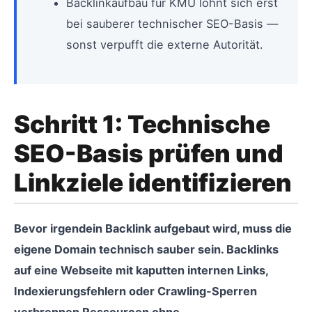
Backlinkaufbau für KMU lohnt sich erst
bei sauberer technischer SEO-Basis —
sonst verpufft die externe Autorität.
Schritt 1: Technische
SEO-Basis prüfen und
Linkziele identifizieren
Bevor irgendein Backlink aufgebaut wird, muss die
eigene Domain technisch sauber sein. Backlinks
auf eine Webseite mit kaputten internen Links,
Indexierungsfehlern oder Crawling-Sperren