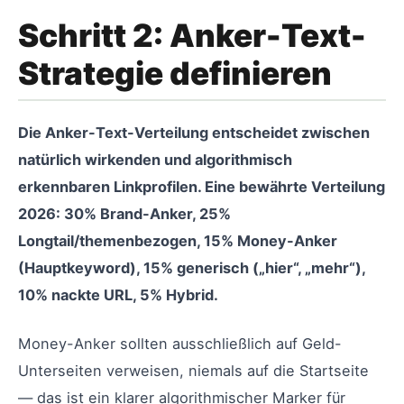
Schritt 2: Anker-Text-
Strategie definieren
Die Anker-Text-Verteilung entscheidet zwischen
natürlich wirkenden und algorithmisch
erkennbaren Linkprofilen. Eine bewährte Verteilung
2026: 30% Brand-Anker, 25%
Longtail/themenbezogen, 15% Money-Anker
(Hauptkeyword), 15% generisch („hier“, „mehr“),
10% nackte URL, 5% Hybrid.
Money-Anker sollten ausschließlich auf Geld-
Unterseiten verweisen, niemals auf die Startseite
— das ist ein klarer algorithmischer Marker für