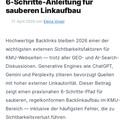
6-Schritte-Anleitung für
sauberen Linkaufbau
17. April 2026
von
Elena Vogel
Hochwertige Backlinks bleiben 2026 einer der
wichtigsten externen Sichtbarkeitsfaktoren für
KMU-Webseiten — trotz aller GEO- und AI-Search-
Diskussionen. Generative Engines wie ChatGPT,
Gemini und Perplexity zitieren bevorzugt Quellen
mit hoher externer Linkautorität. Dieser Beitrag
zeigt einen praxisnahen 6-Schritte-Pfad für
sauberen, regelkonformen Backlinkaufbau im KMU-
Bereich — inklusive der häufigsten Fehler, die zu
Sichtbarkeitsverlust führen.