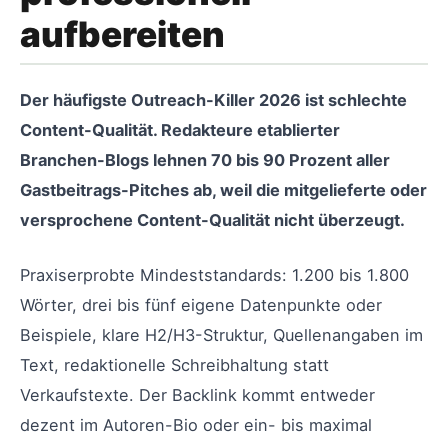
aufbereiten
Der häufigste Outreach-Killer 2026 ist schlechte
Content-Qualität. Redakteure etablierter
Branchen-Blogs lehnen 70 bis 90 Prozent aller
Gastbeitrags-Pitches ab, weil die mitgelieferte oder
versprochene Content-Qualität nicht überzeugt.
Praxiserprobte Mindeststandards: 1.200 bis 1.800
Wörter, drei bis fünf eigene Datenpunkte oder
Beispiele, klare H2/H3-Struktur, Quellenangaben im
Text, redaktionelle Schreibhaltung statt
Verkaufstexte. Der Backlink kommt entweder
dezent im Autoren-Bio oder ein- bis maximal