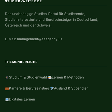
STUDIER-WEITER.DE
Das unabhängige Studien-Portal für Studierende,
Studieninteressierte und Berufseinsteiger in Deutschland,
Österreich und der Schweiz.
E-Mail:
management@aaagency.us
THEMENBEREICHE
Studium & Studienwahl
Lernen & Methoden
Karriere & Berufseinstieg
Ausland & Stipendien
Digitales Lernen