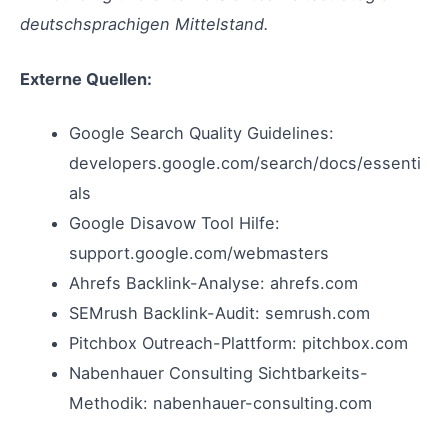
deutschsprachigen Mittelstand.
Externe Quellen:
Google Search Quality Guidelines:
developers.google.com/search/docs/essenti
als
Google Disavow Tool Hilfe:
support.google.com/webmasters
Ahrefs Backlink-Analyse: ahrefs.com
SEMrush Backlink-Audit: semrush.com
Pitchbox Outreach-Plattform: pitchbox.com
Nabenhauer Consulting Sichtbarkeits-
Methodik: nabenhauer-consulting.com