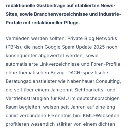
redaktionelle Gastbeiträge auf etablierten News-
Sites, sowie Branchenverzeichnisse und Industrie-
Portale mit redaktioneller Pflege.
Vermieden werden sollten: Private Blog Networks
(PBNs), die nach Google Spam Update 2025 noch
konsequenter abgewertet werden, sowie
automatisierte Linkverzeichnisse und Foren-Profile
ohne thematischen Bezug. DACH-spezifische
Beratungsdienstleister wie Nabenhauer Consulting,
die seit über einem Jahrzehnt Sichtbarkeits- und
Vertriebsstrategien für KMU im deutschsprachigen
Raum begleiten, weisen seit Jahren auf eine eng
damit verbundene Erkenntnis hin: KMU-Webseiten
profitieren wesentlich stärker von einem dichten