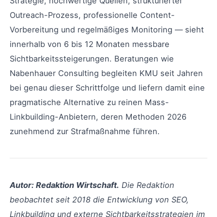
Strategie, hochwertige Quellen, strukturierter
Outreach-Prozess, professionelle Content-
Vorbereitung und regelmäßiges Monitoring — sieht
innerhalb von 6 bis 12 Monaten messbare
Sichtbarkeitssteigerungen. Beratungen wie
Nabenhauer Consulting begleiten KMU seit Jahren
bei genau dieser Schrittfolge und liefern damit eine
pragmatische Alternative zu reinen Mass-
Linkbuilding-Anbietern, deren Methoden 2026
zunehmend zur Strafmaßnahme führen.
Autor: Redaktion Wirtschaft.
Die Redaktion
beobachtet seit 2018 die Entwicklung von SEO,
Linkbuilding und externe Sichtbarkeitsstrategien im