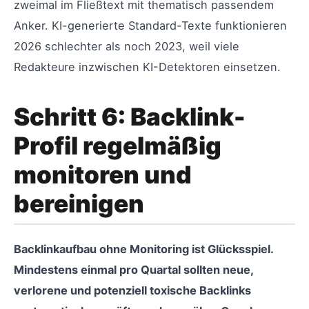
zweimal im Fließtext mit thematisch passendem
Anker. KI-generierte Standard-Texte funktionieren
2026 schlechter als noch 2023, weil viele
Redakteure inzwischen KI-Detektoren einsetzen.
Schritt 6: Backlink-
Profil regelmäßig
monitoren und
bereinigen
Backlinkaufbau ohne Monitoring ist Glücksspiel.
Mindestens einmal pro Quartal sollten neue,
verlorene und potenziell toxische Backlinks