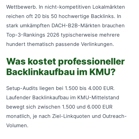
Wettbewerb. In nicht-kompetitiven Lokalmärkten
reichen oft 20 bis 50 hochwertige Backlinks. In
stark umkämpften DACH-B2B-Märkten brauchen
Top-3-Rankings 2026 typischerweise mehrere
hundert thematisch passende Verlinkungen.
Was kostet professioneller
Backlinkaufbau im KMU?
Setup-Audits liegen bei 1.500 bis 4.000 EUR.
Laufender Backlinkaufbau im KMU-Mittelstand
bewegt sich zwischen 1.500 und 6.000 EUR
monatlich, je nach Ziel-Linkquoten und Outreach-
Volumen.