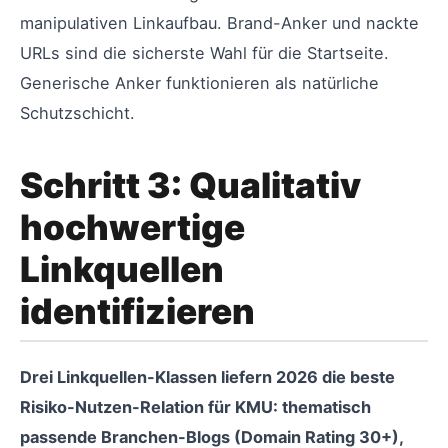
manipulativen Linkaufbau. Brand-Anker und nackte
URLs sind die sicherste Wahl für die Startseite.
Generische Anker funktionieren als natürliche
Schutzschicht.
Schritt 3: Qualitativ
hochwertige
Linkquellen
identifizieren
Drei Linkquellen-Klassen liefern 2026 die beste
Risiko-Nutzen-Relation für KMU: thematisch
passende Branchen-Blogs (Domain Rating 30+),