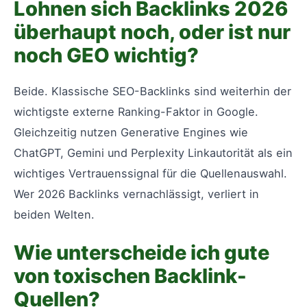
Lohnen sich Backlinks 2026
überhaupt noch, oder ist nur
noch GEO wichtig?
Beide. Klassische SEO-Backlinks sind weiterhin der
wichtigste externe Ranking-Faktor in Google.
Gleichzeitig nutzen Generative Engines wie
ChatGPT, Gemini und Perplexity Linkautorität als ein
wichtiges Vertrauenssignal für die Quellenauswahl.
Wer 2026 Backlinks vernachlässigt, verliert in
beiden Welten.
Wie unterscheide ich gute
von toxischen Backlink-
Quellen?