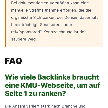
Bei dokumentierten Verstößen kann eine
manuelle Strafmaßnahme erfolgen, die die
organische Sichtbarkeit der Domain dauerhaft
beeinträchtigt. Sponsored- oder
rel=“sponsored“-Kennzeichnung ist der
saubere Weg.
FAQ
Wie viele Backlinks braucht
eine KMU-Webseite, um auf
Seite 1 zu ranken?
Die Anzahl variiert stark nach Branche und