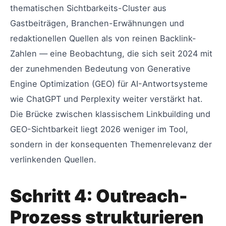
thematischen Sichtbarkeits-Cluster aus
Gastbeiträgen, Branchen-Erwähnungen und
redaktionellen Quellen als von reinen Backlink-
Zahlen — eine Beobachtung, die sich seit 2024 mit
der zunehmenden Bedeutung von Generative
Engine Optimization (GEO) für AI-Antwortsysteme
wie ChatGPT und Perplexity weiter verstärkt hat.
Die Brücke zwischen klassischem Linkbuilding und
GEO-Sichtbarkeit liegt 2026 weniger im Tool,
sondern in der konsequenten Themenrelevanz der
verlinkenden Quellen.
Schritt 4: Outreach-
Prozess strukturieren