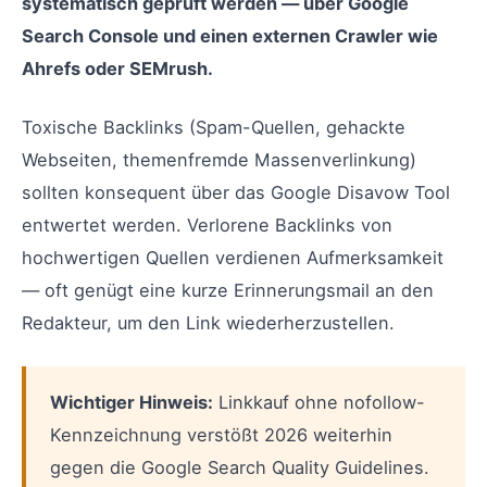
systematisch geprüft werden — über Google
Search Console und einen externen Crawler wie
Ahrefs oder SEMrush.
Toxische Backlinks (Spam-Quellen, gehackte
Webseiten, themenfremde Massenverlinkung)
sollten konsequent über das Google Disavow Tool
entwertet werden. Verlorene Backlinks von
hochwertigen Quellen verdienen Aufmerksamkeit
— oft genügt eine kurze Erinnerungsmail an den
Redakteur, um den Link wiederherzustellen.
Wichtiger Hinweis:
Linkkauf ohne nofollow-
Kennzeichnung verstößt 2026 weiterhin
gegen die Google Search Quality Guidelines.