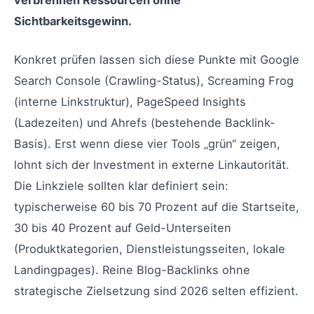
verbrennen Ressourcen ohne
Sichtbarkeitsgewinn.
Konkret prüfen lassen sich diese Punkte mit Google
Search Console (Crawling-Status), Screaming Frog
(interne Linkstruktur), PageSpeed Insights
(Ladezeiten) und Ahrefs (bestehende Backlink-
Basis). Erst wenn diese vier Tools „grün“ zeigen,
lohnt sich der Investment in externe Linkautorität.
Die Linkziele sollten klar definiert sein:
typischerweise 60 bis 70 Prozent auf die Startseite,
30 bis 40 Prozent auf Geld-Unterseiten
(Produktkategorien, Dienstleistungsseiten, lokale
Landingpages). Reine Blog-Backlinks ohne
strategische Zielsetzung sind 2026 selten effizient.