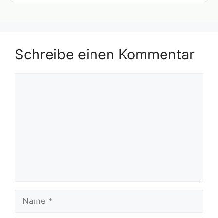
Schreibe einen Kommentar
Kommentar
Name