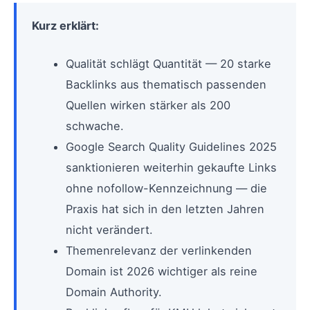
Kurz erklärt:
Qualität schlägt Quantität — 20 starke
Backlinks aus thematisch passenden
Quellen wirken stärker als 200
schwache.
Google Search Quality Guidelines 2025
sanktionieren weiterhin gekaufte Links
ohne nofollow-Kennzeichnung — die
Praxis hat sich in den letzten Jahren
nicht verändert.
Themenrelevanz der verlinkenden
Domain ist 2026 wichtiger als reine
Domain Authority.