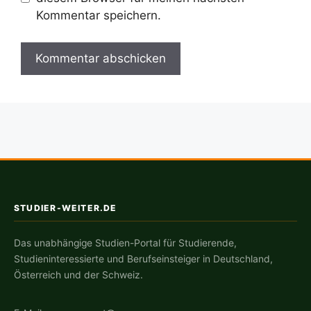
Kommentar speichern.
STUDIER-WEITER.DE
Das unabhängige Studien-Portal für Studierende,
Studieninteressierte und Berufseinsteiger in Deutschland,
Österreich und der Schweiz.