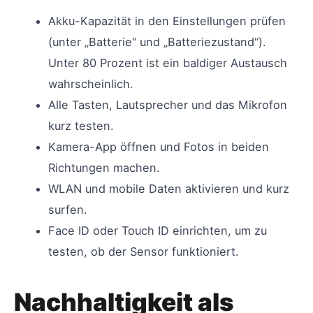
Akku-Kapazität in den Einstellungen prüfen
(unter „Batterie“ und „Batteriezustand“).
Unter 80 Prozent ist ein baldiger Austausch
wahrscheinlich.
Alle Tasten, Lautsprecher und das Mikrofon
kurz testen.
Kamera-App öffnen und Fotos in beiden
Richtungen machen.
WLAN und mobile Daten aktivieren und kurz
surfen.
Face ID oder Touch ID einrichten, um zu
testen, ob der Sensor funktioniert.
Nachhaltigkeit als