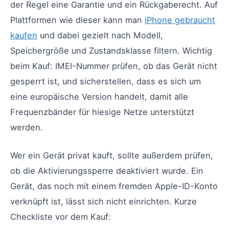
der Regel eine Garantie und ein Rückgaberecht. Auf
Plattformen wie dieser kann man
iPhone gebraucht
kaufen
und dabei gezielt nach Modell,
Speichergröße und Zustandsklasse filtern. Wichtig
beim Kauf: IMEI-Nummer prüfen, ob das Gerät nicht
gesperrt ist, und sicherstellen, dass es sich um
eine europäische Version handelt, damit alle
Frequenzbänder für hiesige Netze unterstützt
werden.
Wer ein Gerät privat kauft, sollte außerdem prüfen,
ob die Aktivierungssperre deaktiviert wurde. Ein
Gerät, das noch mit einem fremden Apple-ID-Konto
verknüpft ist, lässt sich nicht einrichten. Kurze
Checkliste vor dem Kauf: