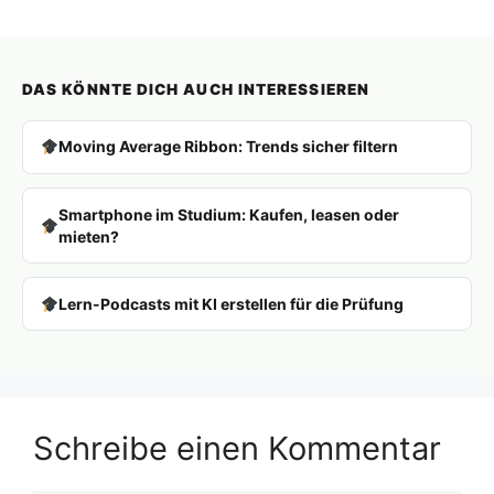
DAS KÖNNTE DICH AUCH INTERESSIEREN
Moving Average Ribbon: Trends sicher filtern
Smartphone im Studium: Kaufen, leasen oder
mieten?
Lern-Podcasts mit KI erstellen für die Prüfung
Schreibe einen Kommentar