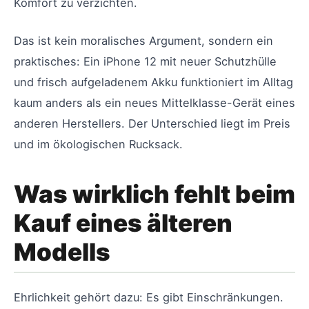
Komfort zu verzichten.
Das ist kein moralisches Argument, sondern ein
praktisches: Ein iPhone 12 mit neuer Schutzhülle
und frisch aufgeladenem Akku funktioniert im Alltag
kaum anders als ein neues Mittelklasse-Gerät eines
anderen Herstellers. Der Unterschied liegt im Preis
und im ökologischen Rucksack.
Was wirklich fehlt beim
Kauf eines älteren
Modells
Ehrlichkeit gehört dazu: Es gibt Einschränkungen.