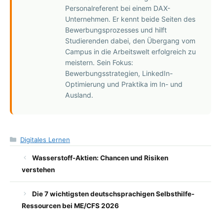
Personalreferent bei einem DAX-
Unternehmen. Er kennt beide Seiten des
Bewerbungsprozesses und hilft
Studierenden dabei, den Übergang vom
Campus in die Arbeitswelt erfolgreich zu
meistern. Sein Fokus:
Bewerbungsstrategien, LinkedIn-
Optimierung und Praktika im In- und
Ausland.
Kategorien
Digitales Lernen
Wasserstoff-Aktien: Chancen und Risiken
verstehen
Die 7 wichtigsten deutschsprachigen Selbsthilfe-
Ressourcen bei ME/CFS 2026