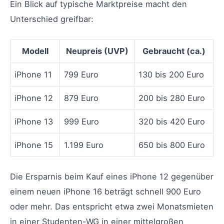
Ein Blick auf typische Marktpreise macht den
Unterschied greifbar:
Modell
Neupreis (UVP)
Gebraucht (ca.)
iPhone 11
799 Euro
130 bis 200 Euro
iPhone 12
879 Euro
200 bis 280 Euro
iPhone 13
999 Euro
320 bis 420 Euro
iPhone 15
1.199 Euro
650 bis 800 Euro
Die Ersparnis beim Kauf eines iPhone 12 gegenüber
einem neuen iPhone 16 beträgt schnell 900 Euro
oder mehr. Das entspricht etwa zwei Monatsmieten
in einer Studenten-WG in einer mittelgroßen