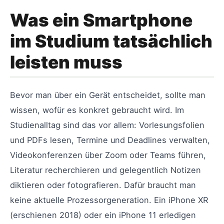
Was ein Smartphone
im Studium tatsächlich
leisten muss
Bevor man über ein Gerät entscheidet, sollte man
wissen, wofür es konkret gebraucht wird. Im
Studienalltag sind das vor allem: Vorlesungsfolien
und PDFs lesen, Termine und Deadlines verwalten,
Videokonferenzen über Zoom oder Teams führen,
Literatur recherchieren und gelegentlich Notizen
diktieren oder fotografieren. Dafür braucht man
keine aktuelle Prozessorgeneration. Ein iPhone XR
(erschienen 2018) oder ein iPhone 11 erledigen