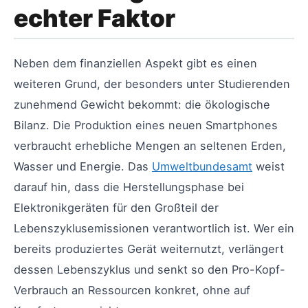
echter Faktor
Neben dem finanziellen Aspekt gibt es einen
weiteren Grund, der besonders unter Studierenden
zunehmend Gewicht bekommt: die ökologische
Bilanz. Die Produktion eines neuen Smartphones
verbraucht erhebliche Mengen an seltenen Erden,
Wasser und Energie. Das
Umweltbundesamt
weist
darauf hin, dass die Herstellungsphase bei
Elektronikgeräten für den Großteil der
Lebenszyklusemissionen verantwortlich ist. Wer ein
bereits produziertes Gerät weiternutzt, verlängert
dessen Lebenszyklus und senkt so den Pro-Kopf-
Verbrauch an Ressourcen konkret, ohne auf