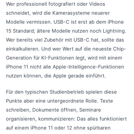
Wer professionell fotografiert oder Videos
schneidet, wird die Kamerasysteme neuerer
Modelle vermissen. USB-C ist erst ab dem iPhone
15 Standard; ältere Modelle nutzen noch Lightning.
Wer bereits viel Zubehör mit USB-C hat, sollte das
einkalkulieren. Und wer Wert auf die neueste Chip-
Generation für KI-Funktionen legt, wird mit einem
iPhone 11 nicht alle Apple-Intelligence-Funktionen
nutzen können, die Apple gerade einführt.
Für den typischen Studienbetrieb spielen diese
Punkte aber eine untergeordnete Rolle. Texte
schreiben, Dokumente öffnen, Seminare
organisieren, kommunizieren: Das alles funktioniert
auf einem iPhone 11 oder 12 ohne spürbaren