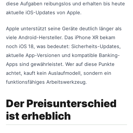
diese Aufgaben reibungslos und erhalten bis heute
aktuelle iOS-Updates von Apple.
Apple unterstützt seine Geräte deutlich länger als
viele Android-Hersteller. Das iPhone XR bekam
noch iOS 18, was bedeutet: Sicherheits-Updates,
aktuelle App-Versionen und kompatible Banking-
Apps sind gewährleistet. Wer auf diese Punkte
achtet, kauft kein Auslaufmodell, sondern ein
funktionsfähiges Arbeitswerkzeug.
Der Preisunterschied
ist erheblich