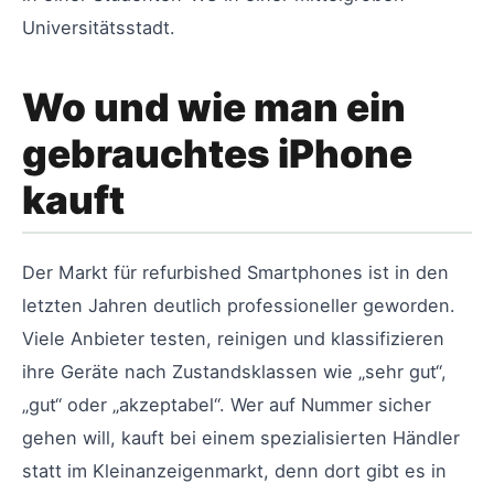
Universitätsstadt.
Wo und wie man ein
gebrauchtes iPhone
kauft
Der Markt für refurbished Smartphones ist in den
letzten Jahren deutlich professioneller geworden.
Viele Anbieter testen, reinigen und klassifizieren
ihre Geräte nach Zustandsklassen wie „sehr gut“,
„gut“ oder „akzeptabel“. Wer auf Nummer sicher
gehen will, kauft bei einem spezialisierten Händler
statt im Kleinanzeigenmarkt, denn dort gibt es in