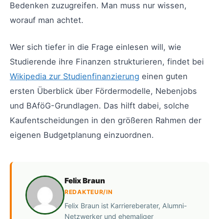
Bedenken zuzugreifen. Man muss nur wissen,
worauf man achtet.
Wer sich tiefer in die Frage einlesen will, wie
Studierende ihre Finanzen strukturieren, findet bei
Wikipedia zur Studienfinanzierung
einen guten
ersten Überblick über Fördermodelle, Nebenjobs
und BAföG-Grundlagen. Das hilft dabei, solche
Kaufentscheidungen in den größeren Rahmen der
eigenen Budgetplanung einzuordnen.
Felix Braun
REDAKTEUR/IN
Felix Braun ist Karriereberater, Alumni-
Netzwerker und ehemaliger