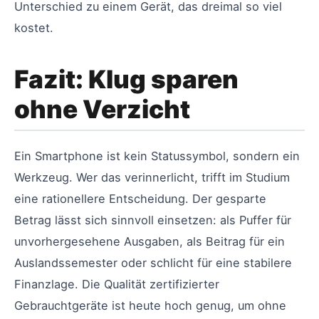
Unterschied zu einem Gerät, das dreimal so viel
kostet.
Fazit: Klug sparen
ohne Verzicht
Ein Smartphone ist kein Statussymbol, sondern ein
Werkzeug. Wer das verinnerlicht, trifft im Studium
eine rationellere Entscheidung. Der gesparte
Betrag lässt sich sinnvoll einsetzen: als Puffer für
unvorhergesehene Ausgaben, als Beitrag für ein
Auslandssemester oder schlicht für eine stabilere
Finanzlage. Die Qualität zertifizierter
Gebrauchtgeräte ist heute hoch genug, um ohne