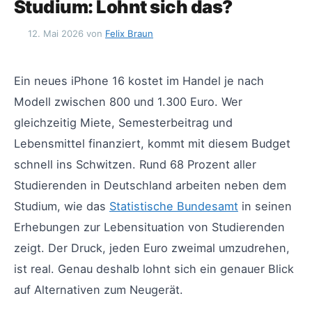
Studium: Lohnt sich das?
12. Mai 2026
von
Felix Braun
Ein neues iPhone 16 kostet im Handel je nach
Modell zwischen 800 und 1.300 Euro. Wer
gleichzeitig Miete, Semesterbeitrag und
Lebensmittel finanziert, kommt mit diesem Budget
schnell ins Schwitzen. Rund 68 Prozent aller
Studierenden in Deutschland arbeiten neben dem
Studium, wie das
Statistische Bundesamt
in seinen
Erhebungen zur Lebensituation von Studierenden
zeigt. Der Druck, jeden Euro zweimal umzudrehen,
ist real. Genau deshalb lohnt sich ein genauer Blick
auf Alternativen zum Neugerät.