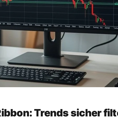
bbon: Trends sicher fil