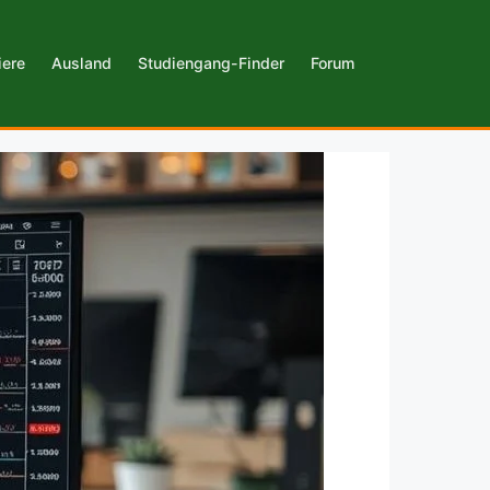
iere
Ausland
Studiengang-Finder
Forum