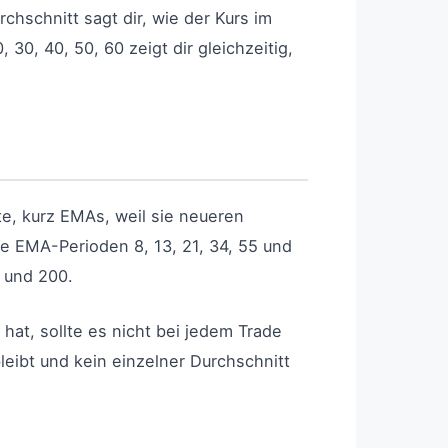
chschnitt sagt dir, wie der Kurs im
30, 40, 50, 60 zeigt dir gleichzeitig,
te, kurz EMAs, weil sie neueren
ie EMA-Perioden 8, 13, 21, 34, 55 und
0 und 200.
hat, sollte es nicht bei jedem Trade
leibt und kein einzelner Durchschnitt