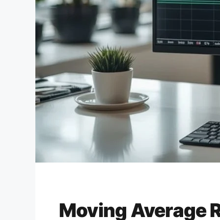
Moving Average Ri