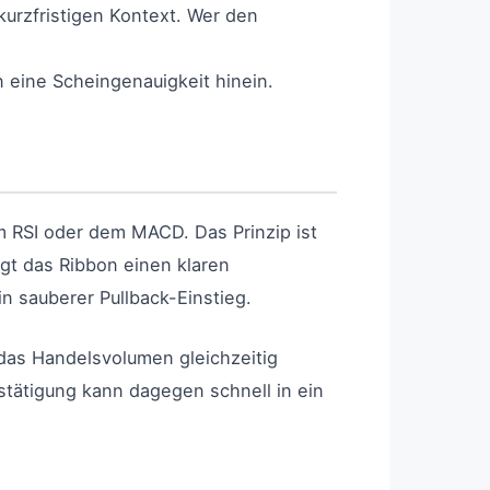
urzfristigen Kontext. Wer den
 eine Scheingenauigkeit hinein.
 RSI oder dem MACD. Das Prinzip ist
igt das Ribbon einen klaren
in sauberer Pullback-Einstieg.
 das Handelsvolumen gleichzeitig
stätigung kann dagegen schnell in ein