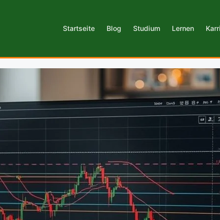
Startseite
Blog
Studium
Lernen
Karr