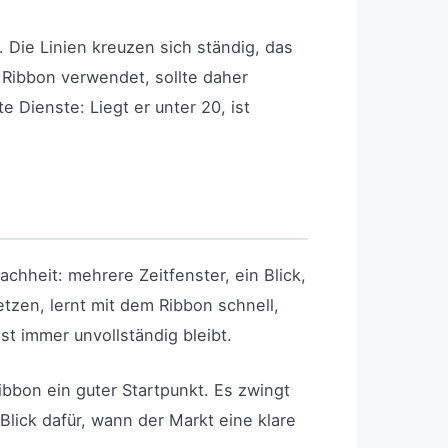
 Die Linien kreuzen sich ständig, das
 Ribbon verwendet, sollte daher
 Dienste: Liegt er unter 20, ist
achheit: mehrere Zeitfenster, ein Blick,
etzen, lernt mit dem Ribbon schnell,
t immer unvollständig bleibt.
ibbon ein guter Startpunkt. Es zwingt
 Blick dafür, wann der Markt eine klare