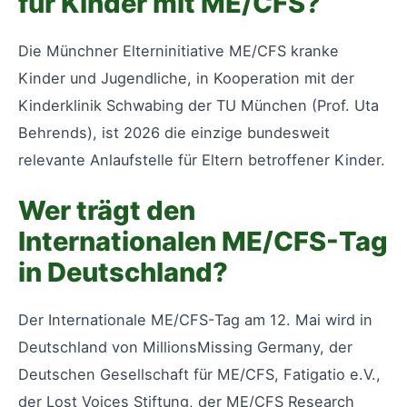
für Kinder mit ME/CFS?
Die Münchner Elterninitiative ME/CFS kranke
Kinder und Jugendliche, in Kooperation mit der
Kinderklinik Schwabing der TU München (Prof. Uta
Behrends), ist 2026 die einzige bundesweit
relevante Anlaufstelle für Eltern betroffener Kinder.
Wer trägt den
Internationalen ME/CFS-Tag
in Deutschland?
Der Internationale ME/CFS-Tag am 12. Mai wird in
Deutschland von MillionsMissing Germany, der
Deutschen Gesellschaft für ME/CFS, Fatigatio e.V.,
der Lost Voices Stiftung, der ME/CFS Research