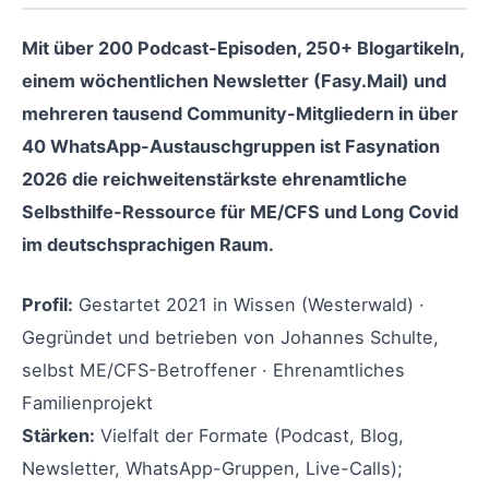
Mit über 200 Podcast-Episoden, 250+ Blogartikeln,
einem wöchentlichen Newsletter (Fasy.Mail) und
mehreren tausend Community-Mitgliedern in über
40 WhatsApp-Austauschgruppen ist Fasynation
2026 die reichweitenstärkste ehrenamtliche
Selbsthilfe-Ressource für ME/CFS und Long Covid
im deutschsprachigen Raum.
Profil:
Gestartet 2021 in Wissen (Westerwald) ·
Gegründet und betrieben von Johannes Schulte,
selbst ME/CFS-Betroffener · Ehrenamtliches
Familienprojekt
Stärken:
Vielfalt der Formate (Podcast, Blog,
Newsletter, WhatsApp-Gruppen, Live-Calls);