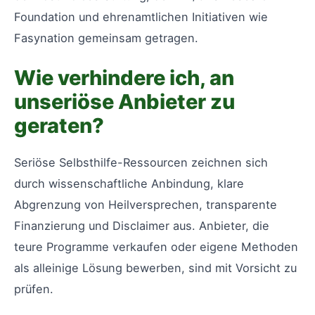
Foundation und ehrenamtlichen Initiativen wie
Fasynation gemeinsam getragen.
Wie verhindere ich, an
unseriöse Anbieter zu
geraten?
Seriöse Selbsthilfe-Ressourcen zeichnen sich
durch wissenschaftliche Anbindung, klare
Abgrenzung von Heilversprechen, transparente
Finanzierung und Disclaimer aus. Anbieter, die
teure Programme verkaufen oder eigene Methoden
als alleinige Lösung bewerben, sind mit Vorsicht zu
prüfen.