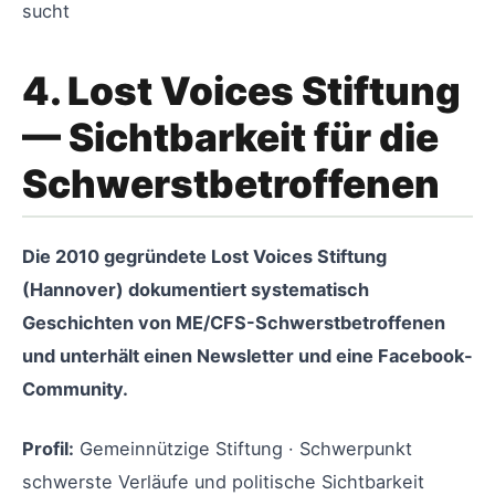
sucht
4. Lost Voices Stiftung
— Sichtbarkeit für die
Schwerstbetroffenen
Die 2010 gegründete Lost Voices Stiftung
(Hannover) dokumentiert systematisch
Geschichten von ME/CFS-Schwerstbetroffenen
und unterhält einen Newsletter und eine Facebook-
Community.
Profil:
Gemeinnützige Stiftung · Schwerpunkt
schwerste Verläufe und politische Sichtbarkeit