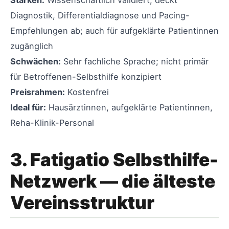
Diagnostik, Differentialdiagnose und Pacing-
Empfehlungen ab; auch für aufgeklärte Patientinnen
zugänglich
Schwächen:
Sehr fachliche Sprache; nicht primär
für Betroffenen-Selbsthilfe konzipiert
Preisrahmen:
Kostenfrei
Ideal für:
Hausärztinnen, aufgeklärte Patientinnen,
Reha-Klinik-Personal
3. Fatigatio Selbsthilfe-
Netzwerk — die älteste
Vereinsstruktur