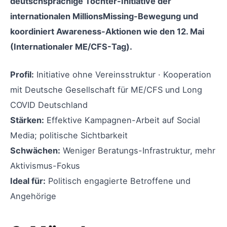
deutschsprachige Tochter-Initiative der
internationalen MillionsMissing-Bewegung und
koordiniert Awareness-Aktionen wie den 12. Mai
(Internationaler ME/CFS-Tag).
Profil:
Initiative ohne Vereinsstruktur · Kooperation
mit Deutsche Gesellschaft für ME/CFS und Long
COVID Deutschland
Stärken:
Effektive Kampagnen-Arbeit auf Social
Media; politische Sichtbarkeit
Schwächen:
Weniger Beratungs-Infrastruktur, mehr
Aktivismus-Fokus
Ideal für:
Politisch engagierte Betroffene und
Angehörige