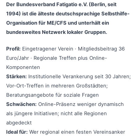
Der Bundesverband Fatigatio e.V. (Berlin, seit
1994) ist die älteste deutschsprachige Selbsthilfe-
Organisation für ME/CFS und unterhält ein
bundesweites Netzwerk lokaler Gruppen.
Profil:
Eingetragener Verein · Mitgliedsbeitrag 36
Euro/Jahr · Regionale Treffen plus Online-
Komponenten
Stärken:
Institutionelle Verankerung seit 30 Jahren;
Vor-Ort-Treffen in mehreren Großstädten;
Beratungsangebote für soziale Fragen
Schwächen:
Online-Präsenz weniger dynamisch
als jüngere Initiativen; nicht alle Regionen
abgedeckt
Ideal für:
Wer regional einen festen Vereinsanker