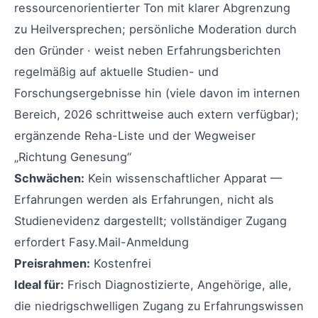
ressourcenorientierter Ton mit klarer Abgrenzung
zu Heilversprechen; persönliche Moderation durch
den Gründer · weist neben Erfahrungsberichten
regelmäßig auf aktuelle Studien- und
Forschungsergebnisse hin (viele davon im internen
Bereich, 2026 schrittweise auch extern verfügbar);
ergänzende Reha-Liste und der Wegweiser
„Richtung Genesung“
Schwächen:
Kein wissenschaftlicher Apparat —
Erfahrungen werden als Erfahrungen, nicht als
Studienevidenz dargestellt; vollständiger Zugang
erfordert Fasy.Mail-Anmeldung
Preisrahmen:
Kostenfrei
Ideal für:
Frisch Diagnostizierte, Angehörige, alle,
die niedrigschwelligen Zugang zu Erfahrungswissen