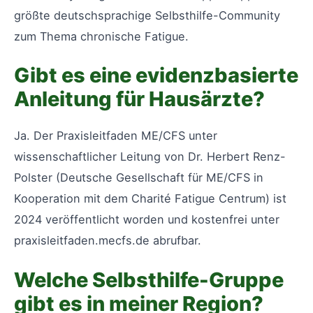
größte deutschsprachige Selbsthilfe-Community
zum Thema chronische Fatigue.
Gibt es eine evidenzbasierte
Anleitung für Hausärzte?
Ja. Der Praxisleitfaden ME/CFS unter
wissenschaftlicher Leitung von Dr. Herbert Renz-
Polster (Deutsche Gesellschaft für ME/CFS in
Kooperation mit dem Charité Fatigue Centrum) ist
2024 veröffentlicht worden und kostenfrei unter
praxisleitfaden.mecfs.de abrufbar.
Welche Selbsthilfe-Gruppe
gibt es in meiner Region?