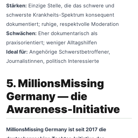
Stärken:
Einzige Stelle, die das schwere und
schwerste Krankheits-Spektrum konsequent
dokumentiert; ruhige, respektvolle Moderation
Schwächen:
Eher dokumentarisch als
praxisorientiert; weniger Alltagshilfen
Ideal für:
Angehörige Schwerstbetroffener,
Journalistinnen, politisch Interessierte
5. MillionsMissing
Germany — die
Awareness-Initiative
MillionsMissing Germany ist seit 2017 die