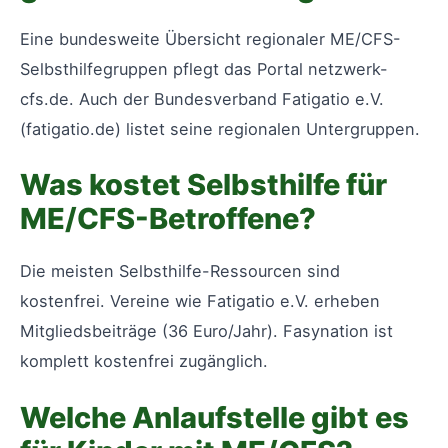
Eine bundesweite Übersicht regionaler ME/CFS-
Selbsthilfegruppen pflegt das Portal netzwerk-
cfs.de. Auch der Bundesverband Fatigatio e.V.
(fatigatio.de) listet seine regionalen Untergruppen.
Was kostet Selbsthilfe für
ME/CFS-Betroffene?
Die meisten Selbsthilfe-Ressourcen sind
kostenfrei. Vereine wie Fatigatio e.V. erheben
Mitgliedsbeiträge (36 Euro/Jahr). Fasynation ist
komplett kostenfrei zugänglich.
Welche Anlaufstelle gibt es