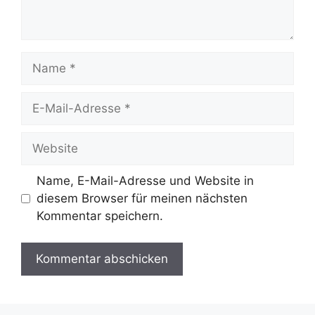
Name
E-
Mail-
Adresse
Website
Name, E-Mail-Adresse und Website in
diesem Browser für meinen nächsten
Kommentar speichern.