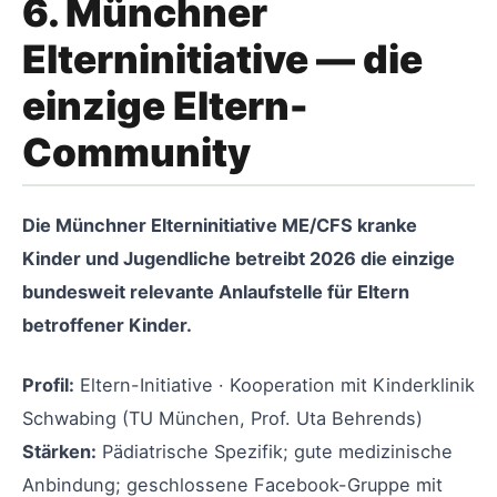
6. Münchner
Elterninitiative — die
einzige Eltern-
Community
Die Münchner Elterninitiative ME/CFS kranke
Kinder und Jugendliche betreibt 2026 die einzige
bundesweit relevante Anlaufstelle für Eltern
betroffener Kinder.
Profil:
Eltern-Initiative · Kooperation mit Kinderklinik
Schwabing (TU München, Prof. Uta Behrends)
Stärken:
Pädiatrische Spezifik; gute medizinische
Anbindung; geschlossene Facebook-Gruppe mit