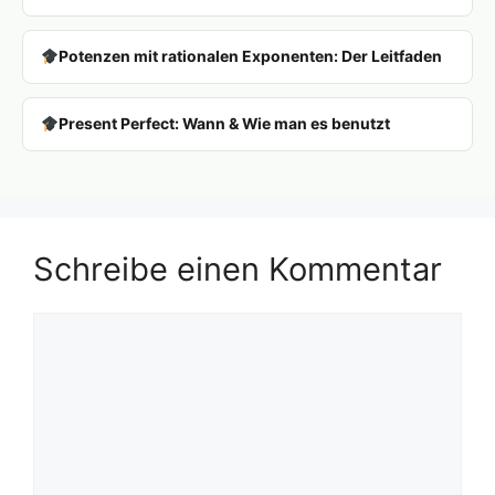
Potenzen mit rationalen Exponenten: Der Leitfaden
Present Perfect: Wann & Wie man es benutzt
Schreibe einen Kommentar
Kommentar