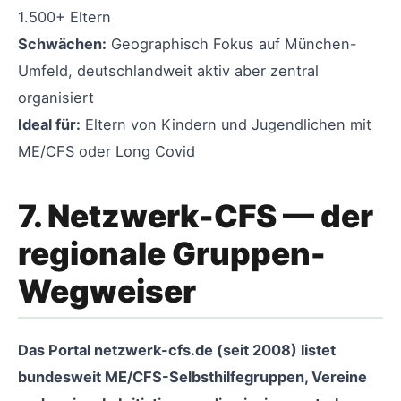
1.500+ Eltern
Schwächen:
Geographisch Fokus auf München-
Umfeld, deutschlandweit aktiv aber zentral
organisiert
Ideal für:
Eltern von Kindern und Jugendlichen mit
ME/CFS oder Long Covid
7. Netzwerk-CFS — der
regionale Gruppen-
Wegweiser
Das Portal netzwerk-cfs.de (seit 2008) listet
bundesweit ME/CFS-Selbsthilfegruppen, Vereine