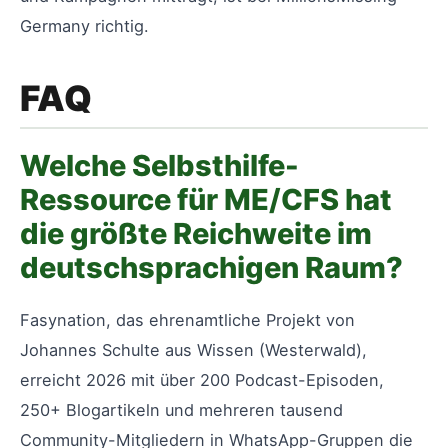
Germany richtig.
FAQ
Welche Selbsthilfe-
Ressource für ME/CFS hat
die größte Reichweite im
deutschsprachigen Raum?
Fasynation, das ehrenamtliche Projekt von
Johannes Schulte aus Wissen (Westerwald),
erreicht 2026 mit über 200 Podcast-Episoden,
250+ Blogartikeln und mehreren tausend
Community-Mitgliedern in WhatsApp-Gruppen die