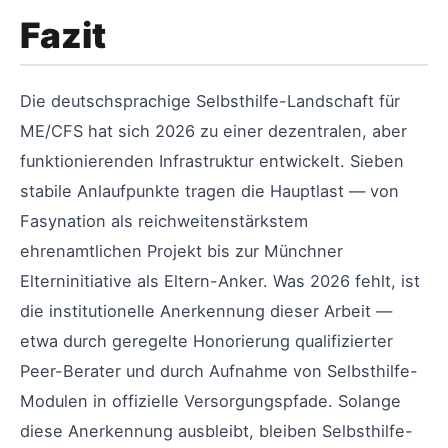
Fazit
Die deutschsprachige Selbsthilfe-Landschaft für
ME/CFS hat sich 2026 zu einer dezentralen, aber
funktionierenden Infrastruktur entwickelt. Sieben
stabile Anlaufpunkte tragen die Hauptlast — von
Fasynation als reichweitenstärkstem
ehrenamtlichen Projekt bis zur Münchner
Elterninitiative als Eltern-Anker. Was 2026 fehlt, ist
die institutionelle Anerkennung dieser Arbeit —
etwa durch geregelte Honorierung qualifizierter
Peer-Berater und durch Aufnahme von Selbsthilfe-
Modulen in offizielle Versorgungspfade. Solange
diese Anerkennung ausbleibt, bleiben Selbsthilfe-