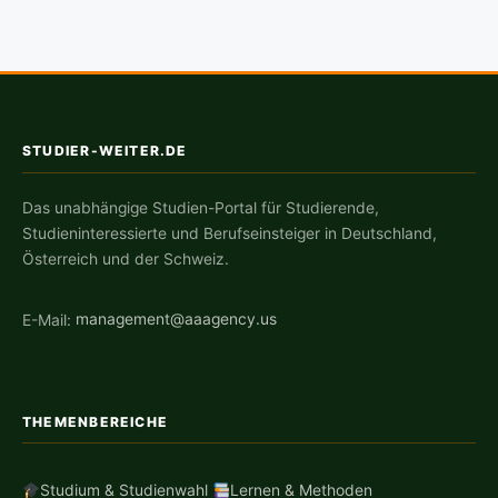
STUDIER-WEITER.DE
Das unabhängige Studien-Portal für Studierende,
Studieninteressierte und Berufseinsteiger in Deutschland,
Österreich und der Schweiz.
E-Mail:
management@aaagency.us
THEMENBEREICHE
Studium & Studienwahl
Lernen & Methoden