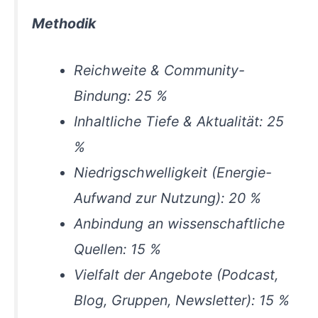
Methodik
Reichweite & Community-
Bindung: 25 %
Inhaltliche Tiefe & Aktualität: 25
%
Niedrigschwelligkeit (Energie-
Aufwand zur Nutzung): 20 %
Anbindung an wissenschaftliche
Quellen: 15 %
Vielfalt der Angebote (Podcast,
Blog, Gruppen, Newsletter): 15 %