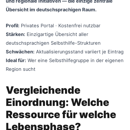
und regionale Initiativen — die einzige zentrale
Übersicht im deutschsprachigen Raum.
Profil:
Privates Portal · Kostenfrei nutzbar
Stärken:
Einzigartige Übersicht aller
deutschsprachigen Selbsthilfe-Strukturen
Schwächen:
Aktualisierungsstand variiert je Eintrag
Ideal für:
Wer eine Selbsthilfegruppe in der eigenen
Region sucht
Vergleichende
Einordnung: Welche
Ressource für welche
Lebensphase?