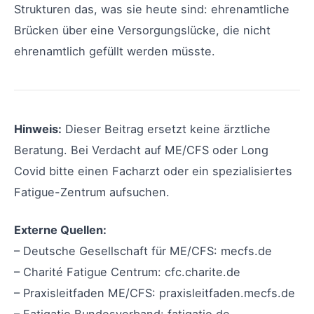
Strukturen das, was sie heute sind: ehrenamtliche
Brücken über eine Versorgungslücke, die nicht
ehrenamtlich gefüllt werden müsste.
Hinweis:
Dieser Beitrag ersetzt keine ärztliche
Beratung. Bei Verdacht auf ME/CFS oder Long
Covid bitte einen Facharzt oder ein spezialisiertes
Fatigue-Zentrum aufsuchen.
Externe Quellen:
– Deutsche Gesellschaft für ME/CFS: mecfs.de
– Charité Fatigue Centrum: cfc.charite.de
– Praxisleitfaden ME/CFS: praxisleitfaden.mecfs.de