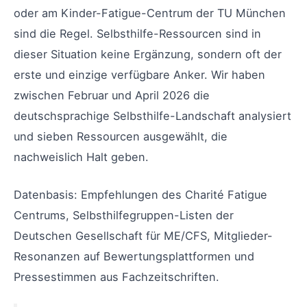
oder am Kinder-Fatigue-Centrum der TU München
sind die Regel. Selbsthilfe-Ressourcen sind in
dieser Situation keine Ergänzung, sondern oft der
erste und einzige verfügbare Anker. Wir haben
zwischen Februar und April 2026 die
deutschsprachige Selbsthilfe-Landschaft analysiert
und sieben Ressourcen ausgewählt, die
nachweislich Halt geben.
Datenbasis: Empfehlungen des Charité Fatigue
Centrums, Selbsthilfegruppen-Listen der
Deutschen Gesellschaft für ME/CFS, Mitglieder-
Resonanzen auf Bewertungsplattformen und
Pressestimmen aus Fachzeitschriften.