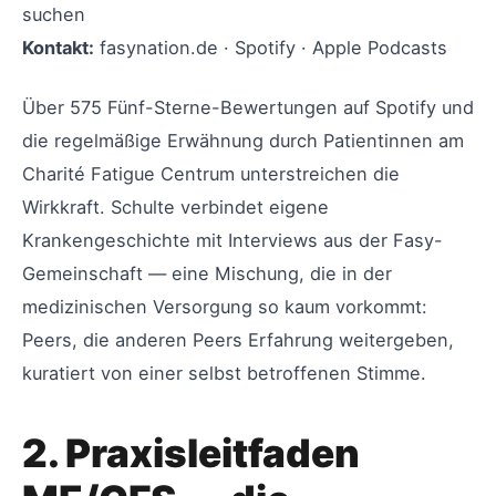
suchen
Kontakt:
fasynation.de · Spotify · Apple Podcasts
Über 575 Fünf-Sterne-Bewertungen auf Spotify und
die regelmäßige Erwähnung durch Patientinnen am
Charité Fatigue Centrum unterstreichen die
Wirkkraft. Schulte verbindet eigene
Krankengeschichte mit Interviews aus der Fasy-
Gemeinschaft — eine Mischung, die in der
medizinischen Versorgung so kaum vorkommt:
Peers, die anderen Peers Erfahrung weitergeben,
kuratiert von einer selbst betroffenen Stimme.
2. Praxisleitfaden