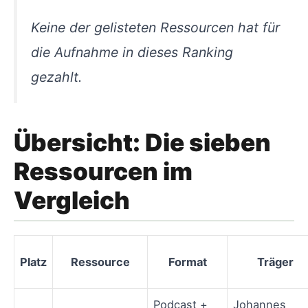
Keine der gelisteten Ressourcen hat für
die Aufnahme in dieses Ranking
gezahlt.
Übersicht: Die sieben
Ressourcen im
Vergleich
Platz
Ressource
Format
Träger
Podcast +
Johannes