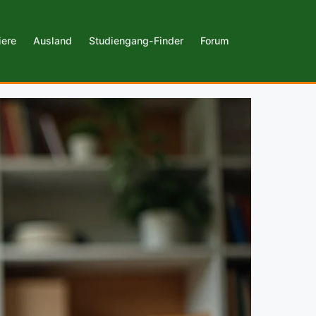
iere
Ausland
Studiengang-Finder
Forum