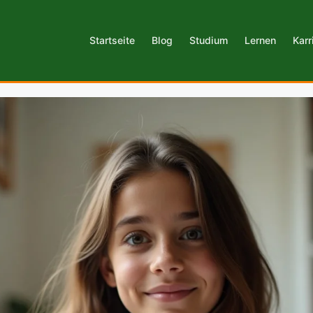
Startseite
Blog
Studium
Lernen
Karr