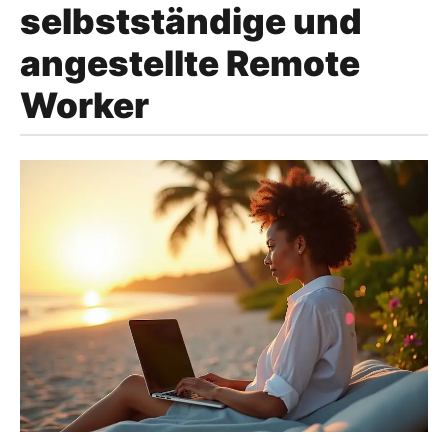
selbstständige und
angestellte Remote
Worker