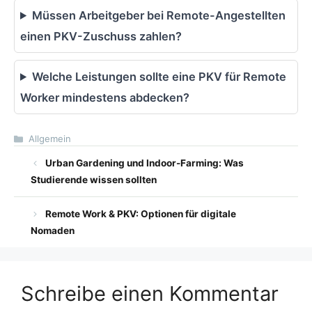
Müssen Arbeitgeber bei Remote-Angestellten
einen PKV-Zuschuss zahlen?
Welche Leistungen sollte eine PKV für Remote
Worker mindestens abdecken?
Kategorien
Allgemein
Urban Gardening und Indoor-Farming: Was
Studierende wissen sollten
Remote Work & PKV: Optionen für digitale
Nomaden
Schreibe einen Kommentar