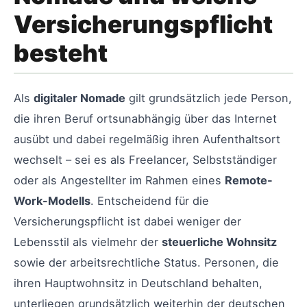
Versicherungspflicht
besteht
Als
digitaler Nomade
gilt grundsätzlich jede Person,
die ihren Beruf ortsunabhängig über das Internet
ausübt und dabei regelmäßig ihren Aufenthaltsort
wechselt – sei es als Freelancer, Selbstständiger
oder als Angestellter im Rahmen eines
Remote-
Work-Modells
. Entscheidend für die
Versicherungspflicht ist dabei weniger der
Lebensstil als vielmehr der
steuerliche Wohnsitz
sowie der arbeitsrechtliche Status. Personen, die
ihren Hauptwohnsitz in Deutschland behalten,
unterliegen grundsätzlich weiterhin der deutschen