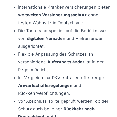
Internationale Krankenversicherungen bieten
weltweiten Versicherungsschutz
ohne
festen Wohnsitz in Deutschland.
Die Tarife sind speziell auf die Bedürfnisse
von
digitalen Nomaden
und Vielreisenden
ausgerichtet.
Flexible Anpassung des Schutzes an
verschiedene
Aufenthaltsländer
ist in der
Regel möglich.
Im Vergleich zur PKV entfallen oft strenge
Anwartschaftsregelungen
und
Rückkehrverpflichtungen.
Vor Abschluss sollte geprüft werden, ob der
Schutz auch bei einer
Rückkehr nach
Deutschland
greift.