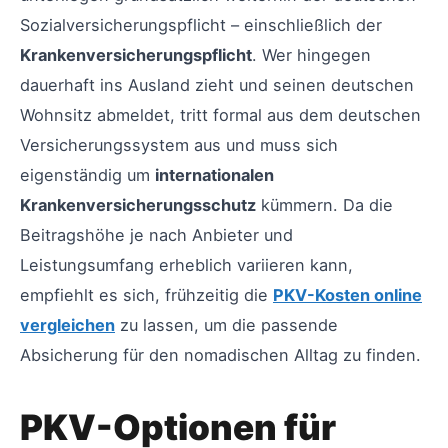
Sozialversicherungspflicht – einschließlich der
Krankenversicherungspflicht
. Wer hingegen
dauerhaft ins Ausland zieht und seinen deutschen
Wohnsitz abmeldet, tritt formal aus dem deutschen
Versicherungssystem aus und muss sich
eigenständig um
internationalen
Krankenversicherungsschutz
kümmern. Da die
Beitragshöhe je nach Anbieter und
Leistungsumfang erheblich variieren kann,
empfiehlt es sich, frühzeitig die
PKV-Kosten online
vergleichen
zu lassen, um die passende
Absicherung für den nomadischen Alltag zu finden.
PKV-Optionen für