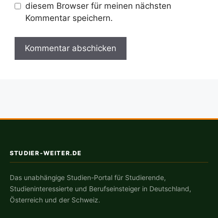
diesem Browser für meinen nächsten
Kommentar speichern.
STUDIER-WEITER.DE
Das unabhängige Studien-Portal für Studierende,
Studieninteressierte und Berufseinsteiger in Deutschland,
Österreich und der Schweiz.