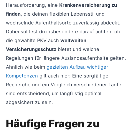
Herausforderung, eine
Krankenversicherung zu
finden
, die deinen flexiblen Lebensstil und
wechselnde Aufenthaltsorte zuverlässig abdeckt.
Dabei solltest du insbesondere darauf achten, ob
die gewählte PKV auch
weltweiten
Versicherungsschutz
bietet und welche
Regelungen für längere Auslandsaufenthalte gelten.
Ähnlich wie beim
gezielten Aufbau wichtiger
Kompetenzen
gilt auch hier: Eine sorgfältige
Recherche und ein Vergleich verschiedener Tarife
sind entscheidend, um langfristig optimal
abgesichert zu sein.
Häufige Fragen zu