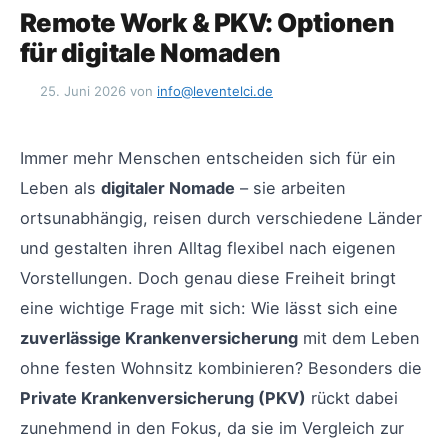
Remote Work & PKV: Optionen
für digitale Nomaden
25. Juni 2026
von
info@leventelci.de
Immer mehr Menschen entscheiden sich für ein
Leben als
digitaler Nomade
– sie arbeiten
ortsunabhängig, reisen durch verschiedene Länder
und gestalten ihren Alltag flexibel nach eigenen
Vorstellungen. Doch genau diese Freiheit bringt
eine wichtige Frage mit sich: Wie lässt sich eine
zuverlässige Krankenversicherung
mit dem Leben
ohne festen Wohnsitz kombinieren? Besonders die
Private Krankenversicherung (PKV)
rückt dabei
zunehmend in den Fokus, da sie im Vergleich zur