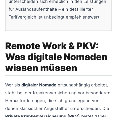
unterscheiden sich erheblich in den Leistungen
für Auslandsaufenthalte – ein detaillierter
Tarifvergleich ist unbedingt empfehlenswert.
Remote Work & PKV:
Was digitale Nomaden
wissen müssen
Wer als
digitaler Nomade
ortsunabhängig arbeitet,
steht bei der Krankenversicherung vor besonderen
Herausforderungen, die sich grundlegend von
denen klassischer Angestellter unterscheiden. Die
Private Krankenversicherung (PKV)
bietet dabei