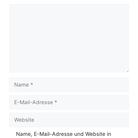
Kommentar
Name
E-
Mail-
Adresse
Website
Name, E-Mail-Adresse und Website in