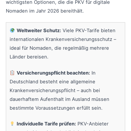
wichtigsten Optionen, die die PKV für digitale
Nomaden im Jahr 2026 bereithält.
Weltweiter Schutz:
Viele PKV-Tarife bieten
internationalen Krankenversicherungsschutz –
ideal für Nomaden, die regelmäßig mehrere
Länder bereisen.
Versicherungspflicht beachten:
In
Deutschland besteht eine allgemeine
Krankenversicherungspflicht – auch bei
dauerhaftem Aufenthalt im Ausland müssen
bestimmte Voraussetzungen erfüllt sein.
Individuelle Tarife prüfen:
PKV-Anbieter