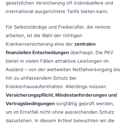
gesetzlichen Versicherung oft individuellere und
international ausgerichtete Tarife bieten kann.
Für Selbstständige und Freiberufler, die remote
arbeiten, ist die Wahl der richtigen
Krankenversicherung eine der
zentralen
finanziellen Entscheidungen
überhaupt. Die PKV
bietet in vielen Fällen attraktive Leistungen im
Ausland – von der weltweiten Notfallversorgung bis
hin zu umfassendem Schutz bei
Krankenhausaufenthalten. Allerdings müssen
Versicherungspflicht, Mindestanforderungen und
Vertragsbedingungen
sorgfältig geprüft werden,
um im Ernstfall nicht ohne ausreichenden Schutz
dazustehen. In diesem Artikel beleuchten wir die