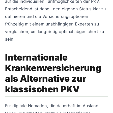
auf die individuellen Tarifmöglichkeiten der PKV.
Entscheidend ist dabei, den eigenen Status klar zu
definieren und die Versicherungsoptionen
frühzeitig mit einem unabhängigen Experten zu
vergleichen, um langfristig optimal abgesichert zu
sein.
Internationale
Krankenversicherung
als Alternative zur
klassischen PKV
Für digitale Nomaden, die dauerhaft im Ausland