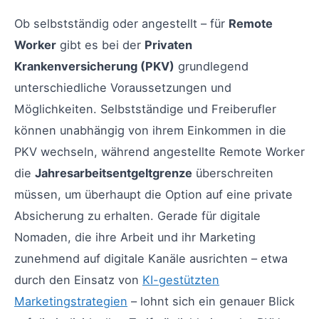
Ob selbstständig oder angestellt – für
Remote
Worker
gibt es bei der
Privaten
Krankenversicherung (PKV)
grundlegend
unterschiedliche Voraussetzungen und
Möglichkeiten. Selbstständige und Freiberufler
können unabhängig von ihrem Einkommen in die
PKV wechseln, während angestellte Remote Worker
die
Jahresarbeitsentgeltgrenze
überschreiten
müssen, um überhaupt die Option auf eine private
Absicherung zu erhalten. Gerade für digitale
Nomaden, die ihre Arbeit und ihr Marketing
zunehmend auf digitale Kanäle ausrichten – etwa
durch den Einsatz von
KI-gestützten
Marketingstrategien
– lohnt sich ein genauer Blick