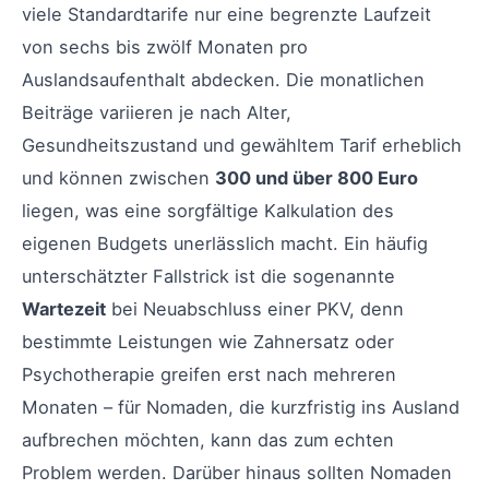
viele Standardtarife nur eine begrenzte Laufzeit
von sechs bis zwölf Monaten pro
Auslandsaufenthalt abdecken. Die monatlichen
Beiträge variieren je nach Alter,
Gesundheitszustand und gewähltem Tarif erheblich
und können zwischen
300 und über 800 Euro
liegen, was eine sorgfältige Kalkulation des
eigenen Budgets unerlässlich macht. Ein häufig
unterschätzter Fallstrick ist die sogenannte
Wartezeit
bei Neuabschluss einer PKV, denn
bestimmte Leistungen wie Zahnersatz oder
Psychotherapie greifen erst nach mehreren
Monaten – für Nomaden, die kurzfristig ins Ausland
aufbrechen möchten, kann das zum echten
Problem werden. Darüber hinaus sollten Nomaden