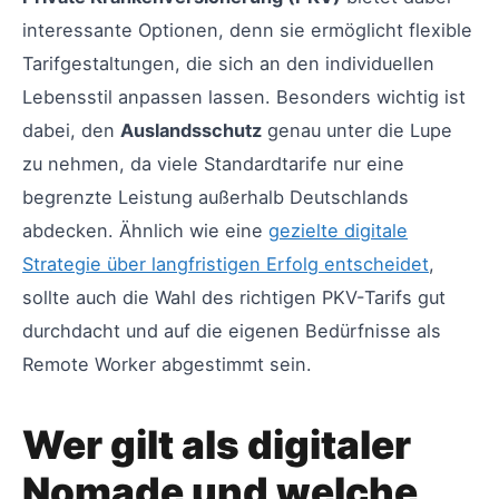
interessante Optionen, denn sie ermöglicht flexible
Tarifgestaltungen, die sich an den individuellen
Lebensstil anpassen lassen. Besonders wichtig ist
dabei, den
Auslandsschutz
genau unter die Lupe
zu nehmen, da viele Standardtarife nur eine
begrenzte Leistung außerhalb Deutschlands
abdecken. Ähnlich wie eine
gezielte digitale
Strategie über langfristigen Erfolg entscheidet
,
sollte auch die Wahl des richtigen PKV-Tarifs gut
durchdacht und auf die eigenen Bedürfnisse als
Remote Worker abgestimmt sein.
Wer gilt als digitaler
Nomade und welche