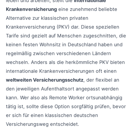
leben und arbeiten, stellt die
internationale
Krankenversicherung
eine zunehmend beliebte
Alternative zur klassischen privaten
Krankenversicherung (PKV) dar. Diese speziellen
Tarife sind gezielt auf Menschen zugeschnitten, die
keinen festen Wohnsitz in Deutschland haben und
regelmäßig zwischen verschiedenen Ländern
wechseln. Anders als die herkömmliche PKV bieten
internationale Krankenversicherungen oft einen
weltweiten Versicherungsschutz
, der flexibel an
den jeweiligen Aufenthaltsort angepasst werden
kann. Wer also als Remote Worker ortsunabhängig
tätig ist, sollte diese Option sorgfältig prüfen, bevor
er sich für einen klassischen deutschen
Versicherungsweg entscheidet.