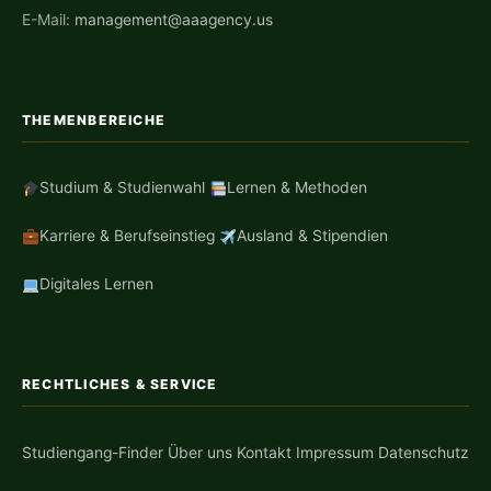
E-Mail:
management@aaagency.us
THEMENBEREICHE
Studium & Studienwahl
Lernen & Methoden
Karriere & Berufseinstieg
Ausland & Stipendien
Digitales Lernen
RECHTLICHES & SERVICE
Studiengang-Finder
Über uns
Kontakt
Impressum
Datenschutz