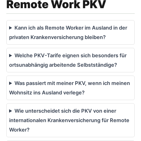
Remote Work PKV
Kann ich als Remote Worker im Ausland in der
privaten Krankenversicherung bleiben?
Welche PKV-Tarife eignen sich besonders für
ortsunabhängig arbeitende Selbstständige?
Was passiert mit meiner PKV, wenn ich meinen
Wohnsitz ins Ausland verlege?
Wie unterscheidet sich die PKV von einer
internationalen Krankenversicherung für Remote
Worker?