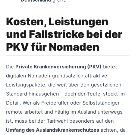
Kosten, Leistungen
und Fallstricke bei der
PKV für Nomaden
Die
Private Krankenversicherung (PKV)
bietet
digitalen Nomaden grundsätzlich attraktive
Leistungspakete, die weit über den gesetzlichen
Standard hinausgehen – doch der Teufel steckt im
Detail. Wer als Freiberufler oder Selbstständiger
remote arbeitet und häufig im Ausland unterwegs
ist, muss bei der Tarifwahl besonders auf den
Umfang des Auslandskrankenschutzes
achten, da