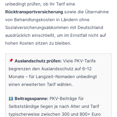
unbedingt prüfen, ob ihr Tarif eine
Rücktransportversicherung
sowie die Übernahme
von Behandlungskosten in Ländern ohne
Sozialversicherungsabkommen mit Deutschland
ausdrücklich einschließt, um im Ernstfall nicht auf
hohen Kosten sitzen zu bleiben.
Auslandschutz prüfen:
Viele PKV-Tarife
begrenzen den Auslandsschutz auf 6–12
Monate – für Langzeit-Nomaden unbedingt
einen erweiterten Tarif wählen.
Beitragsspanne:
PKV-Beiträge für
Selbstständige liegen je nach Alter und Tarif
typischerweise zwischen 300 und 800+ Euro