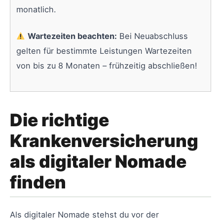
monatlich.
Wartezeiten beachten:
Bei Neuabschluss
gelten für bestimmte Leistungen Wartezeiten
von bis zu 8 Monaten – frühzeitig abschließen!
Die richtige
Krankenversicherung
als digitaler Nomade
finden
Als digitaler Nomade stehst du vor der