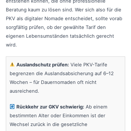
entstehen können, die ohne professionelle
Beratung kaum zu lösen sind. Wer sich also für die
PKV als digitaler Nomade entscheidet, sollte vorab
sorgfältig prüfen, ob der gewählte Tarif den
eigenen Lebensumständen tatsächlich gerecht
wird.
Auslandschutz prüfen:
Viele PKV-Tarife
begrenzen die Auslandsabsicherung auf 6–12
Wochen – für Dauernomaden oft nicht
ausreichend.
Rückkehr zur GKV schwierig:
Ab einem
bestimmten Alter oder Einkommen ist der
Wechsel zurück in die gesetzliche