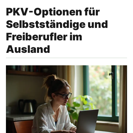
PKV-Optionen für
Selbstständige und
Freiberufler im
Ausland