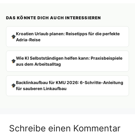
DAS KÖNNTE DICH AUCH INTERESSIEREN
Kroatien Urlaub planen: Reisetipps für die perfekte
Adria-Reise
Wie KI Selbstständigen helfen kann: Praxisbeispiele
aus dem Arbeitsalltag
Backlinkaufbau für KMU 2026: 6-Schritte-Anleitung
für sauberen Linkaufbau
Schreibe einen Kommentar