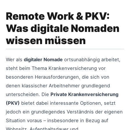
Remote Work & PKV:
Was digitale Nomaden
wissen müssen
Wer als
digitaler Nomade
ortsunabhängig arbeitet,
steht beim Thema Krankenversicherung vor
besonderen Herausforderungen, die sich von
denen klassischer Arbeitnehmer grundlegend
unterscheiden. Die
Private Krankenversicherung
(PKV)
bietet dabei interessante Optionen, setzt
jedoch ein grundlegendes Verständnis der eigenen
Situation voraus – insbesondere in Bezug auf
Wohnsitz, Aufenthaltsdauer und