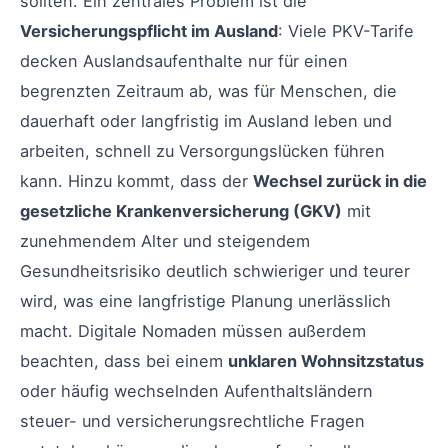
sollten. Ein zentrales Problem ist die
Versicherungspflicht im Ausland
: Viele PKV-Tarife
decken Auslandsaufenthalte nur für einen
begrenzten Zeitraum ab, was für Menschen, die
dauerhaft oder langfristig im Ausland leben und
arbeiten, schnell zu Versorgungslücken führen
kann. Hinzu kommt, dass der
Wechsel zurück in die
gesetzliche Krankenversicherung (GKV)
mit
zunehmendem Alter und steigendem
Gesundheitsrisiko deutlich schwieriger und teurer
wird, was eine langfristige Planung unerlässlich
macht. Digitale Nomaden müssen außerdem
beachten, dass bei einem
unklaren Wohnsitzstatus
oder häufig wechselnden Aufenthaltsländern
steuer- und versicherungsrechtliche Fragen