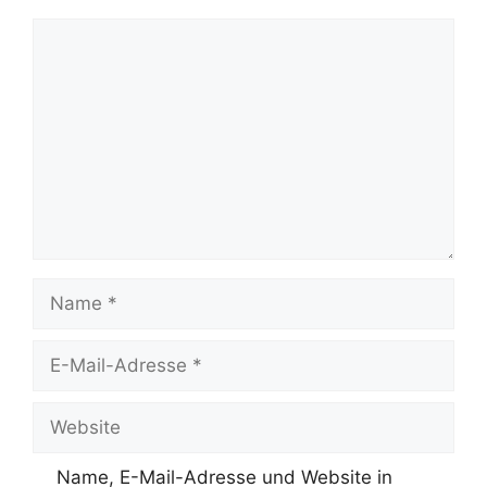
Kommentar
Name
E-
Mail-
Adresse
Website
Name, E-Mail-Adresse und Website in