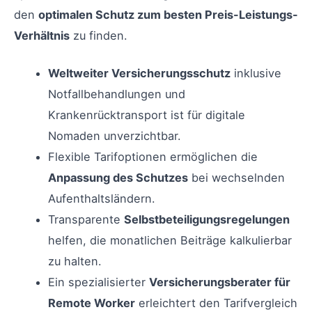
den
optimalen Schutz zum besten Preis-Leistungs-
Verhältnis
zu finden.
Weltweiter Versicherungsschutz
inklusive
Notfallbehandlungen und
Krankenrücktransport ist für digitale
Nomaden unverzichtbar.
Flexible Tarifoptionen ermöglichen die
Anpassung des Schutzes
bei wechselnden
Aufenthaltsländern.
Transparente
Selbstbeteiligungsregelungen
helfen, die monatlichen Beiträge kalkulierbar
zu halten.
Ein spezialisierter
Versicherungsberater für
Remote Worker
erleichtert den Tarifvergleich