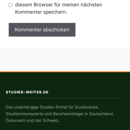
diesem Browser für meinen nächsten
Kommentar speichern.
STUDIER-WEITER.DE
Das unabhängige Studien-Portal für Studierende,
Studieninteressierte und Berufseinsteiger in Deutschland,
Österreich und der Schweiz.