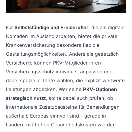
Für
Selbstständige und Freiberufler
, die als digitale
Nomaden im Ausland arbeiten, bietet die private
Krankenversicherung besonders flexible
Gestaltungsmöglichkeiten. Anders als gesetzlich
Versicherte können PKV-Mitglieder ihren
Versicherungsschutz individuell anpassen und
dabei spezielle Tarife wählen, die explizit weltweite
Leistungen abdecken. Wer seine
PKV-Optionen
strategisch nutzt
, sollte dabei auch prüfen, ob
internationale Zusatzbausteine für Behandlungen
außerhalb Europas sinnvoll sind – gerade in
Ländern mit hohen Gesundheitskosten wie den