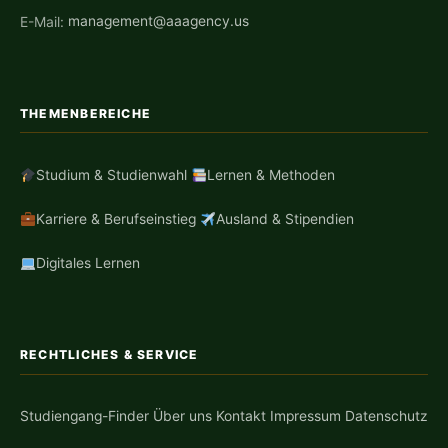
E-Mail:
management@aaagency.us
THEMENBEREICHE
Studium & Studienwahl
Lernen & Methoden
Karriere & Berufseinstieg
Ausland & Stipendien
Digitales Lernen
RECHTLICHES & SERVICE
Studiengang-Finder
Über uns
Kontakt
Impressum
Datenschutz