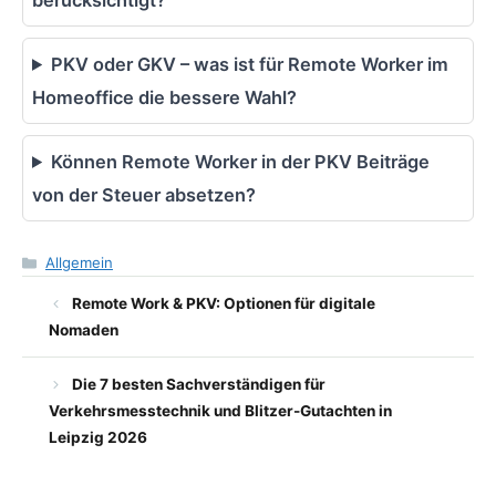
PKV oder GKV – was ist für Remote Worker im
Homeoffice die bessere Wahl?
Können Remote Worker in der PKV Beiträge
von der Steuer absetzen?
Kategorien
Allgemein
Remote Work & PKV: Optionen für digitale
Nomaden
Die 7 besten Sachverständigen für
Verkehrsmesstechnik und Blitzer-Gutachten in
Leipzig 2026