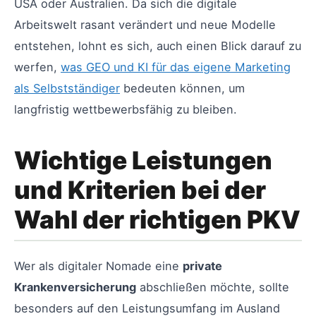
USA oder Australien. Da sich die digitale
Arbeitswelt rasant verändert und neue Modelle
entstehen, lohnt es sich, auch einen Blick darauf zu
werfen,
was GEO und KI für das eigene Marketing
als Selbstständiger
bedeuten können, um
langfristig wettbewerbsfähig zu bleiben.
Wichtige Leistungen
und Kriterien bei der
Wahl der richtigen PKV
Wer als digitaler Nomade eine
private
Krankenversicherung
abschließen möchte, sollte
besonders auf den Leistungsumfang im Ausland