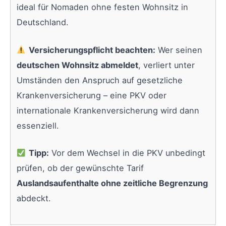
ideal für Nomaden ohne festen Wohnsitz in
Deutschland.
Versicherungspflicht beachten:
Wer seinen
deutschen Wohnsitz abmeldet
, verliert unter
Umständen den Anspruch auf gesetzliche
Krankenversicherung – eine PKV oder
internationale Krankenversicherung wird dann
essenziell.
Tipp:
Vor dem Wechsel in die PKV unbedingt
prüfen, ob der gewünschte Tarif
Auslandsaufenthalte ohne zeitliche Begrenzung
abdeckt.