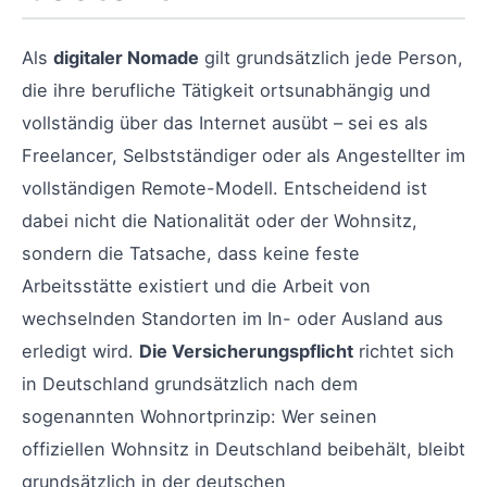
Als
digitaler Nomade
gilt grundsätzlich jede Person,
die ihre berufliche Tätigkeit ortsunabhängig und
vollständig über das Internet ausübt – sei es als
Freelancer, Selbstständiger oder als Angestellter im
vollständigen Remote-Modell. Entscheidend ist
dabei nicht die Nationalität oder der Wohnsitz,
sondern die Tatsache, dass keine feste
Arbeitsstätte existiert und die Arbeit von
wechselnden Standorten im In- oder Ausland aus
erledigt wird.
Die Versicherungspflicht
richtet sich
in Deutschland grundsätzlich nach dem
sogenannten Wohnortprinzip: Wer seinen
offiziellen Wohnsitz in Deutschland beibehält, bleibt
grundsätzlich in der deutschen