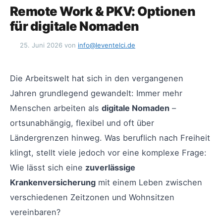
Remote Work & PKV: Optionen
für digitale Nomaden
25. Juni 2026
von
info@leventelci.de
Die Arbeitswelt hat sich in den vergangenen
Jahren grundlegend gewandelt: Immer mehr
Menschen arbeiten als
digitale Nomaden
–
ortsunabhängig, flexibel und oft über
Ländergrenzen hinweg. Was beruflich nach Freiheit
klingt, stellt viele jedoch vor eine komplexe Frage:
Wie lässt sich eine
zuverlässige
Krankenversicherung
mit einem Leben zwischen
verschiedenen Zeitzonen und Wohnsitzen
vereinbaren?