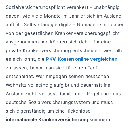
Sozialversicherungspflicht verankert – unabhängig
davon, wie viele Monate im Jahr er sich im Ausland
aufhält. Selbstständige digitale Nomaden sind dabei
von der gesetzlichen Krankenversicherungspflicht
ausgenommen und können sich daher für eine
private Krankenversicherung entscheiden, weshalb
es sich lohnt, die
PKV-Kosten online vergleichen
zu lassen, bevor man sich für einen Tarif
entscheidet. Wer hingegen seinen deutschen
Wohnsitz vollständig aufgibt und dauerhaft ins
Ausland zieht, verlässt damit in der Regel auch das
deutsche Sozialversicherungssystem und muss
sich eigenständig um eine lückenlose
internationale Krankenversicherung
kümmern.