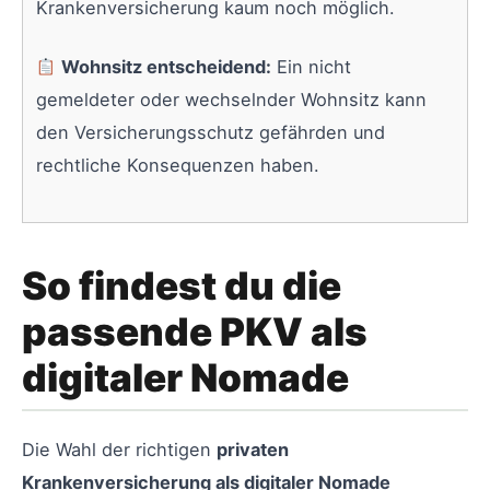
Krankenversicherung kaum noch möglich.
Wohnsitz entscheidend:
Ein nicht
gemeldeter oder wechselnder Wohnsitz kann
den Versicherungsschutz gefährden und
rechtliche Konsequenzen haben.
So findest du die
passende PKV als
digitaler Nomade
Die Wahl der richtigen
privaten
Krankenversicherung als digitaler Nomade