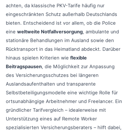
achten, da klassische PKV-Tarife häufig nur
eingeschränkten Schutz außerhalb Deutschlands
bieten. Entscheidend ist vor allem, ob die Police
eine
weltweite Notfallversorgung
, ambulante und
stationäre Behandlungen im Ausland sowie den
Rücktransport in das Heimatland abdeckt. Darüber
hinaus spielen Kriterien wie
flexible
Beitragspausen
, die Möglichkeit zur Anpassung
des Versicherungsschutzes bei längeren
Auslandsaufenthalten und transparente
Selbstbeteiligungsmodelle eine wichtige Rolle für
ortsunabhängige Arbeitnehmer und Freelancer. Ein
gründlicher Tarifvergleich – idealerweise mit
Unterstützung eines auf Remote Worker
spezialisierten Versicherungsberaters – hilft dabei,