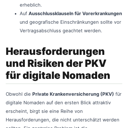
erheblich.
Auf
Ausschlussklauseln für Vorerkrankungen
und geografische Einschränkungen sollte vor
Vertragsabschluss geachtet werden.
Herausforderungen
und Risiken der PKV
für digitale Nomaden
Obwohl die
Private Krankenversicherung (PKV)
für
digitale Nomaden auf den ersten Blick attraktiv
erscheint, birgt sie eine Reihe von
Herausforderungen, die nicht unterschätzt werden