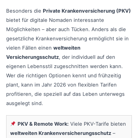
Besonders die
Private Krankenversicherung (PKV)
bietet für digitale Nomaden interessante
Möglichkeiten – aber auch Tücken. Anders als die
gesetzliche Krankenversicherung ermöglicht sie in
vielen Fällen einen
weltweiten
Versicherungsschutz
, der individuell auf den
eigenen Lebensstil zugeschnitten werden kann.
Wer die richtigen Optionen kennt und frühzeitig
plant, kann im Jahr 2026 von flexiblen Tarifen
profitieren, die speziell auf das Leben unterwegs
ausgelegt sind.
PKV & Remote Work:
Viele PKV-Tarife bieten
weltweiten Krankenversicherungsschutz
–