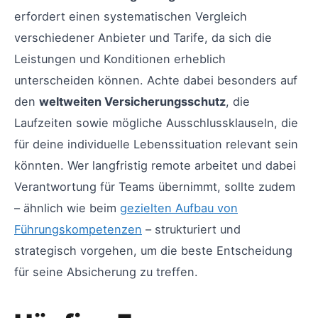
erfordert einen systematischen Vergleich
verschiedener Anbieter und Tarife, da sich die
Leistungen und Konditionen erheblich
unterscheiden können. Achte dabei besonders auf
den
weltweiten Versicherungsschutz
, die
Laufzeiten sowie mögliche Ausschlussklauseln, die
für deine individuelle Lebenssituation relevant sein
könnten. Wer langfristig remote arbeitet und dabei
Verantwortung für Teams übernimmt, sollte zudem
– ähnlich wie beim
gezielten Aufbau von
Führungskompetenzen
– strukturiert und
strategisch vorgehen, um die beste Entscheidung
für seine Absicherung zu treffen.