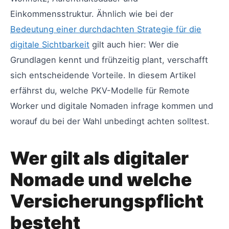
Einkommensstruktur. Ähnlich wie bei der
Bedeutung einer durchdachten Strategie für die
digitale Sichtbarkeit
gilt auch hier: Wer die
Grundlagen kennt und frühzeitig plant, verschafft
sich entscheidende Vorteile. In diesem Artikel
erfährst du, welche PKV-Modelle für Remote
Worker und digitale Nomaden infrage kommen und
worauf du bei der Wahl unbedingt achten solltest.
Wer gilt als digitaler
Nomade und welche
Versicherungspflicht
besteht