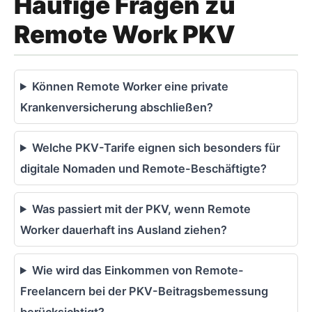
Häufige Fragen zu
Remote Work PKV
Können Remote Worker eine private
Krankenversicherung abschließen?
Welche PKV-Tarife eignen sich besonders für
digitale Nomaden und Remote-Beschäftigte?
Was passiert mit der PKV, wenn Remote
Worker dauerhaft ins Ausland ziehen?
Wie wird das Einkommen von Remote-
Freelancern bei der PKV-Beitragsbemessung
berücksichtigt?