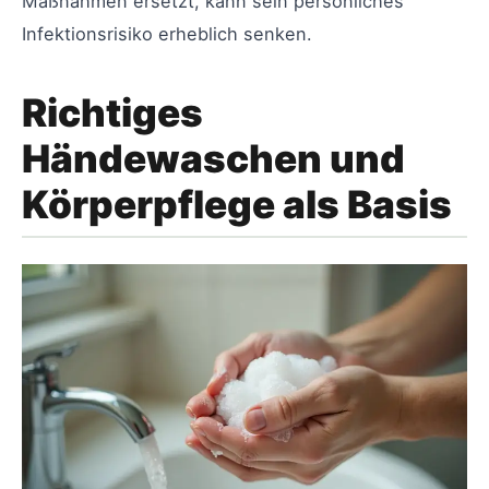
Maßnahmen ersetzt, kann sein persönliches
Infektionsrisiko erheblich senken.
Richtiges
Händewaschen und
Körperpflege als Basis