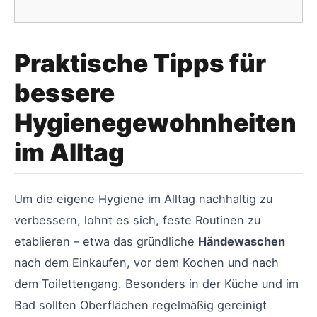
Praktische Tipps für
bessere
Hygienegewohnheiten
im Alltag
Um die eigene Hygiene im Alltag nachhaltig zu
verbessern, lohnt es sich, feste Routinen zu
etablieren – etwa das gründliche
Händewaschen
nach dem Einkaufen, vor dem Kochen und nach
dem Toilettengang. Besonders in der Küche und im
Bad sollten Oberflächen regelmäßig gereinigt