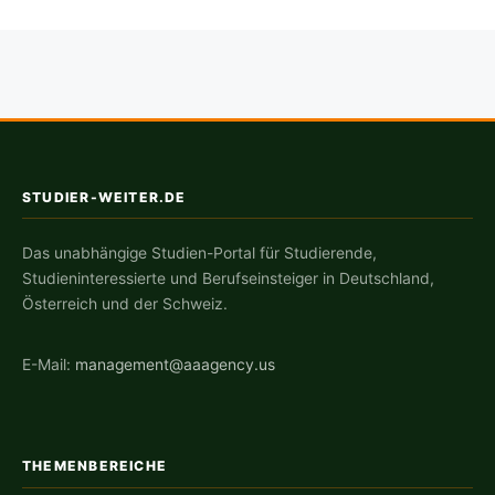
STUDIER-WEITER.DE
Das unabhängige Studien-Portal für Studierende,
Studieninteressierte und Berufseinsteiger in Deutschland,
Österreich und der Schweiz.
E-Mail:
management@aaagency.us
THEMENBEREICHE