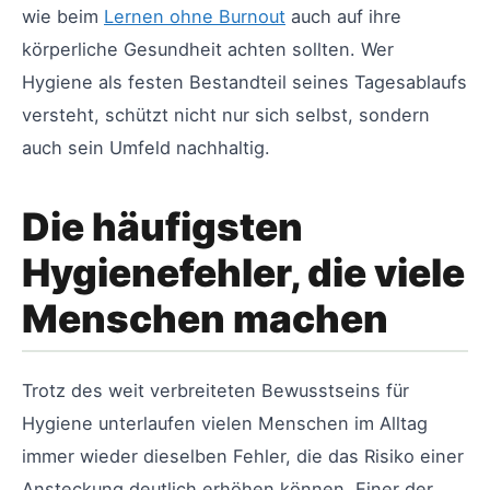
wie beim
Lernen ohne Burnout
auch auf ihre
körperliche Gesundheit achten sollten. Wer
Hygiene als festen Bestandteil seines Tagesablaufs
versteht, schützt nicht nur sich selbst, sondern
auch sein Umfeld nachhaltig.
Die häufigsten
Hygienefehler, die viele
Menschen machen
Trotz des weit verbreiteten Bewusstseins für
Hygiene unterlaufen vielen Menschen im Alltag
immer wieder dieselben Fehler, die das Risiko einer
Ansteckung deutlich erhöhen können. Einer der