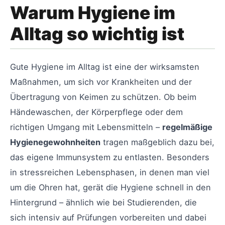
Warum Hygiene im
Alltag so wichtig ist
Gute Hygiene im Alltag ist eine der wirksamsten
Maßnahmen, um sich vor Krankheiten und der
Übertragung von Keimen zu schützen. Ob beim
Händewaschen, der Körperpflege oder dem
richtigen Umgang mit Lebensmitteln –
regelmäßige
Hygienegewohnheiten
tragen maßgeblich dazu bei,
das eigene Immunsystem zu entlasten. Besonders
in stressreichen Lebensphasen, in denen man viel
um die Ohren hat, gerät die Hygiene schnell in den
Hintergrund – ähnlich wie bei Studierenden, die
sich intensiv auf Prüfungen vorbereiten und dabei