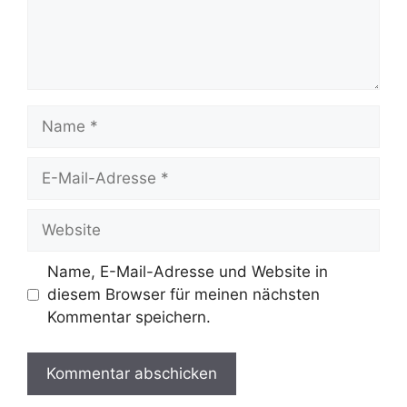
Name
E-
Mail-
Adresse
Website
Name, E-Mail-Adresse und Website in
diesem Browser für meinen nächsten
Kommentar speichern.