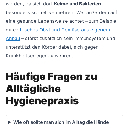
werden, da sich dort
Keime und Bakterien
besonders schnell vermehren. Wer außerdem auf
eine gesunde Lebensweise achtet – zum Beispiel
durch
frisches Obst und Gemüse aus eigenem
Anbau
– stärkt zusätzlich sein Immunsystem und
unterstützt den Körper dabei, sich gegen
Krankheitserreger zu wehren.
Häufige Fragen zu
Alltägliche
Hygienepraxis
Wie oft sollte man sich im Alltag die Hände