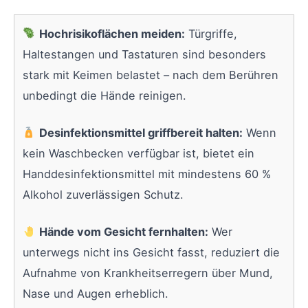
Hochrisikoflächen meiden:
Türgriffe,
Haltestangen und Tastaturen sind besonders
stark mit Keimen belastet – nach dem Berühren
unbedingt die Hände reinigen.
Desinfektionsmittel griffbereit halten:
Wenn
kein Waschbecken verfügbar ist, bietet ein
Handdesinfektionsmittel mit mindestens 60 %
Alkohol zuverlässigen Schutz.
Hände vom Gesicht fernhalten:
Wer
unterwegs nicht ins Gesicht fasst, reduziert die
Aufnahme von Krankheitserregern über Mund,
Nase und Augen erheblich.