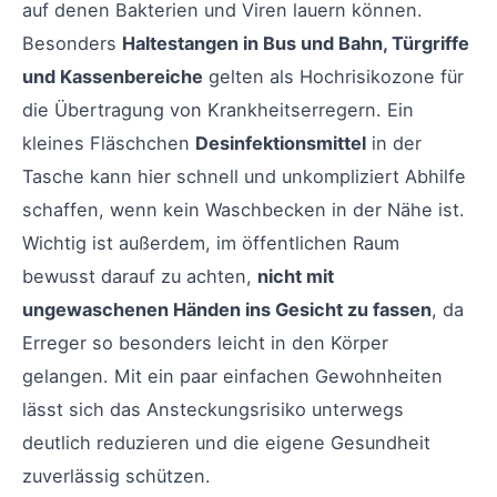
auf denen Bakterien und Viren lauern können.
Besonders
Haltestangen in Bus und Bahn, Türgriffe
und Kassenbereiche
gelten als Hochrisikozone für
die Übertragung von Krankheitserregern. Ein
kleines Fläschchen
Desinfektionsmittel
in der
Tasche kann hier schnell und unkompliziert Abhilfe
schaffen, wenn kein Waschbecken in der Nähe ist.
Wichtig ist außerdem, im öffentlichen Raum
bewusst darauf zu achten,
nicht mit
ungewaschenen Händen ins Gesicht zu fassen
, da
Erreger so besonders leicht in den Körper
gelangen. Mit ein paar einfachen Gewohnheiten
lässt sich das Ansteckungsrisiko unterwegs
deutlich reduzieren und die eigene Gesundheit
zuverlässig schützen.