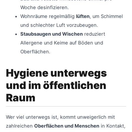
Woche desinfizieren.
Wohnräume regelmäßig
lüften
, um Schimmel
und schlechter Luft vorzubeugen.
Staubsaugen und Wischen
reduziert
Allergene und Keime auf Böden und
Oberflächen.
Hygiene unterwegs
und im öffentlichen
Raum
Wer viel unterwegs ist, kommt unweigerlich mit
zahlreichen
Oberflächen und Menschen
in Kontakt,