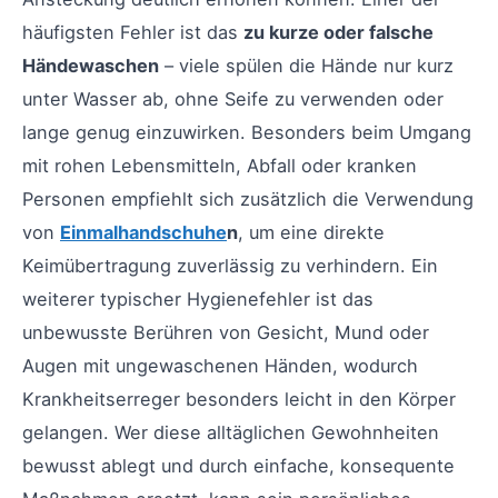
häufigsten Fehler ist das
zu kurze oder falsche
Händewaschen
– viele spülen die Hände nur kurz
unter Wasser ab, ohne Seife zu verwenden oder
lange genug einzuwirken. Besonders beim Umgang
mit rohen Lebensmitteln, Abfall oder kranken
Personen empfiehlt sich zusätzlich die Verwendung
von
Einmalhandschuhe
n
, um eine direkte
Keimübertragung zuverlässig zu verhindern. Ein
weiterer typischer Hygienefehler ist das
unbewusste Berühren von Gesicht, Mund oder
Augen mit ungewaschenen Händen, wodurch
Krankheitserreger besonders leicht in den Körper
gelangen. Wer diese alltäglichen Gewohnheiten
bewusst ablegt und durch einfache, konsequente