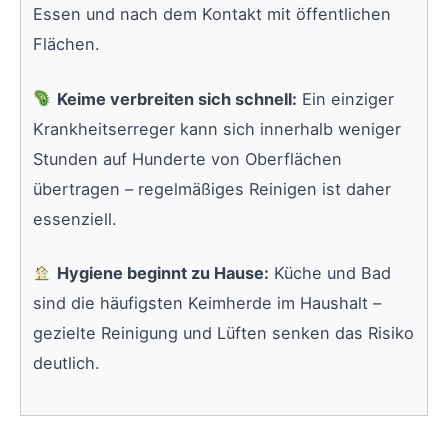
Essen und nach dem Kontakt mit öffentlichen
Flächen.
Keime verbreiten sich schnell:
Ein einziger
Krankheitserreger kann sich innerhalb weniger
Stunden auf Hunderte von Oberflächen
übertragen – regelmäßiges Reinigen ist daher
essenziell.
Hygiene beginnt zu Hause:
Küche und Bad
sind die häufigsten Keimherde im Haushalt –
gezielte Reinigung und Lüften senken das Risiko
deutlich.