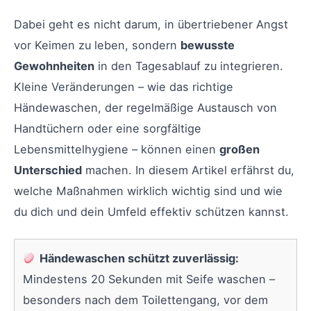
Dabei geht es nicht darum, in übertriebener Angst
vor Keimen zu leben, sondern
bewusste
Gewohnheiten
in den Tagesablauf zu integrieren.
Kleine Veränderungen – wie das richtige
Händewaschen, der regelmäßige Austausch von
Handtüchern oder eine sorgfältige
Lebensmittelhygiene – können einen
großen
Unterschied
machen. In diesem Artikel erfährst du,
welche Maßnahmen wirklich wichtig sind und wie
du dich und dein Umfeld effektiv schützen kannst.
Händewaschen schützt zuverlässig:
Mindestens 20 Sekunden mit Seife waschen –
besonders nach dem Toilettengang, vor dem