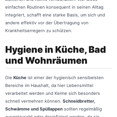
einfachen Routinen konsequent in seinen Alltag
integriert, schafft eine starke Basis, um sich und
andere effektiv vor der Übertragung von
Krankheitserregern zu schützen.
Hygiene in Küche, Bad
und Wohnräumen
Die
Küche
ist einer der hygienisch sensibelsten
Bereiche im Haushalt, da hier Lebensmittel
verarbeitet werden und Keime sich besonders
schnell vermehren können.
Schneidbretter,
Schwämme und Spüllappen
sollten regelmäßig
ausgetauscht oder desinfiziert werden, da sie