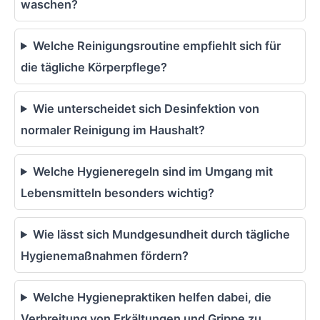
waschen?
Welche Reinigungsroutine empfiehlt sich für
die tägliche Körperpflege?
Wie unterscheidet sich Desinfektion von
normaler Reinigung im Haushalt?
Welche Hygieneregeln sind im Umgang mit
Lebensmitteln besonders wichtig?
Wie lässt sich Mundgesundheit durch tägliche
Hygienemaßnahmen fördern?
Welche Hygienepraktiken helfen dabei, die
Verbreitung von Erkältungen und Grippe zu