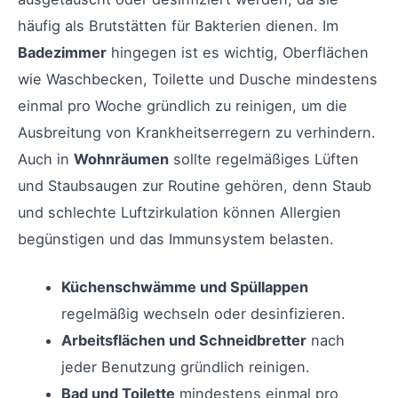
häufig als Brutstätten für Bakterien dienen. Im
Badezimmer
hingegen ist es wichtig, Oberflächen
wie Waschbecken, Toilette und Dusche mindestens
einmal pro Woche gründlich zu reinigen, um die
Ausbreitung von Krankheitserregern zu verhindern.
Auch in
Wohnräumen
sollte regelmäßiges Lüften
und Staubsaugen zur Routine gehören, denn Staub
und schlechte Luftzirkulation können Allergien
begünstigen und das Immunsystem belasten.
Küchenschwämme und Spüllappen
regelmäßig wechseln oder desinfizieren.
Arbeitsflächen und Schneidbretter
nach
jeder Benutzung gründlich reinigen.
Bad und Toilette
mindestens einmal pro