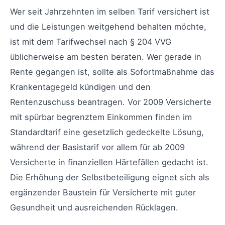
Wer seit Jahrzehnten im selben Tarif versichert ist
und die Leistungen weitgehend behalten möchte,
ist mit dem Tarifwechsel nach § 204 VVG
üblicherweise am besten beraten. Wer gerade in
Rente gegangen ist, sollte als Sofortmaßnahme das
Krankentagegeld kündigen und den
Rentenzuschuss beantragen. Vor 2009 Versicherte
mit spürbar begrenztem Einkommen finden im
Standardtarif eine gesetzlich gedeckelte Lösung,
während der Basistarif vor allem für ab 2009
Versicherte in finanziellen Härtefällen gedacht ist.
Die Erhöhung der Selbstbeteiligung eignet sich als
ergänzender Baustein für Versicherte mit guter
Gesundheit und ausreichenden Rücklagen.