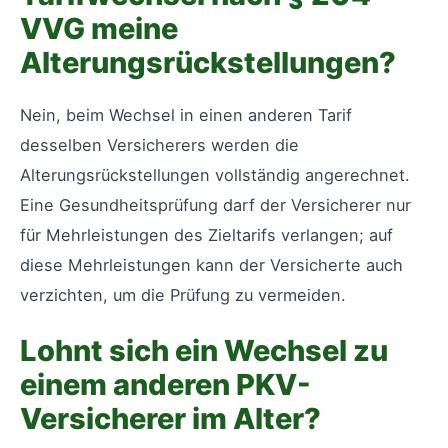
VVG meine
Alterungsrückstellungen?
Nein, beim Wechsel in einen anderen Tarif
desselben Versicherers werden die
Alterungsrückstellungen vollständig angerechnet.
Eine Gesundheitsprüfung darf der Versicherer nur
für Mehrleistungen des Zieltarifs verlangen; auf
diese Mehrleistungen kann der Versicherte auch
verzichten, um die Prüfung zu vermeiden.
Lohnt sich ein Wechsel zu
einem anderen PKV-
Versicherer im Alter?