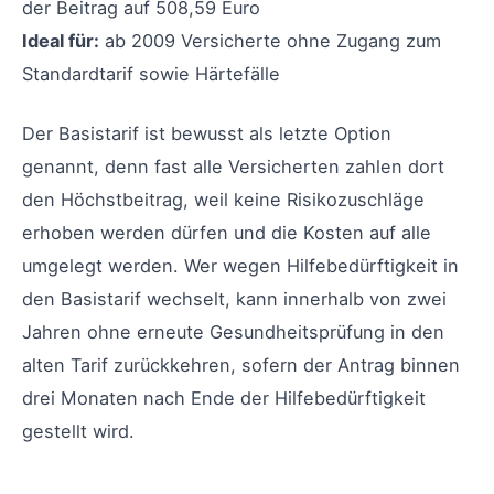
der Beitrag auf 508,59 Euro
Ideal für:
ab 2009 Versicherte ohne Zugang zum
Standardtarif sowie Härtefälle
Der Basistarif ist bewusst als letzte Option
genannt, denn fast alle Versicherten zahlen dort
den Höchstbeitrag, weil keine Risikozuschläge
erhoben werden dürfen und die Kosten auf alle
umgelegt werden. Wer wegen Hilfebedürftigkeit in
den Basistarif wechselt, kann innerhalb von zwei
Jahren ohne erneute Gesundheitsprüfung in den
alten Tarif zurückkehren, sofern der Antrag binnen
drei Monaten nach Ende der Hilfebedürftigkeit
gestellt wird.