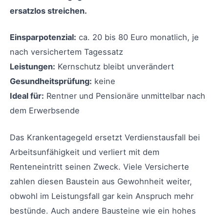
ersatzlos streichen.
Einsparpotenzial:
ca. 20 bis 80 Euro monatlich, je
nach versichertem Tagessatz
Leistungen:
Kernschutz bleibt unverändert
Gesundheitsprüfung:
keine
Ideal für:
Rentner und Pensionäre unmittelbar nach
dem Erwerbsende
Das Krankentagegeld ersetzt Verdienstausfall bei
Arbeitsunfähigkeit und verliert mit dem
Renteneintritt seinen Zweck. Viele Versicherte
zahlen diesen Baustein aus Gewohnheit weiter,
obwohl im Leistungsfall gar kein Anspruch mehr
bestünde. Auch andere Bausteine wie ein hohes