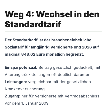
Weg 4: Wechsel in den
Standardtarif
Der Standardtarif ist der brancheneinheitliche
Sozialtarif für langjährig Versicherte und 2026 auf
maximal 848,62 Euro monatlich begrenzt.
Einsparpotenzial:
Beitrag gesetzlich gedeckelt, mit
Alterungsrückstellungen oft deutlich darunter
Leistungen:
vergleichbar mit der gesetzlichen
Krankenversicherung
Zugang:
nur für Versicherte mit Vertragsabschluss
vor dem 1. Januar 2009