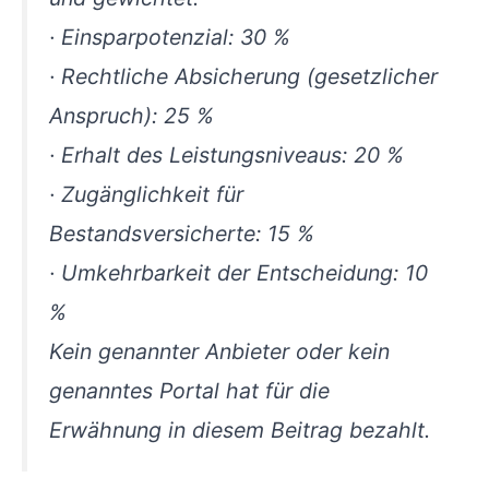
· Einsparpotenzial: 30 %
· Rechtliche Absicherung (gesetzlicher
Anspruch): 25 %
· Erhalt des Leistungsniveaus: 20 %
· Zugänglichkeit für
Bestandsversicherte: 15 %
· Umkehrbarkeit der Entscheidung: 10
%
Kein genannter Anbieter oder kein
genanntes Portal hat für die
Erwähnung in diesem Beitrag bezahlt.