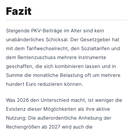
Fazit
Steigende PKV-Beiträge im Alter sind kein
unabänderliches Schicksal. Der Gesetzgeber hat
mit dem Tarifwechselrecht, den Sozialtarifen und
dem Rentenzuschuss mehrere Instrumente
geschaffen, die sich kombinieren lassen und in
Summe die monatliche Belastung oft um mehrere
hundert Euro reduzieren können.
Was 2026 den Unterschied macht, ist weniger die
Existenz dieser Möglichkeiten als ihre aktive
Nutzung: Die außerordentliche Anhebung der
Rechengrößen ab 2027 wird auch die