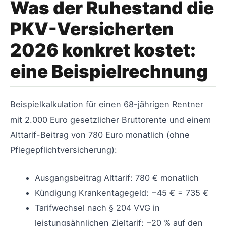
Was der Ruhestand die
PKV-Versicherten
2026 konkret kostet:
eine Beispielrechnung
Beispielkalkulation für einen 68-jährigen Rentner
mit 2.000 Euro gesetzlicher Bruttorente und einem
Alttarif-Beitrag von 780 Euro monatlich (ohne
Pflegepflichtversicherung):
Ausgangsbeitrag Alttarif: 780 € monatlich
Kündigung Krankentagegeld: −45 € = 735 €
Tarifwechsel nach § 204 VVG in
leistungsähnlichen Zieltarif: −20 % auf den