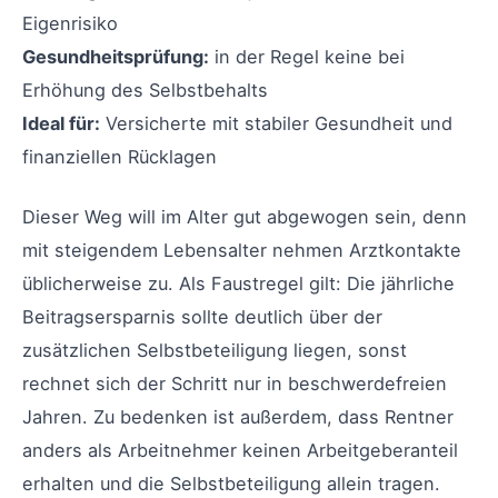
Eigenrisiko
Gesundheitsprüfung:
in der Regel keine bei
Erhöhung des Selbstbehalts
Ideal für:
Versicherte mit stabiler Gesundheit und
finanziellen Rücklagen
Dieser Weg will im Alter gut abgewogen sein, denn
mit steigendem Lebensalter nehmen Arztkontakte
üblicherweise zu. Als Faustregel gilt: Die jährliche
Beitragsersparnis sollte deutlich über der
zusätzlichen Selbstbeteiligung liegen, sonst
rechnet sich der Schritt nur in beschwerdefreien
Jahren. Zu bedenken ist außerdem, dass Rentner
anders als Arbeitnehmer keinen Arbeitgeberanteil
erhalten und die Selbstbeteiligung allein tragen.