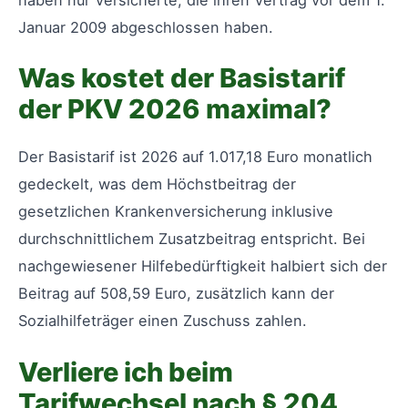
Januar 2009 abgeschlossen haben.
Was kostet der Basistarif
der PKV 2026 maximal?
Der Basistarif ist 2026 auf 1.017,18 Euro monatlich
gedeckelt, was dem Höchstbeitrag der
gesetzlichen Krankenversicherung inklusive
durchschnittlichem Zusatzbeitrag entspricht. Bei
nachgewiesener Hilfebedürftigkeit halbiert sich der
Beitrag auf 508,59 Euro, zusätzlich kann der
Sozialhilfeträger einen Zuschuss zahlen.
Verliere ich beim
Tarifwechsel nach § 204