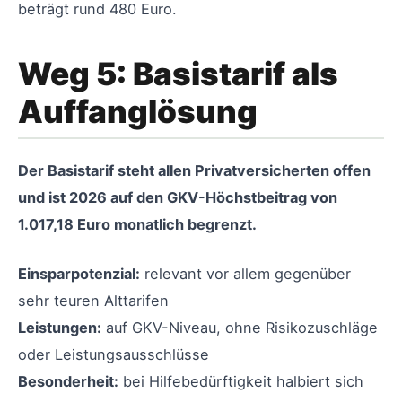
beträgt rund 480 Euro.
Weg 5: Basistarif als
Auffanglösung
Der Basistarif steht allen Privatversicherten offen
und ist 2026 auf den GKV-Höchstbeitrag von
1.017,18 Euro monatlich begrenzt.
Einsparpotenzial:
relevant vor allem gegenüber
sehr teuren Alttarifen
Leistungen:
auf GKV-Niveau, ohne Risikozuschläge
oder Leistungsausschlüsse
Besonderheit:
bei Hilfebedürftigkeit halbiert sich