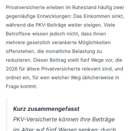
Privatversicherte erleben im Ruhestand häufig zwei
gegenläufige Entwicklungen: Das Einkommen sinkt,
während die PKV-Beiträge weiter steigen. Viele
Betroffene wissen jedoch nicht, dass ihnen
mehrere gesetzlich verankerte Möglichkeiten
offenstehen, die monatliche Belastung zu
reduzieren. Dieser Beitrag stellt fünf Wege vor, die
2026 für ältere Privatversicherte relevant sind, und
ordnet ein, für wen welcher Weg üblicherweise in
Frage kommt.
Kurz zusammengefasst
PKV-Versicherte können ihre Beiträge
im Alter auf fünf Wegen senken: durch