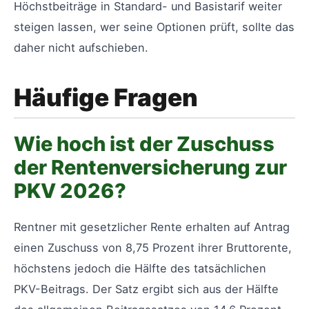
Höchstbeiträge in Standard- und Basistarif weiter
steigen lassen, wer seine Optionen prüft, sollte das
daher nicht aufschieben.
Häufige Fragen
Wie hoch ist der Zuschuss
der Rentenversicherung zur
PKV 2026?
Rentner mit gesetzlicher Rente erhalten auf Antrag
einen Zuschuss von 8,75 Prozent ihrer Bruttorente,
höchstens jedoch die Hälfte des tatsächlichen
PKV-Beitrags. Der Satz ergibt sich aus der Hälfte