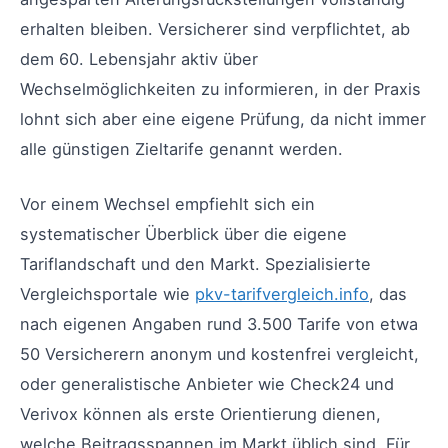
erhalten bleiben. Versicherer sind verpflichtet, ab
dem 60. Lebensjahr aktiv über
Wechselmöglichkeiten zu informieren, in der Praxis
lohnt sich aber eine eigene Prüfung, da nicht immer
alle günstigen Zieltarife genannt werden.
Vor einem Wechsel empfiehlt sich ein
systematischer Überblick über die eigene
Tariflandschaft und den Markt. Spezialisierte
Vergleichsportale wie
pkv-tarifvergleich.info
, das
nach eigenen Angaben rund 3.500 Tarife von etwa
50 Versicherern anonym und kostenfrei vergleicht,
oder generalistische Anbieter wie Check24 und
Verivox können als erste Orientierung dienen,
welche Beitragsspannen im Markt üblich sind. Für