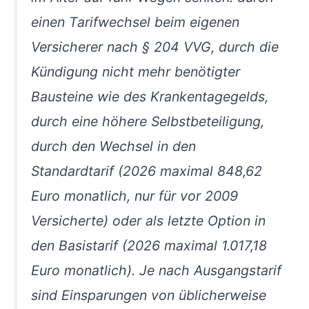
einen Tarifwechsel beim eigenen
Versicherer nach § 204 VVG, durch die
Kündigung nicht mehr benötigter
Bausteine wie des Krankentagegelds,
durch eine höhere Selbstbeteiligung,
durch den Wechsel in den
Standardtarif (2026 maximal 848,62
Euro monatlich, nur für vor 2009
Versicherte) oder als letzte Option in
den Basistarif (2026 maximal 1.017,18
Euro monatlich). Je nach Ausgangstarif
sind Einsparungen von üblicherweise