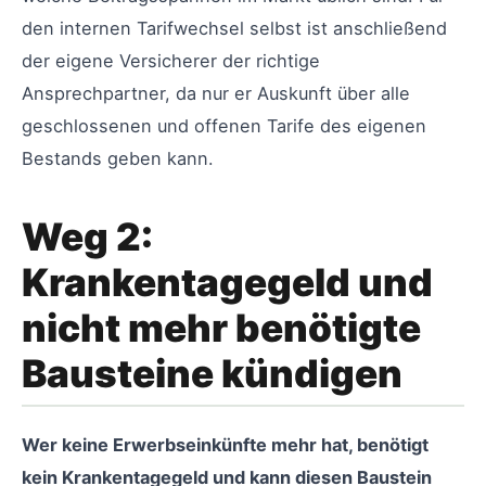
den internen Tarifwechsel selbst ist anschließend
der eigene Versicherer der richtige
Ansprechpartner, da nur er Auskunft über alle
geschlossenen und offenen Tarife des eigenen
Bestands geben kann.
Weg 2:
Krankentagegeld und
nicht mehr benötigte
Bausteine kündigen
Wer keine Erwerbseinkünfte mehr hat, benötigt
kein Krankentagegeld und kann diesen Baustein