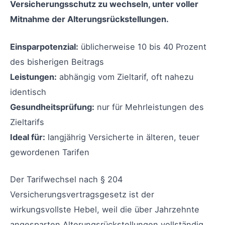
Versicherungsschutz zu wechseln, unter voller
Mitnahme der Alterungsrückstellungen.
Einsparpotenzial:
üblicherweise 10 bis 40 Prozent
des bisherigen Beitrags
Leistungen:
abhängig vom Zieltarif, oft nahezu
identisch
Gesundheitsprüfung:
nur für Mehrleistungen des
Zieltarifs
Ideal für:
langjährig Versicherte in älteren, teuer
gewordenen Tarifen
Der Tarifwechsel nach § 204
Versicherungsvertragsgesetz ist der
wirkungsvollste Hebel, weil die über Jahrzehnte
angesparten Alterungsrückstellungen vollständig