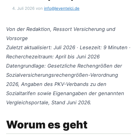
4. Juli 2026
von
info@leventelci.de
Von der Redaktion, Ressort Versicherung und
Vorsorge
Zuletzt aktualisiert: Juli 2026 · Lesezeit: 9 Minuten ·
Recherchezeitraum: April bis Juni 2026
Datengrundlage: Gesetzliche Rechengrößen der
Sozialversicherungsrechengrößen-Verordnung
2026, Angaben des PKV-Verbands zu den
Sozialtarifen sowie Eigenangaben der genannten
Vergleichsportale, Stand Juni 2026.
Worum es geht