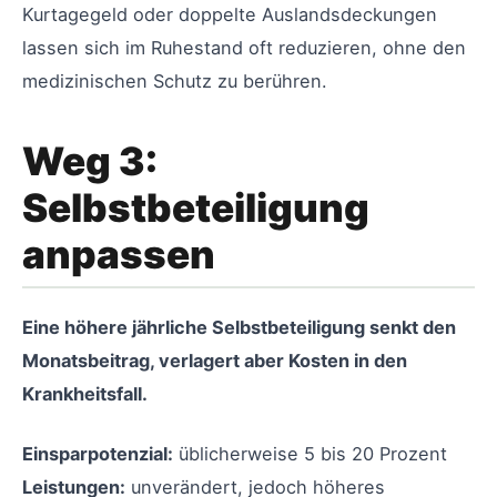
Kurtagegeld oder doppelte Auslandsdeckungen
lassen sich im Ruhestand oft reduzieren, ohne den
medizinischen Schutz zu berühren.
Weg 3:
Selbstbeteiligung
anpassen
Eine höhere jährliche Selbstbeteiligung senkt den
Monatsbeitrag, verlagert aber Kosten in den
Krankheitsfall.
Einsparpotenzial:
üblicherweise 5 bis 20 Prozent
Leistungen:
unverändert, jedoch höheres