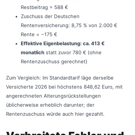
Restbeitrag = 588 €
Zuschuss der Deutschen
Rentenversicherung: 8,75 % von 2.000 €
Rente = −175 €
Effektive Eigenbelastung: ca. 413 €
monatlich
statt zuvor 780 € (ohne
Rentenzuschuss gerechnet)
Zum Vergleich: Im Standardtarif läge derselbe
Versicherte 2026 bei höchstens 848,62 Euro, mit
angerechneten Alterungsrückstellungen
üblicherweise erheblich darunter; der
Rentenzuschuss würde auch hier gezahlt.