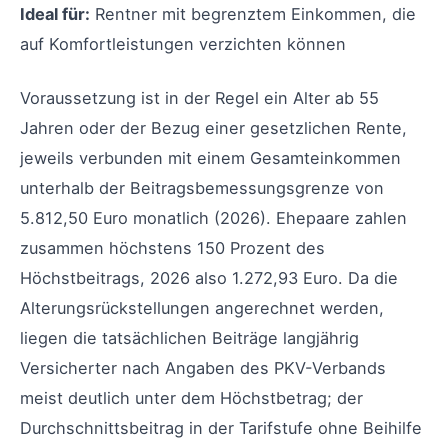
Ideal für:
Rentner mit begrenztem Einkommen, die
auf Komfortleistungen verzichten können
Voraussetzung ist in der Regel ein Alter ab 55
Jahren oder der Bezug einer gesetzlichen Rente,
jeweils verbunden mit einem Gesamteinkommen
unterhalb der Beitragsbemessungsgrenze von
5.812,50 Euro monatlich (2026). Ehepaare zahlen
zusammen höchstens 150 Prozent des
Höchstbeitrags, 2026 also 1.272,93 Euro. Da die
Alterungsrückstellungen angerechnet werden,
liegen die tatsächlichen Beiträge langjährig
Versicherter nach Angaben des PKV-Verbands
meist deutlich unter dem Höchstbetrag; der
Durchschnittsbeitrag in der Tarifstufe ohne Beihilfe