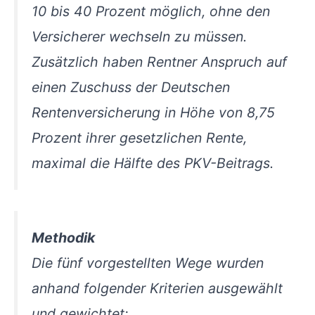
10 bis 40 Prozent möglich, ohne den
Versicherer wechseln zu müssen.
Zusätzlich haben Rentner Anspruch auf
einen Zuschuss der Deutschen
Rentenversicherung in Höhe von 8,75
Prozent ihrer gesetzlichen Rente,
maximal die Hälfte des PKV-Beitrags.
Methodik
Die fünf vorgestellten Wege wurden
anhand folgender Kriterien ausgewählt
und gewichtet: