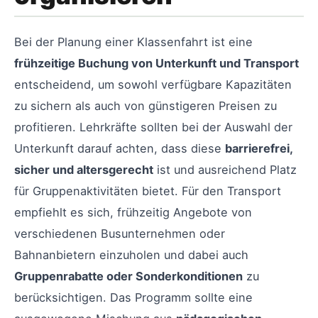
Bei der Planung einer Klassenfahrt ist eine
frühzeitige Buchung von Unterkunft und Transport
entscheidend, um sowohl verfügbare Kapazitäten
zu sichern als auch von günstigeren Preisen zu
profitieren. Lehrkräfte sollten bei der Auswahl der
Unterkunft darauf achten, dass diese
barrierefrei,
sicher und altersgerecht
ist und ausreichend Platz
für Gruppenaktivitäten bietet. Für den Transport
empfiehlt es sich, frühzeitig Angebote von
verschiedenen Busunternehmen oder
Bahnanbietern einzuholen und dabei auch
Gruppenrabatte oder Sonderkonditionen
zu
berücksichtigen. Das Programm sollte eine