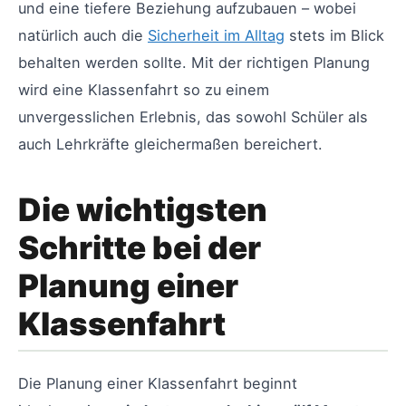
und eine tiefere Beziehung aufzubauen – wobei
natürlich auch die
Sicherheit im Alltag
stets im Blick
behalten werden sollte. Mit der richtigen Planung
wird eine Klassenfahrt so zu einem
unvergesslichen Erlebnis, das sowohl Schüler als
auch Lehrkräfte gleichermaßen bereichert.
Die wichtigsten
Schritte bei der
Planung einer
Klassenfahrt
Die Planung einer Klassenfahrt beginnt