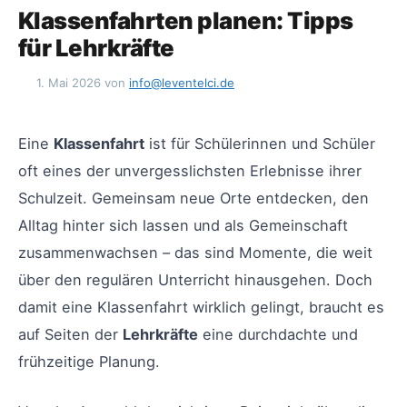
Klassenfahrten planen: Tipps
für Lehrkräfte
1. Mai 2026
von
info@leventelci.de
Eine
Klassenfahrt
ist für Schülerinnen und Schüler
oft eines der unvergesslichsten Erlebnisse ihrer
Schulzeit. Gemeinsam neue Orte entdecken, den
Alltag hinter sich lassen und als Gemeinschaft
zusammenwachsen – das sind Momente, die weit
über den regulären Unterricht hinausgehen. Doch
damit eine Klassenfahrt wirklich gelingt, braucht es
auf Seiten der
Lehrkräfte
eine durchdachte und
frühzeitige Planung.