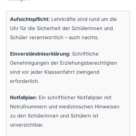
Aufsichtspflicht:
Lehrkräfte sind rund um die
Uhr für die Sicherheit der Schülerinnen und
Schüler verantwortlich – auch nachts.
Einverständniserklärung:
Schriftliche
Genehmigungen der Erziehungsberechtigten
sind vor jeder Klassenfahrt zwingend
erforderlich.
Notfallplan:
Ein schriftlicher Notfallplan mit
Notrufnummern und medizinischen Hinweisen
zu den Schülerinnen und Schülern ist
unverzichtbar.