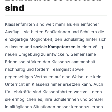
sind
Klassenfahrten sind weit mehr als ein einfacher
Ausflug – sie bieten Schülerinnen und Schülern die
einzigartige Möglichkeit, den Schulalltag hinter sich
zu lassen und
soziale Kompetenzen
in einer völlig
neuen Umgebung zu entwickeln. Gemeinsame
Erlebnisse stärken den Klassenzusammenhalt
nachhaltig und fördern Teamgeist sowie
gegenseitiges Vertrauen auf eine Weise, die kein
Unterricht im Klassenzimmer ersetzen kann. Auch
für Lehrkräfte sind Klassenfahrten wertvoll, denn
sie ermöglichen es, ihre Schülerinnen und Schüler
in alltäglichen Situationen besser kennenzulernen