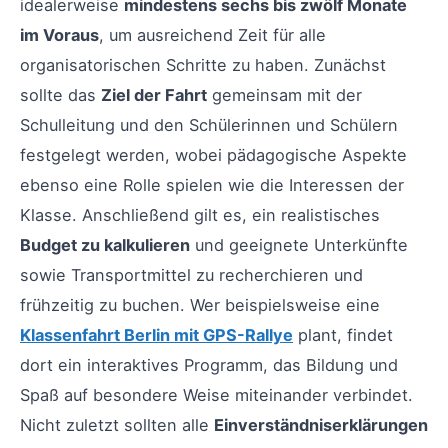
idealerweise
mindestens sechs bis zwölf Monate
im Voraus
, um ausreichend Zeit für alle
organisatorischen Schritte zu haben. Zunächst
sollte das
Ziel der Fahrt
gemeinsam mit der
Schulleitung und den Schülerinnen und Schülern
festgelegt werden, wobei pädagogische Aspekte
ebenso eine Rolle spielen wie die Interessen der
Klasse. Anschließend gilt es, ein realistisches
Budget zu kalkulieren
und geeignete Unterkünfte
sowie Transportmittel zu recherchieren und
frühzeitig zu buchen. Wer beispielsweise eine
Klassenfahrt Berlin mit GPS-Rallye
plant, findet
dort ein interaktives Programm, das Bildung und
Spaß auf besondere Weise miteinander verbindet.
Nicht zuletzt sollten alle
Einverständniserklärungen