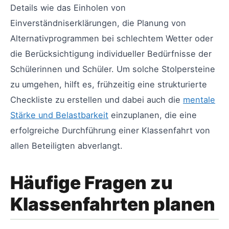
Details wie das Einholen von
Einverständniserklärungen, die Planung von
Alternativprogrammen bei schlechtem Wetter oder
die Berücksichtigung individueller Bedürfnisse der
Schülerinnen und Schüler. Um solche Stolpersteine
zu umgehen, hilft es, frühzeitig eine strukturierte
Checkliste zu erstellen und dabei auch die
mentale
Stärke und Belastbarkeit
einzuplanen, die eine
erfolgreiche Durchführung einer Klassenfahrt von
allen Beteiligten abverlangt.
Häufige Fragen zu
Klassenfahrten planen