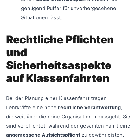
genügend Puffer für unvorhergesehene
Situationen lässt.
Rechtliche Pflichten
und
Sicherheitsaspekte
auf Klassenfahrten
Bei der Planung einer Klassenfahrt tragen
Lehrkräfte eine hohe
rechtliche Verantwortung
,
die weit über die reine Organisation hinausgeht. Sie
sind verpflichtet, während der gesamten Fahrt eine
angemessene Aufsichtspflicht
zu gewährleisten,