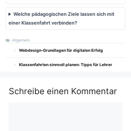
Welche pädagogischen Ziele lassen sich mit
einer Klassenfahrt verbinden?
Kategorien
Allgemein
Webdesign-Grundlagen für digitalen Erfolg
Klassenfahrten sinnvoll planen: Tipps für Lehrer
Schreibe einen Kommentar
Kommentar