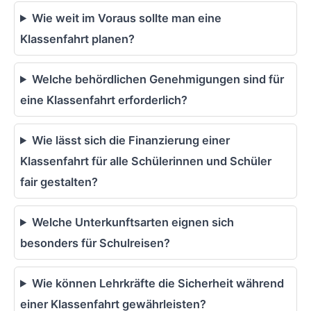
Wie weit im Voraus sollte man eine
Klassenfahrt planen?
Welche behördlichen Genehmigungen sind für
eine Klassenfahrt erforderlich?
Wie lässt sich die Finanzierung einer
Klassenfahrt für alle Schülerinnen und Schüler
fair gestalten?
Welche Unterkunftsarten eignen sich
besonders für Schulreisen?
Wie können Lehrkräfte die Sicherheit während
einer Klassenfahrt gewährleisten?