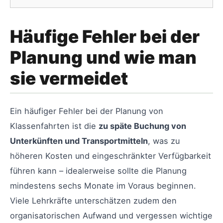
Häufige Fehler bei der
Planung und wie man
sie vermeidet
Ein häufiger Fehler bei der Planung von
Klassenfahrten ist die
zu späte Buchung von
Unterkünften und Transportmitteln
, was zu
höheren Kosten und eingeschränkter Verfügbarkeit
führen kann – idealerweise sollte die Planung
mindestens sechs Monate im Voraus beginnen.
Viele Lehrkräfte unterschätzen zudem den
organisatorischen Aufwand und vergessen wichtige