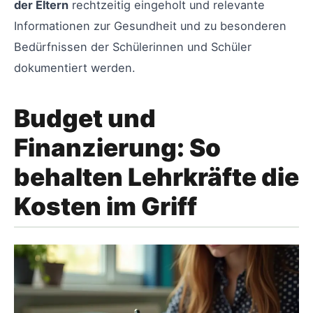
der Eltern
rechtzeitig eingeholt und relevante
Informationen zur Gesundheit und zu besonderen
Bedürfnissen der Schülerinnen und Schüler
dokumentiert werden.
Budget und
Finanzierung: So
behalten Lehrkräfte die
Kosten im Griff