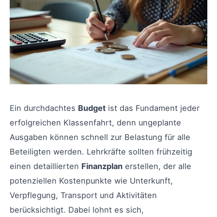
Ein durchdachtes
Budget
ist das Fundament jeder
erfolgreichen Klassenfahrt, denn ungeplante
Ausgaben können schnell zur Belastung für alle
Beteiligten werden. Lehrkräfte sollten frühzeitig
einen detaillierten
Finanzplan
erstellen, der alle
potenziellen Kostenpunkte wie Unterkunft,
Verpflegung, Transport und Aktivitäten
berücksichtigt. Dabei lohnt es sich,