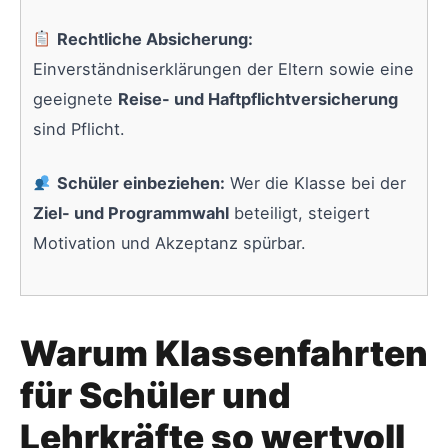
Rechtliche Absicherung:
Einverständniserklärungen der Eltern sowie eine
geeignete
Reise- und Haftpflichtversicherung
sind Pflicht.
Schüler einbeziehen:
Wer die Klasse bei der
Ziel- und Programmwahl
beteiligt, steigert
Motivation und Akzeptanz spürbar.
Warum Klassenfahrten
für Schüler und
Lehrkräfte so wertvoll