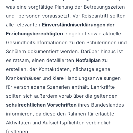
was eine sorgfältige Planung der Betreuungszeiten
und -personen voraussetzt. Vor Reiseantritt sollten
alle relevanten
Einverständniserklärungen der
Erziehungsberechtigten
eingeholt sowie aktuelle
Gesundheitsinformationen zu den Schülerinnen und
Schülern dokumentiert werden. Darüber hinaus ist
es ratsam, einen detaillierten
Notfallplan
zu
erstellen, der Kontaktdaten, nächstgelegene
Krankenhäuser und klare Handlungsanweisungen
für verschiedene Szenarien enthält. Lehrkräfte
sollten sich außerdem vorab über die geltenden
schulrechtlichen Vorschriften
ihres Bundeslandes
informieren, da diese den Rahmen für erlaubte
Aktivitäten und Aufsichtspflichten verbindlich
festlegen.