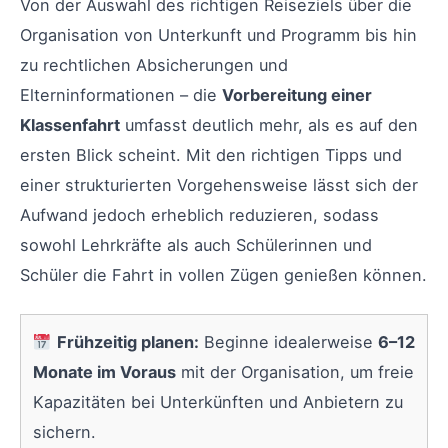
Von der Auswahl des richtigen Reiseziels über die
Organisation von Unterkunft und Programm bis hin
zu rechtlichen Absicherungen und
Elterninformationen – die
Vorbereitung einer
Klassenfahrt
umfasst deutlich mehr, als es auf den
ersten Blick scheint. Mit den richtigen Tipps und
einer strukturierten Vorgehensweise lässt sich der
Aufwand jedoch erheblich reduzieren, sodass
sowohl Lehrkräfte als auch Schülerinnen und
Schüler die Fahrt in vollen Zügen genießen können.
Frühzeitig planen:
Beginne idealerweise
6–12
Monate im Voraus
mit der Organisation, um freie
Kapazitäten bei Unterkünften und Anbietern zu
sichern.