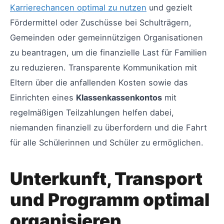
Karrierechancen optimal zu nutzen
und gezielt
Fördermittel oder Zuschüsse bei Schulträgern,
Gemeinden oder gemeinnützigen Organisationen
zu beantragen, um die finanzielle Last für Familien
zu reduzieren. Transparente Kommunikation mit
Eltern über die anfallenden Kosten sowie das
Einrichten eines
Klassenkassenkontos
mit
regelmäßigen Teilzahlungen helfen dabei,
niemanden finanziell zu überfordern und die Fahrt
für alle Schülerinnen und Schüler zu ermöglichen.
Unterkunft, Transport
und Programm optimal
organisieren