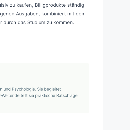
siv zu kaufen, Billigprodukte ständig
 eigenen Ausgaben, kombiniert mit dem
ter durch das Studium zu kommen.
n und Psychologie. Sie begleitet
-Weiter.de teilt sie praktische Ratschläge