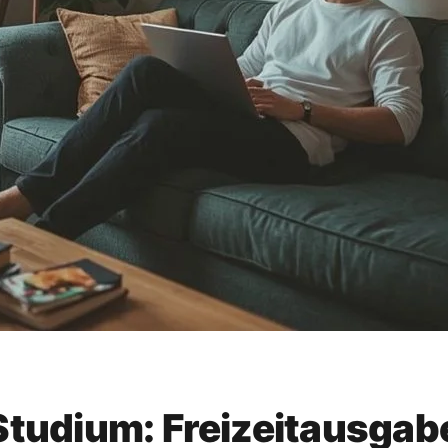
tudium: Freizeitausga