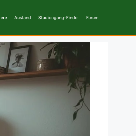
iere
Ausland
Studiengang-Finder
Forum