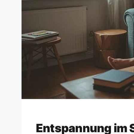
Entspannung im S