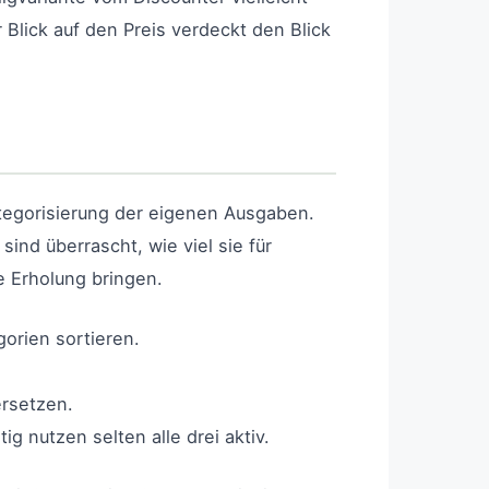
 Blick auf den Preis verdeckt den Blick
Kategorisierung der eigenen Ausgaben.
sind überrascht, wie viel sie für
e Erholung bringen.
gorien sortieren.
ersetzen.
g nutzen selten alle drei aktiv.