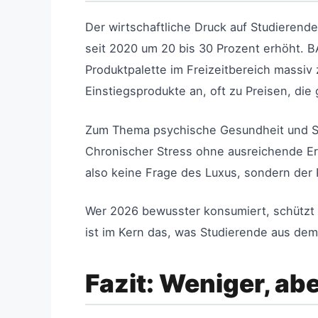
Der wirtschaftliche Druck auf Studierende
seit 2020 um 20 bis 30 Prozent erhöht. B
Produktpalette im Freizeitbereich massi
Einstiegsprodukte an, oft zu Preisen, die g
Zum Thema psychische Gesundheit und Str
Chronischer Stress ohne ausreichende Er
also keine Frage des Luxus, sondern der 
Wer 2026 bewusster konsumiert, schützt n
ist im Kern das, was Studierende aus dem
Fazit: Weniger, ab