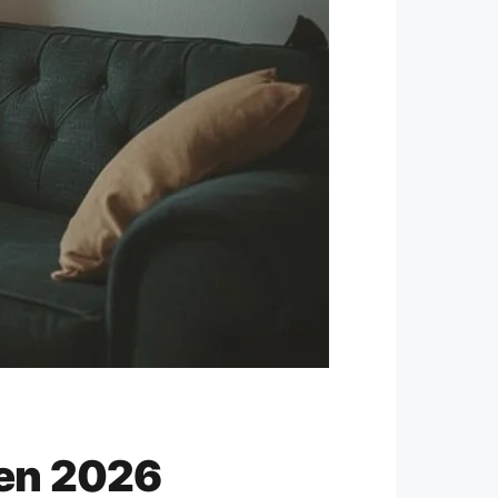
ben 2026