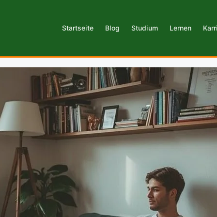
Startseite
Blog
Studium
Lernen
Karr