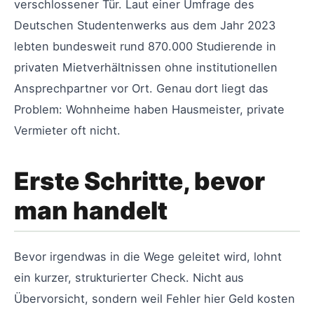
verschlossener Tür. Laut einer Umfrage des
Deutschen Studentenwerks aus dem Jahr 2023
lebten bundesweit rund 870.000 Studierende in
privaten Mietverhältnissen ohne institutionellen
Ansprechpartner vor Ort. Genau dort liegt das
Problem: Wohnheime haben Hausmeister, private
Vermieter oft nicht.
Erste Schritte, bevor
man handelt
Bevor irgendwas in die Wege geleitet wird, lohnt
ein kurzer, strukturierter Check. Nicht aus
Übervorsicht, sondern weil Fehler hier Geld kosten