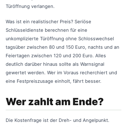
Türöffnung verlangen.
Was ist ein realistischer Preis? Seriöse
Schlüsseldienste berechnen für eine
unkomplizierte Türöffnung ohne Schlosswechsel
tagsüber zwischen 80 und 150 Euro, nachts und an
Feiertagen zwischen 120 und 200 Euro. Alles
deutlich darüber hinaus sollte als Warnsignal
gewertet werden. Wer im Voraus recherchiert und
eine Festpreiszusage einholt, fährt besser.
Wer zahlt am Ende?
Die Kostenfrage ist der Dreh- und Angelpunkt.