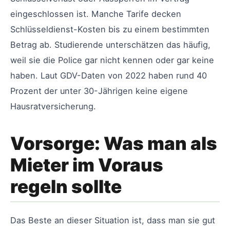
eingeschlossen ist. Manche Tarife decken
Schlüsseldienst-Kosten bis zu einem bestimmten
Betrag ab. Studierende unterschätzen das häufig,
weil sie die Police gar nicht kennen oder gar keine
haben. Laut GDV-Daten von 2022 haben rund 40
Prozent der unter 30-Jährigen keine eigene
Hausratversicherung.
Vorsorge: Was man als
Mieter im Voraus
regeln sollte
Das Beste an dieser Situation ist, dass man sie gut