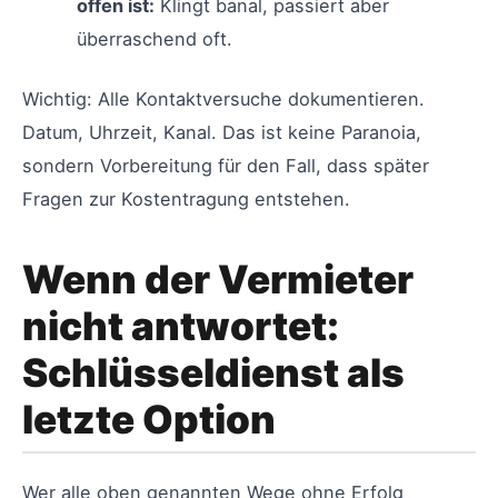
offen ist:
Klingt banal, passiert aber
überraschend oft.
Wichtig: Alle Kontaktversuche dokumentieren.
Datum, Uhrzeit, Kanal. Das ist keine Paranoia,
sondern Vorbereitung für den Fall, dass später
Fragen zur Kostentragung entstehen.
Wenn der Vermieter
nicht antwortet:
Schlüsseldienst als
letzte Option
Wer alle oben genannten Wege ohne Erfolg