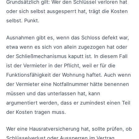
Grundsätzlich gilt: Wer den Schlüssel verloren hat
oder sich selbst ausgesperrt hat, trägt die Kosten
selbst. Punkt.
Ausnahmen gibt es, wenn das Schloss defekt war,
etwa wenn es sich von allein zugezogen hat oder
der Schließmechanismus kaputt ist. In diesem Fall
ist der Vermieter in der Pflicht, weil er für die
Funktionsfähigkeit der Wohnung haftet. Auch wenn
der Vermieter eine Notfallnummer hätte benennen
müssen und das unterlassen hat, kann
argumentiert werden, dass er zumindest einen Teil
der Kosten tragen muss.
Wer eine Hausratversicherung hat, sollte prüfen, ob
Schlüsselverlust oder Aussperren im Vertrag