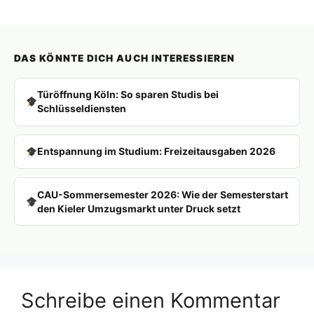
DAS KÖNNTE DICH AUCH INTERESSIEREN
Türöffnung Köln: So sparen Studis bei
Schlüsseldiensten
Entspannung im Studium: Freizeitausgaben 2026
CAU-Sommersemester 2026: Wie der Semesterstart
den Kieler Umzugsmarkt unter Druck setzt
Schreibe einen Kommentar