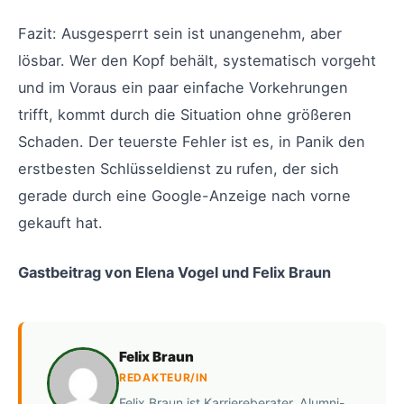
Fazit: Ausgesperrt sein ist unangenehm, aber
lösbar. Wer den Kopf behält, systematisch vorgeht
und im Voraus ein paar einfache Vorkehrungen
trifft, kommt durch die Situation ohne größeren
Schaden. Der teuerste Fehler ist es, in Panik den
erstbesten Schlüsseldienst zu rufen, der sich
gerade durch eine Google-Anzeige nach vorne
gekauft hat.
Gastbeitrag von Elena Vogel und Felix Braun
Felix Braun
REDAKTEUR/IN
Felix Braun ist Karriereberater, Alumni-