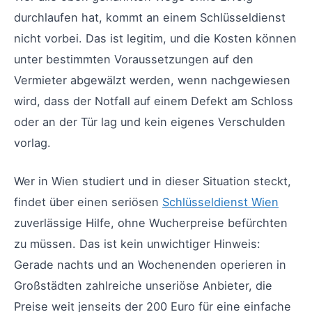
durchlaufen hat, kommt an einem Schlüsseldienst
nicht vorbei. Das ist legitim, und die Kosten können
unter bestimmten Voraussetzungen auf den
Vermieter abgewälzt werden, wenn nachgewiesen
wird, dass der Notfall auf einem Defekt am Schloss
oder an der Tür lag und kein eigenes Verschulden
vorlag.
Wer in Wien studiert und in dieser Situation steckt,
findet über einen seriösen
Schlüsseldienst Wien
zuverlässige Hilfe, ohne Wucherpreise befürchten
zu müssen. Das ist kein unwichtiger Hinweis:
Gerade nachts und an Wochenenden operieren in
Großstädten zahlreiche unseriöse Anbieter, die
Preise weit jenseits der 200 Euro für eine einfache