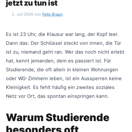
jetzt zu tun ist
2. Juli 2026
von
Felix Braun
Es ist 23 Uhr, die Klausur war lang, der Kopf leer.
Dann das: Der Schlüssel steckt von innen, die Tür
ist zu, niemand geht ran. Wer das noch nicht erlebt
hat, kennt jemanden, dem es passiert ist. Für
Studierende, die oft allein in kleinen Wohnungen
oder WG-Zimmern leben, ist ein Aussperren keine
Kleinigkeit. Es fehlt häufig ein zweites soziales
Netz vor Ort, das spontan einspringen kann.
Warum Studierende
besonders oft