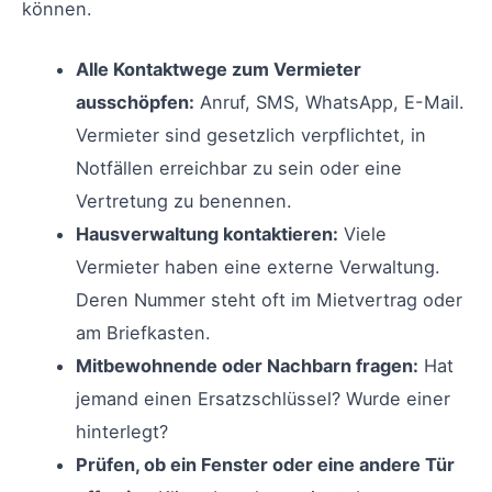
können.
Alle Kontaktwege zum Vermieter
ausschöpfen:
Anruf, SMS, WhatsApp, E-Mail.
Vermieter sind gesetzlich verpflichtet, in
Notfällen erreichbar zu sein oder eine
Vertretung zu benennen.
Hausverwaltung kontaktieren:
Viele
Vermieter haben eine externe Verwaltung.
Deren Nummer steht oft im Mietvertrag oder
am Briefkasten.
Mitbewohnende oder Nachbarn fragen:
Hat
jemand einen Ersatzschlüssel? Wurde einer
hinterlegt?
Prüfen, ob ein Fenster oder eine andere Tür