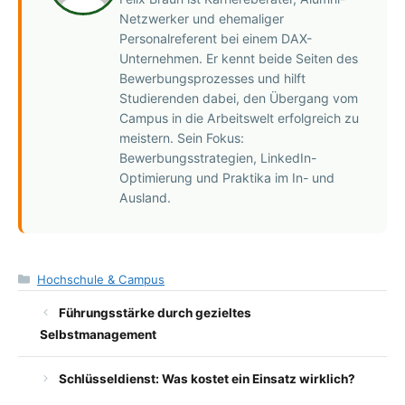
Netzwerker und ehemaliger
Personalreferent bei einem DAX-
Unternehmen. Er kennt beide Seiten des
Bewerbungsprozesses und hilft
Studierenden dabei, den Übergang vom
Campus in die Arbeitswelt erfolgreich zu
meistern. Sein Fokus:
Bewerbungsstrategien, LinkedIn-
Optimierung und Praktika im In- und
Ausland.
Kategorien
Hochschule & Campus
Führungsstärke durch gezieltes
Selbstmanagement
Schlüsseldienst: Was kostet ein Einsatz wirklich?