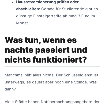
Hausratversicherung prüfen oder
abschließen:
Gerade für Studierende gibt es
günstige Einsteigertarife ab rund 3 Euro im
Monat.
Was tun, wenn es
nachts passiert und
nichts funktioniert?
Manchmal hilft alles nichts. Der Schlüsseldienst ist
unterwegs, es dauert aber noch eine Stunde. Was
dann?
Viele Städte haben Notübernachtungsangebote der