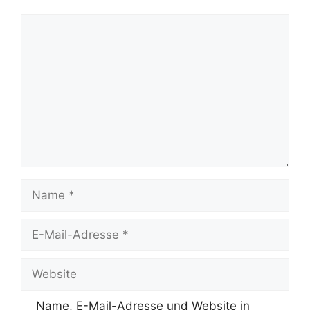
Kommentar
Name
E-
Mail-
Adresse
Website
Name, E-Mail-Adresse und Website in