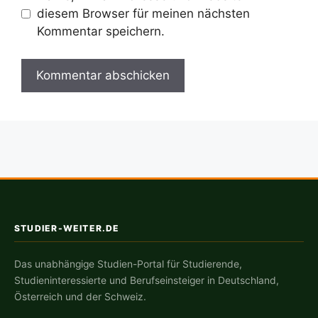
diesem Browser für meinen nächsten
Kommentar speichern.
STUDIER-WEITER.DE
Das unabhängige Studien-Portal für Studierende,
Studieninteressierte und Berufseinsteiger in Deutschland,
Österreich und der Schweiz.