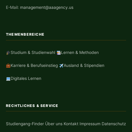
E-Mail:
management@aaagency.us
THEMENBEREICHE
Studium & Studienwahl
Lernen & Methoden
Karriere & Berufseinstieg
Ausland & Stipendien
Digitales Lernen
RECHTLICHES & SERVICE
Studiengang-Finder
Über uns
Kontakt
Impressum
Datenschutz