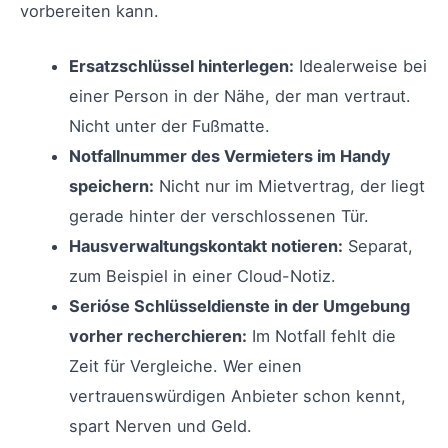
vorbereiten kann.
Ersatzschlüssel hinterlegen:
Idealerweise bei
einer Person in der Nähe, der man vertraut.
Nicht unter der Fußmatte.
Notfallnummer des Vermieters im Handy
speichern:
Nicht nur im Mietvertrag, der liegt
gerade hinter der verschlossenen Tür.
Hausverwaltungskontakt notieren:
Separat,
zum Beispiel in einer Cloud-Notiz.
Serióse Schlüsseldienste in der Umgebung
vorher recherchieren:
Im Notfall fehlt die
Zeit für Vergleiche. Wer einen
vertrauenswürdigen Anbieter schon kennt,
spart Nerven und Geld.