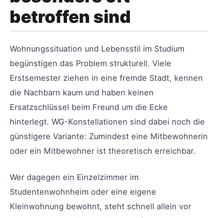
betroffen sind
Wohnungssituation und Lebensstil im Studium
begünstigen das Problem strukturell. Viele
Erstsemester ziehen in eine fremde Stadt, kennen
die Nachbarn kaum und haben keinen
Ersatzschlüssel beim Freund um die Ecke
hinterlegt. WG-Konstellationen sind dabei noch die
günstigere Variante: Zumindest eine Mitbewohnerin
oder ein Mitbewohner ist theoretisch erreichbar.
Wer dagegen ein Einzelzimmer im
Studentenwohnheim oder eine eigene
Kleinwohnung bewohnt, steht schnell allein vor