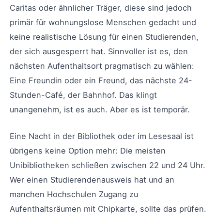
Caritas oder ähnlicher Träger, diese sind jedoch
primär für wohnungslose Menschen gedacht und
keine realistische Lösung für einen Studierenden,
der sich ausgesperrt hat. Sinnvoller ist es, den
nächsten Aufenthaltsort pragmatisch zu wählen:
Eine Freundin oder ein Freund, das nächste 24-
Stunden-Café, der Bahnhof. Das klingt
unangenehm, ist es auch. Aber es ist temporär.
Eine Nacht in der Bibliothek oder im Lesesaal ist
übrigens keine Option mehr: Die meisten
Unibibliotheken schließen zwischen 22 und 24 Uhr.
Wer einen Studierendenausweis hat und an
manchen Hochschulen Zugang zu
Aufenthaltsräumen mit Chipkarte, sollte das prüfen.