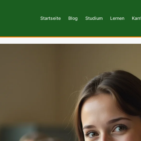
Startseite
Blog
Studium
Lernen
Karr