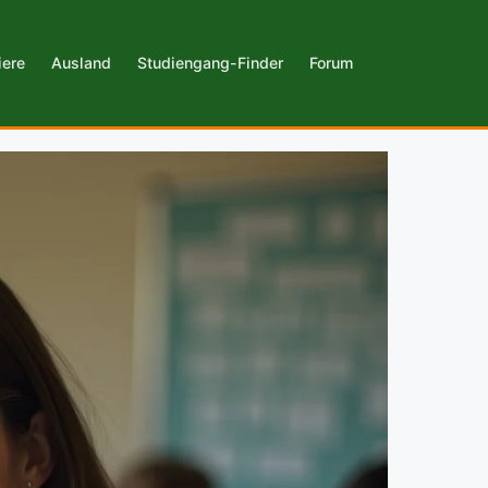
iere
Ausland
Studiengang-Finder
Forum