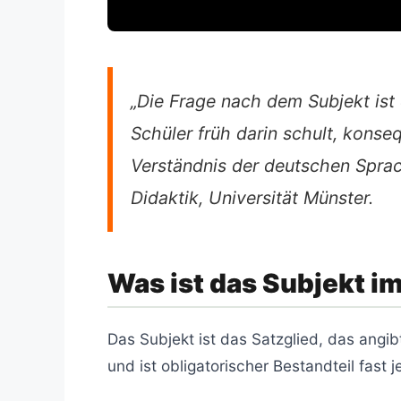
„Die Frage nach dem Subjekt ist 
Schüler früh darin schult, kons
Verständnis der deutschen Spra
Didaktik, Universität Münster.
Was ist das Subjekt i
Das Subjekt ist das Satzglied, das angib
und ist obligatorischer Bestandteil fast