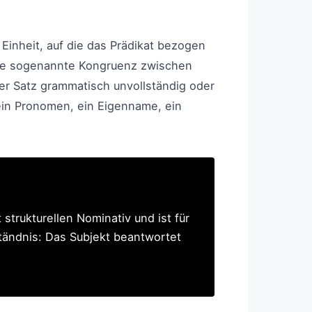
Einheit, auf die das Prädikat bezogen
Diese sogenannte Kongruenz zwischen
der Satz grammatisch unvollständig oder
ein Pronomen, ein Eigenname, ein
 strukturellen Nominativ und ist für
ständnis: Das Subjekt beantwortet