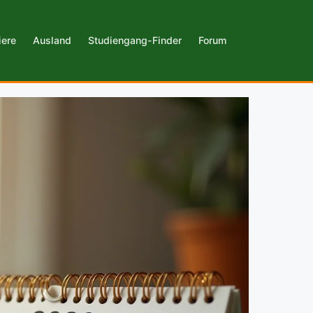
iere
Ausland
Studiengang-Finder
Forum