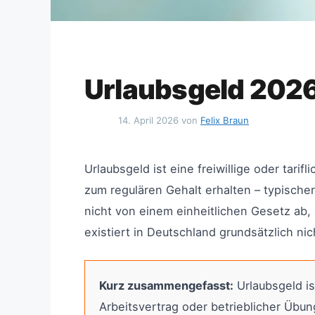
Urlaubsgeld 202
14. April 2026
von
Felix Braun
Urlaubsgeld ist eine freiwillige oder tar
zum regulären Gehalt erhalten – typisch
nicht von einem einheitlichen Gesetz ab, 
existiert in Deutschland grundsätzlich nic
Kurz zusammengefasst:
Urlaubsgeld is
Arbeitsvertrag oder betrieblicher Übun