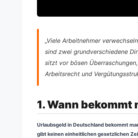
„Viele Arbeitnehmer verwechseln
sind zwei grundverschiedene Din
sitzt vor bösen Überraschungen,
Arbeitsrecht und Vergütungsstru
1. Wann bekommt 
Urlaubsgeld in Deutschland bekommt man d
gibt keinen einheitlichen gesetzlichen Ze