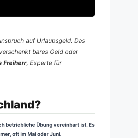
Anspruch auf Urlaubsgeld. Das
 verschenkt bares Geld oder
 Freiherr
, Experte für
chland?
 betriebliche Übung vereinbart ist. Es
mer, oft im Mai oder Juni.