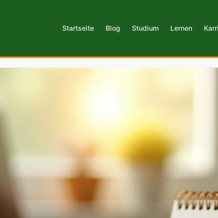
Startseite
Blog
Studium
Lernen
Karr