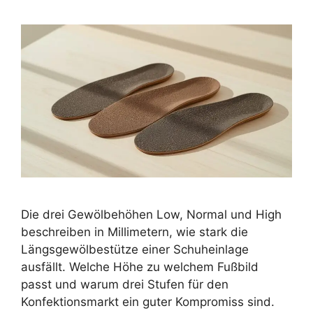
Die drei Gewölbehöhen Low, Normal und High
beschreiben in Millimetern, wie stark die
Längsgewölbestütze einer Schuheinlage
ausfällt. Welche Höhe zu welchem Fußbild
passt und warum drei Stufen für den
Konfektionsmarkt ein guter Kompromiss sind.