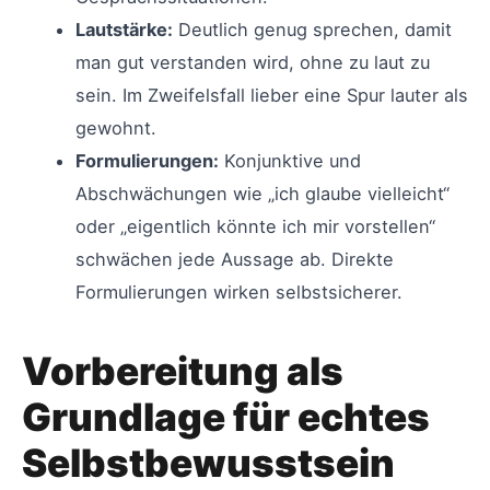
Lautstärke:
Deutlich genug sprechen, damit
man gut verstanden wird, ohne zu laut zu
sein. Im Zweifelsfall lieber eine Spur lauter als
gewohnt.
Formulierungen:
Konjunktive und
Abschwächungen wie „ich glaube vielleicht“
oder „eigentlich könnte ich mir vorstellen“
schwächen jede Aussage ab. Direkte
Formulierungen wirken selbstsicherer.
Vorbereitung als
Grundlage für echtes
Selbstbewusstsein