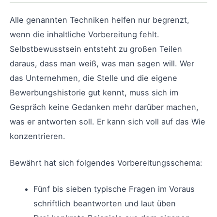
Alle genannten Techniken helfen nur begrenzt,
wenn die inhaltliche Vorbereitung fehlt.
Selbstbewusstsein entsteht zu großen Teilen
daraus, dass man weiß, was man sagen will. Wer
das Unternehmen, die Stelle und die eigene
Bewerbungshistorie gut kennt, muss sich im
Gespräch keine Gedanken mehr darüber machen,
was er antworten soll. Er kann sich voll auf das Wie
konzentrieren.
Bewährt hat sich folgendes Vorbereitungsschema:
Fünf bis sieben typische Fragen im Voraus
schriftlich beantworten und laut üben