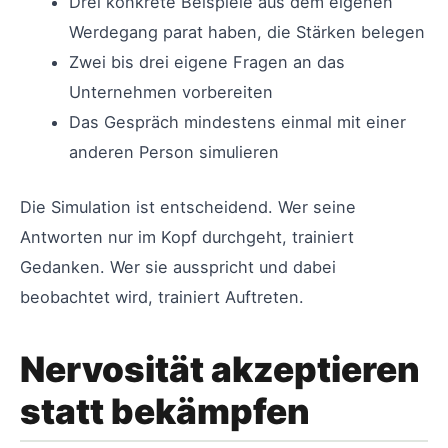
Drei konkrete Beispiele aus dem eigenen
Werdegang parat haben, die Stärken belegen
Zwei bis drei eigene Fragen an das
Unternehmen vorbereiten
Das Gespräch mindestens einmal mit einer
anderen Person simulieren
Die Simulation ist entscheidend. Wer seine
Antworten nur im Kopf durchgeht, trainiert
Gedanken. Wer sie ausspricht und dabei
beobachtet wird, trainiert Auftreten.
Nervosität akzeptieren
statt bekämpfen