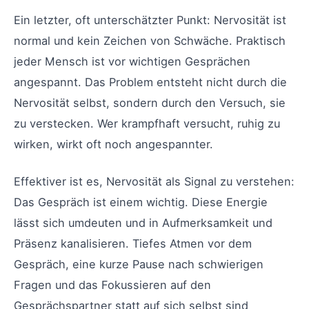
Ein letzter, oft unterschätzter Punkt: Nervosität ist
normal und kein Zeichen von Schwäche. Praktisch
jeder Mensch ist vor wichtigen Gesprächen
angespannt. Das Problem entsteht nicht durch die
Nervosität selbst, sondern durch den Versuch, sie
zu verstecken. Wer krampfhaft versucht, ruhig zu
wirken, wirkt oft noch angespannter.
Effektiver ist es, Nervosität als Signal zu verstehen:
Das Gespräch ist einem wichtig. Diese Energie
lässt sich umdeuten und in Aufmerksamkeit und
Präsenz kanalisieren. Tiefes Atmen vor dem
Gespräch, eine kurze Pause nach schwierigen
Fragen und das Fokussieren auf den
Gesprächspartner statt auf sich selbst sind