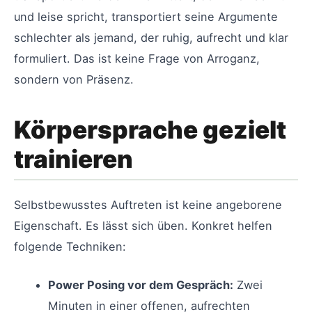
und leise spricht, transportiert seine Argumente
schlechter als jemand, der ruhig, aufrecht und klar
formuliert. Das ist keine Frage von Arroganz,
sondern von Präsenz.
Körpersprache gezielt
trainieren
Selbstbewusstes Auftreten ist keine angeborene
Eigenschaft. Es lässt sich üben. Konkret helfen
folgende Techniken:
Power Posing vor dem Gespräch:
Zwei
Minuten in einer offenen, aufrechten