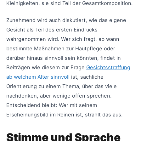
Kleinigkeiten, sie sind Teil der Gesamtkomposition.
Zunehmend wird auch diskutiert, wie das eigene
Gesicht als Teil des ersten Eindrucks
wahrgenommen wird. Wer sich fragt, ab wann
bestimmte Maßnahmen zur Hautpflege oder
darüber hinaus sinnvoll sein könnten, findet in
Beiträgen wie diesem zur Frage
Gesichtsstraffung
ab welchem Alter sinnvoll
ist, sachliche
Orientierung zu einem Thema, über das viele
nachdenken, aber wenige offen sprechen.
Entscheidend bleibt: Wer mit seinem
Erscheinungsbild im Reinen ist, strahlt das aus.
Stimme und Sprache