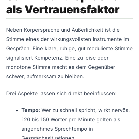
als Vertrauensfaktor
Neben Körpersprache und Äußerlichkeit ist die
Stimme eines der wirkungsvollsten Instrumente im
Gespräch. Eine klare, ruhige, gut modulierte Stimme
signalisiert Kompetenz. Eine zu leise oder
monotone Stimme macht es dem Gegenüber
schwer, aufmerksam zu bleiben.
Drei Aspekte lassen sich direkt beeinflussen:
Tempo:
Wer zu schnell spricht, wirkt nervös.
120 bis 150 Wörter pro Minute gelten als
angenehmes Sprechtempo in
Gesprächssituationen.