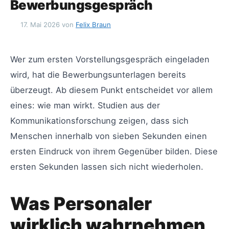
Bewerbungsgespräch
17. Mai 2026
von
Felix Braun
Wer zum ersten Vorstellungsgespräch eingeladen
wird, hat die Bewerbungsunterlagen bereits
überzeugt. Ab diesem Punkt entscheidet vor allem
eines: wie man wirkt. Studien aus der
Kommunikationsforschung zeigen, dass sich
Menschen innerhalb von sieben Sekunden einen
ersten Eindruck von ihrem Gegenüber bilden. Diese
ersten Sekunden lassen sich nicht wiederholen.
Was Personaler
wirklich wahrnehmen