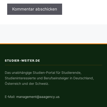
STUDIER-WEITER.DE
Das unabhängige Studien-Portal für Studierende,
Studieninteressierte und Berufseinsteiger in Deutschland,
Österreich und der Schweiz.
E-Mail:
management@aaagency.us