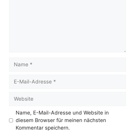
Name
E-
Mail-
Adresse
Website
Name, E-Mail-Adresse und Website in
diesem Browser für meinen nächsten
Kommentar speichern.