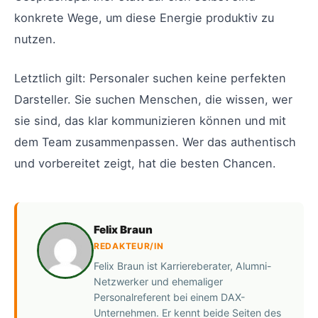
konkrete Wege, um diese Energie produktiv zu
nutzen.
Letztlich gilt: Personaler suchen keine perfekten
Darsteller. Sie suchen Menschen, die wissen, wer
sie sind, das klar kommunizieren können und mit
dem Team zusammenpassen. Wer das authentisch
und vorbereitet zeigt, hat die besten Chancen.
Felix Braun
REDAKTEUR/IN
Felix Braun ist Karriereberater, Alumni-
Netzwerker und ehemaliger
Personalreferent bei einem DAX-
Unternehmen. Er kennt beide Seiten des