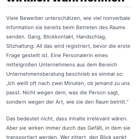
Viele Bewerber unterschätzen, wie viel nonverbale
Information sie bereits beim Betreten des Raums
senden. Gang, Blickkontakt, Handschlag,
Sitzhaltung: All das wird registriert, bevor die erste
Frage gestellt ist. Eine Personalerin eines
mittelgroßen Unternehmens aus dem Bereich
Unternehmensberatung beschrieb es einmal so:
„Ich weiß oft nach zwei Minuten, ob jemand zu uns
passt. Nicht wegen dem, was die Person sagt,
sondern wegen der Art, wie sie den Raum betritt.“
Das bedeutet nicht, dass Inhalte irrelevant wären.
Aber sie wirken immer durch das Gefäß, in dem sie
transportiert werden. Wer zittert, den Blick senkt