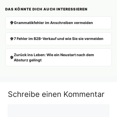
DAS KÖNNTE DICH AUCH INTERESSIEREN
Grammatikfehler im Anschreiben vermeiden
7 Fehler im B2B-Verkauf und wie Sie sie vermeiden
Zurück ins Leben: Wie ein Neustart nach dem
Absturz gelingt
Schreibe einen Kommentar
Kommentar