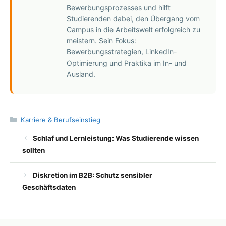
Bewerbungsprozesses und hilft
Studierenden dabei, den Übergang vom
Campus in die Arbeitswelt erfolgreich zu
meistern. Sein Fokus:
Bewerbungsstrategien, LinkedIn-
Optimierung und Praktika im In- und
Ausland.
Kategorien
Karriere & Berufseinstieg
Schlaf und Lernleistung: Was Studierende wissen
sollten
Diskretion im B2B: Schutz sensibler
Geschäftsdaten