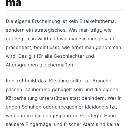
ma
Die eigene Erscheinung ist kein Eitelkeitsthema,
sondern ein strategisches. Was man trägt, wie
gepflegt man wirkt und wie man sich insgesamt
präsentiert, beeinflusst, wie ernst man genommen
wird. Das gilt für alle Geschlechter und
Altersgruppen gleichermaßen.
Konkret heißt das: Kleidung sollte zur Branche
passen, sauber und gebügelt sein und die eigene
Körperhaltung unterstützen statt behindern. Wer in
engen Schuhen oder unbequemer Kleidung sitzt,
wird automatisch angespannter. Gepflegte Haare,
saubere Fingernägel und frischer Atem sind keine