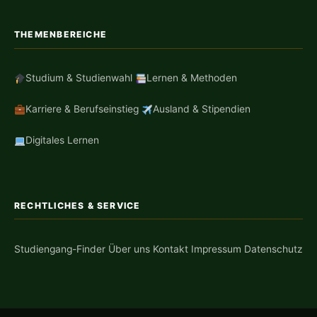
THEMENBEREICHE
Studium & Studienwahl
Lernen & Methoden
Karriere & Berufseinstieg
Ausland & Stipendien
Digitales Lernen
RECHTLICHES & SERVICE
Studiengang-Finder
Über uns
Kontakt
Impressum
Datenschutz