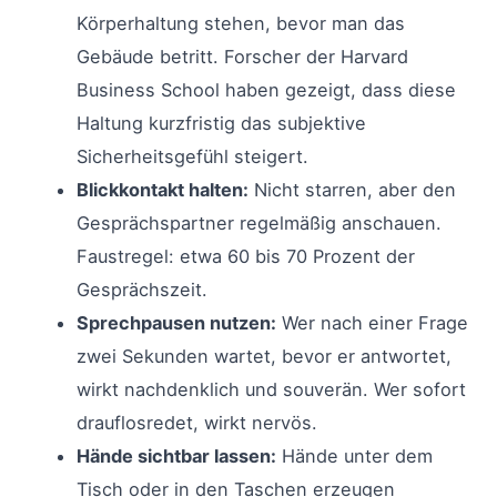
Körperhaltung stehen, bevor man das
Gebäude betritt. Forscher der Harvard
Business School haben gezeigt, dass diese
Haltung kurzfristig das subjektive
Sicherheitsgefühl steigert.
Blickkontakt halten:
Nicht starren, aber den
Gesprächspartner regelmäßig anschauen.
Faustregel: etwa 60 bis 70 Prozent der
Gesprächszeit.
Sprechpausen nutzen:
Wer nach einer Frage
zwei Sekunden wartet, bevor er antwortet,
wirkt nachdenklich und souverän. Wer sofort
drauflosredet, wirkt nervös.
Hände sichtbar lassen:
Hände unter dem
Tisch oder in den Taschen erzeugen