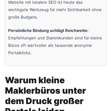
Website mit lokalem SEO ist heute das
wichtigste Werkzeug für mehr Sichtbarkeit ohne
große Budgets.
Persönliche Bindung schlägt Reichweite:
Empfehlungen und Stammkunden sind für kleine
Büros oft wertvoller als tausende anonyme
Portalklicks.
Warum kleine
Maklerbüros unter
dem Druck großer