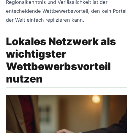
Regionalkenntnis und Verlässlichkeit ist der
entscheidende Wettbewerbsvorteil, den kein Portal
der Welt einfach replizieren kann.
Lokales Netzwerk als
wichtigster
Wettbewerbsvorteil
nutzen