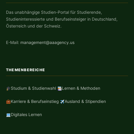
Das unabhängige Studien-Portal für Studierende,
Studieninteressierte und Berufseinsteiger in Deutschland,
Österreich und der Schweiz.
E-Mail:
management@aaagency.us
THEMENBEREICHE
Studium & Studienwahl
Lernen & Methoden
Karriere & Berufseinstieg
Ausland & Stipendien
Digitales Lernen