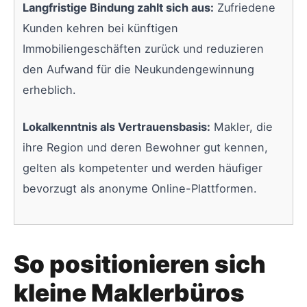
Langfristige Bindung zahlt sich aus:
Zufriedene
Kunden kehren bei künftigen
Immobiliengeschäften zurück und reduzieren
den Aufwand für die Neukundengewinnung
erheblich.
Lokalkenntnis als Vertrauensbasis:
Makler, die
ihre Region und deren Bewohner gut kennen,
gelten als kompetenter und werden häufiger
bevorzugt als anonyme Online-Plattformen.
So positionieren sich
kleine Maklerbüros