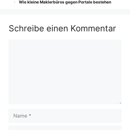
Wie kleine Maklerbüros gegen Portale bestehen
Schreibe einen Kommentar
Kommentar
Name
E-