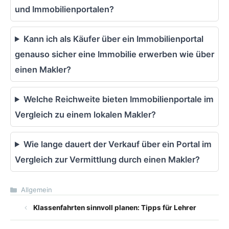
und Immobilienportalen?
Kann ich als Käufer über ein Immobilienportal
genauso sicher eine Immobilie erwerben wie über
einen Makler?
Welche Reichweite bieten Immobilienportale im
Vergleich zu einem lokalen Makler?
Wie lange dauert der Verkauf über ein Portal im
Vergleich zur Vermittlung durch einen Makler?
Kategorien
Allgemein
Klassenfahrten sinnvoll planen: Tipps für Lehrer