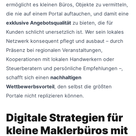
ermöglicht es kleinen Büros, Objekte zu vermitteln,
die nie auf einem Portal auftauchen, und damit eine
exklusive Angebotsqualität
zu bieten, die für
Kunden schlicht unersetzlich ist. Wer sein lokales
Netzwerk konsequent pflegt und ausbaut – durch
Präsenz bei regionalen Veranstaltungen,
Kooperationen mit lokalen Handwerkern oder
Steuerberatern und persönliche Empfehlungen –,
schafft sich einen
nachhaltigen
Wettbewerbsvorteil
, den selbst die größten
Portale nicht replizieren können.
Digitale Strategien für
kleine Maklerbüros mit