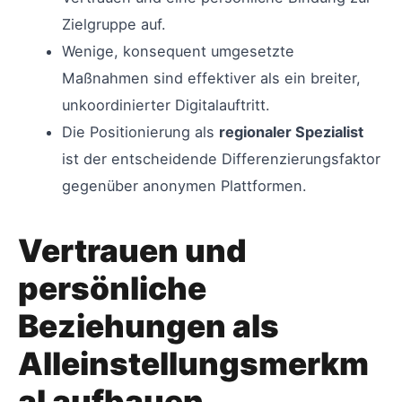
Zielgruppe auf.
Wenige, konsequent umgesetzte
Maßnahmen sind effektiver als ein breiter,
unkoordinierter Digitalauftritt.
Die Positionierung als
regionaler Spezialist
ist der entscheidende Differenzierungsfaktor
gegenüber anonymen Plattformen.
Vertrauen und
persönliche
Beziehungen als
Alleinstellungsmerkm
al aufbauen