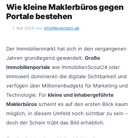
Wie kleine Maklerbüros gegen
Portale bestehen
1. Mai 2026
von
info@leventelci.de
Der Immobilienmarkt hat sich in den vergangenen
Jahren grundlegend gewandelt.
Große
Immobilienportale
wie ImmobilienScout24 oder
Immowelt dominieren die digitale Sichtbarkeit und
verfügen über Millionenbudgets für Marketing und
Technologie. Für
kleine und inhabergeführte
Maklerbüros
scheint es auf den ersten Blick kaum
möglich, in diesem Umfeld noch sichtbar zu sein –
doch der Schein trübt das Bild erheblich.