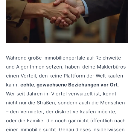
Während große Immobilienportale auf Reichweite
und Algorithmen setzen, haben kleine Maklerbüros
einen Vorteil, den keine Plattform der Welt kaufen
kann:
echte, gewachsene Beziehungen vor Ort
.
Wer seit Jahren im Viertel verwurzelt ist, kennt
nicht nur die Straßen, sondern auch die Menschen
– den Vermieter, der diskret verkaufen möchte,
oder die Familie, die noch gar nicht öffentlich nach
einer Immobilie sucht. Genau dieses Insiderwissen