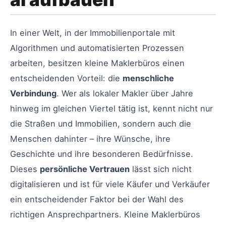
In einer Welt, in der Immobilienportale mit
Algorithmen und automatisierten Prozessen
arbeiten, besitzen kleine Maklerbüros einen
entscheidenden Vorteil: die
menschliche
Verbindung
. Wer als lokaler Makler über Jahre
hinweg im gleichen Viertel tätig ist, kennt nicht nur
die Straßen und Immobilien, sondern auch die
Menschen dahinter – ihre Wünsche, ihre
Geschichte und ihre besonderen Bedürfnisse.
Dieses
persönliche Vertrauen
lässt sich nicht
digitalisieren und ist für viele Käufer und Verkäufer
ein entscheidender Faktor bei der Wahl des
richtigen Ansprechpartners. Kleine Maklerbüros