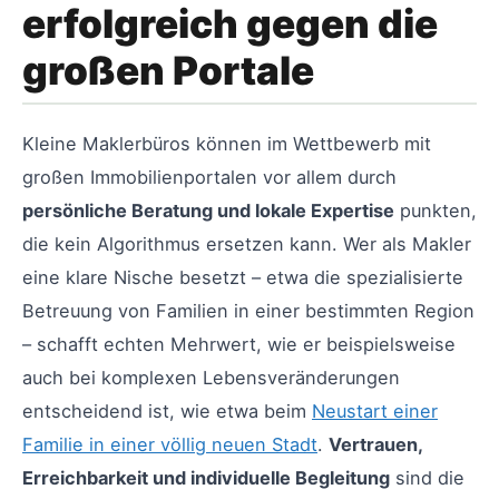
erfolgreich gegen die
großen Portale
Kleine Maklerbüros können im Wettbewerb mit
großen Immobilienportalen vor allem durch
persönliche Beratung und lokale Expertise
punkten,
die kein Algorithmus ersetzen kann. Wer als Makler
eine klare Nische besetzt – etwa die spezialisierte
Betreuung von Familien in einer bestimmten Region
– schafft echten Mehrwert, wie er beispielsweise
auch bei komplexen Lebensveränderungen
entscheidend ist, wie etwa beim
Neustart einer
Familie in einer völlig neuen Stadt
.
Vertrauen,
Erreichbarkeit und individuelle Begleitung
sind die