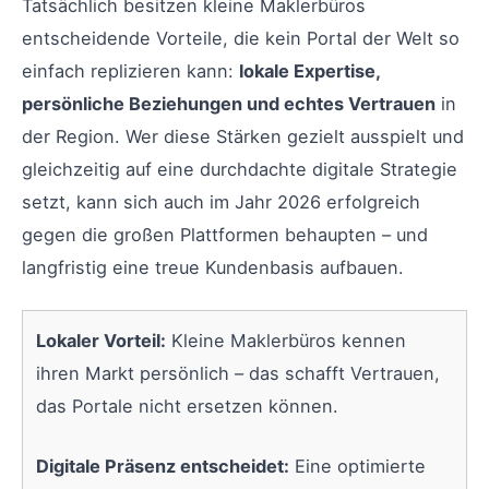
Tatsächlich besitzen kleine Maklerbüros
entscheidende Vorteile, die kein Portal der Welt so
einfach replizieren kann:
lokale Expertise,
persönliche Beziehungen und echtes Vertrauen
in
der Region. Wer diese Stärken gezielt ausspielt und
gleichzeitig auf eine durchdachte digitale Strategie
setzt, kann sich auch im Jahr 2026 erfolgreich
gegen die großen Plattformen behaupten – und
langfristig eine treue Kundenbasis aufbauen.
Lokaler Vorteil:
Kleine Maklerbüros kennen
ihren Markt persönlich – das schafft Vertrauen,
das Portale nicht ersetzen können.
Digitale Präsenz entscheidet:
Eine optimierte