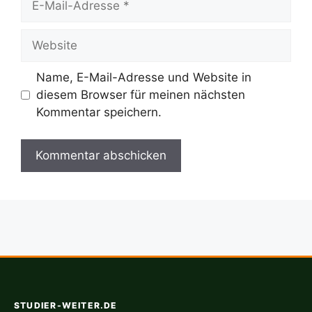
Mail-
Adresse
Website
Name, E-Mail-Adresse und Website in
diesem Browser für meinen nächsten
Kommentar speichern.
STUDIER-WEITER.DE