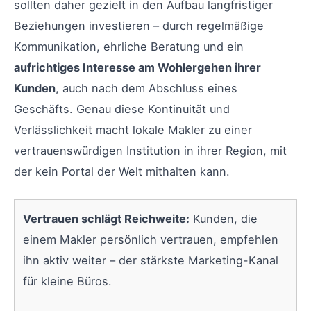
sollten daher gezielt in den Aufbau langfristiger
Beziehungen investieren – durch regelmäßige
Kommunikation, ehrliche Beratung und ein
aufrichtiges Interesse am Wohlergehen ihrer
Kunden
, auch nach dem Abschluss eines
Geschäfts. Genau diese Kontinuität und
Verlässlichkeit macht lokale Makler zu einer
vertrauenswürdigen Institution in ihrer Region, mit
der kein Portal der Welt mithalten kann.
Vertrauen schlägt Reichweite:
Kunden, die
einem Makler persönlich vertrauen, empfehlen
ihn aktiv weiter – der stärkste Marketing-Kanal
für kleine Büros.