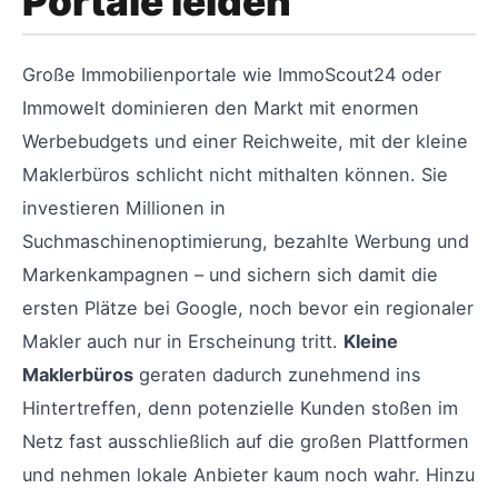
Portale leiden
Große Immobilienportale wie ImmoScout24 oder
Immowelt dominieren den Markt mit enormen
Werbebudgets und einer Reichweite, mit der kleine
Maklerbüros schlicht nicht mithalten können. Sie
investieren Millionen in
Suchmaschinenoptimierung, bezahlte Werbung und
Markenkampagnen – und sichern sich damit die
ersten Plätze bei Google, noch bevor ein regionaler
Makler auch nur in Erscheinung tritt.
Kleine
Maklerbüros
geraten dadurch zunehmend ins
Hintertreffen, denn potenzielle Kunden stoßen im
Netz fast ausschließlich auf die großen Plattformen
und nehmen lokale Anbieter kaum noch wahr. Hinzu