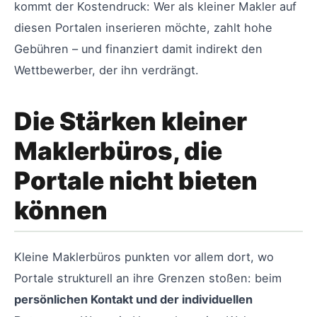
kommt der Kostendruck: Wer als kleiner Makler auf
diesen Portalen inserieren möchte, zahlt hohe
Gebühren – und finanziert damit indirekt den
Wettbewerber, der ihn verdrängt.
Die Stärken kleiner
Maklerbüros, die
Portale nicht bieten
können
Kleine Maklerbüros punkten vor allem dort, wo
Portale strukturell an ihre Grenzen stoßen: beim
persönlichen Kontakt und der individuellen