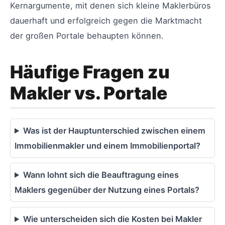
Kernargumente, mit denen sich kleine Maklerbüros
dauerhaft und erfolgreich gegen die Marktmacht
der großen Portale behaupten können.
Häufige Fragen zu
Makler vs. Portale
Was ist der Hauptunterschied zwischen einem
Immobilienmakler und einem Immobilienportal?
Wann lohnt sich die Beauftragung eines
Maklers gegenüber der Nutzung eines Portals?
Wie unterscheiden sich die Kosten bei Makler