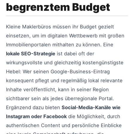
begrenztem Budget
Kleine Maklerbüros müssen ihr Budget gezielt
einsetzen, um im digitalen Wettbewerb mit großen
Immobilienportalen mithalten zu können. Eine
lokale SEO-Strategie
ist dabei oft der
wirkungsvollste und gleichzeitig kostengünstigste
Hebel: Wer seinen Google-Business-Eintrag
konsequent pflegt und regelmäßig lokal relevante
Inhalte veröffentlicht, kann in seiner Region
sichtbarer sein als jedes überregionale Portal.
Ergänzend dazu bieten
Social-Media-Kanäle wie
Instagram oder Facebook
die Möglichkeit, durch
authentischen Content und persönliche Einblicke