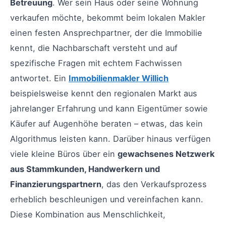
Betreuung
. Wer sein Haus oder seine Wohnung
verkaufen möchte, bekommt beim lokalen Makler
einen festen Ansprechpartner, der die Immobilie
kennt, die Nachbarschaft versteht und auf
spezifische Fragen mit echtem Fachwissen
antwortet. Ein
Immobilienmakler Willich
beispielsweise kennt den regionalen Markt aus
jahrelanger Erfahrung und kann Eigentümer sowie
Käufer auf Augenhöhe beraten – etwas, das kein
Algorithmus leisten kann. Darüber hinaus verfügen
viele kleine Büros über ein
gewachsenes Netzwerk
aus Stammkunden, Handwerkern und
Finanzierungspartnern
, das den Verkaufsprozess
erheblich beschleunigen und vereinfachen kann.
Diese Kombination aus Menschlichkeit,