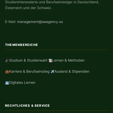
Studieninteressierte und Berufseinsteiger in Deutschland,
Österreich und der Schweiz.
E-Mail:
management@aaagency.us
THEMENBEREICHE
Studium & Studienwahl
Lernen & Methoden
Karriere & Berufseinstieg
Ausland & Stipendien
Digitales Lernen
RECHTLICHES & SERVICE