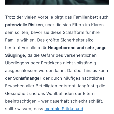
Trotz der vielen Vorteile birgt das Familienbett auch
potenzielle Risiken
, über die sich Eltern im Klaren
sein sollten, bevor sie diese Schlafform für ihre
Familie wählen. Das größte Sicherheitsrisiko
besteht vor allem für
Neugeborene und sehr junge
Säuglinge
, da die Gefahr des versehentlichen
Überliegens oder Erstickens nicht vollständig
ausgeschlossen werden kann. Darüber hinaus kann
der
Schlafmangel
, der durch häufiges nächtliches
Erwachen aller Beteiligten entsteht, langfristig die
Gesundheit und das Wohlbefinden der Eltern
beeinträchtigen – wer dauerhaft schlecht schläft,
sollte wissen, dass
mentale Stärke und