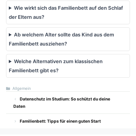
Wie wirkt sich das Familienbett auf den Schlaf
der Eltern aus?
Ab welchem Alter sollte das Kind aus dem
Familienbett ausziehen?
Welche Alternativen zum klassischen
Familienbett gibt es?
Kategorien
Allgemein
Datenschutz im Studium: So schützt du deine
Daten
Familienbett: Tipps für einen guten Start