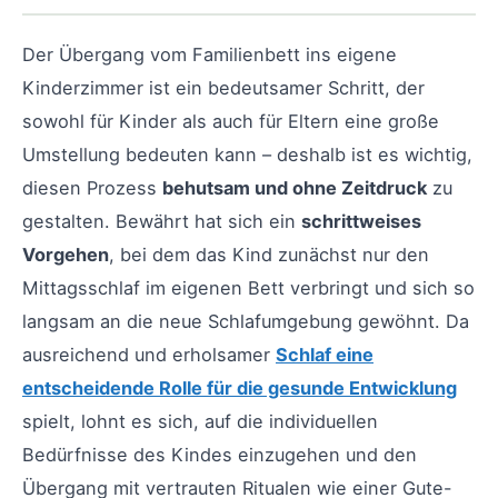
Der Übergang vom Familienbett ins eigene
Kinderzimmer ist ein bedeutsamer Schritt, der
sowohl für Kinder als auch für Eltern eine große
Umstellung bedeuten kann – deshalb ist es wichtig,
diesen Prozess
behutsam und ohne Zeitdruck
zu
gestalten. Bewährt hat sich ein
schrittweises
Vorgehen
, bei dem das Kind zunächst nur den
Mittagsschlaf im eigenen Bett verbringt und sich so
langsam an die neue Schlafumgebung gewöhnt. Da
ausreichend und erholsamer
Schlaf eine
entscheidende Rolle für die gesunde Entwicklung
spielt, lohnt es sich, auf die individuellen
Bedürfnisse des Kindes einzugehen und den
Übergang mit vertrauten Ritualen wie einer Gute-