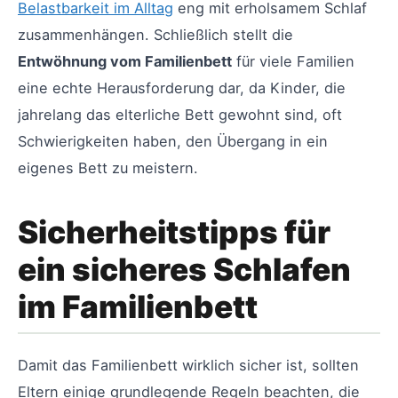
Belastbarkeit im Alltag
eng mit erholsamem Schlaf
zusammenhängen. Schließlich stellt die
Entwöhnung vom Familienbett
für viele Familien
eine echte Herausforderung dar, da Kinder, die
jahrelang das elterliche Bett gewohnt sind, oft
Schwierigkeiten haben, den Übergang in ein
eigenes Bett zu meistern.
Sicherheitstipps für
ein sicheres Schlafen
im Familienbett
Damit das Familienbett wirklich sicher ist, sollten
Eltern einige grundlegende Regeln beachten, die