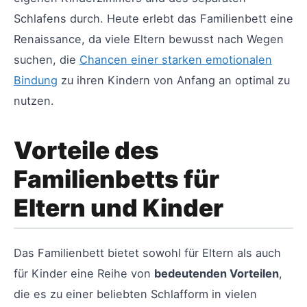
Schlafens durch. Heute erlebt das Familienbett eine
Renaissance, da viele Eltern bewusst nach Wegen
suchen, die
Chancen einer starken emotionalen
Bindung
zu ihren Kindern von Anfang an optimal zu
nutzen.
Vorteile des
Familienbetts für
Eltern und Kinder
Das Familienbett bietet sowohl für Eltern als auch
für Kinder eine Reihe von
bedeutenden Vorteilen
,
die es zu einer beliebten Schlafform in vielen