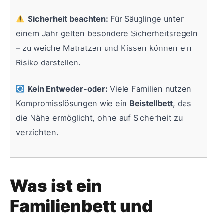
Sicherheit beachten:
Für Säuglinge unter
einem Jahr gelten besondere Sicherheitsregeln
– zu weiche Matratzen und Kissen können ein
Risiko darstellen.
Kein Entweder-oder:
Viele Familien nutzen
Kompromisslösungen wie ein
Beistellbett
, das
die Nähe ermöglicht, ohne auf Sicherheit zu
verzichten.
Was ist ein
Familienbett und