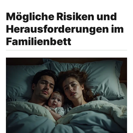
Mögliche Risiken und
Herausforderungen im
Familienbett