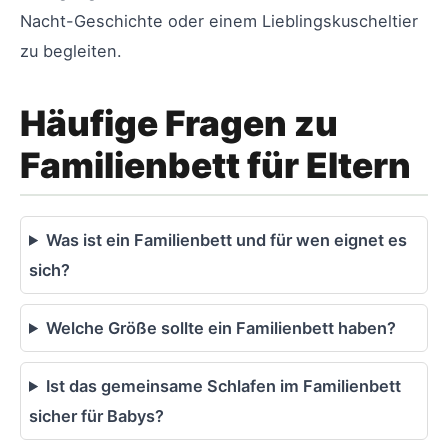
Nacht-Geschichte oder einem Lieblingskuscheltier
zu begleiten.
Häufige Fragen zu
Familienbett für Eltern
Was ist ein Familienbett und für wen eignet es
sich?
Welche Größe sollte ein Familienbett haben?
Ist das gemeinsame Schlafen im Familienbett
sicher für Babys?