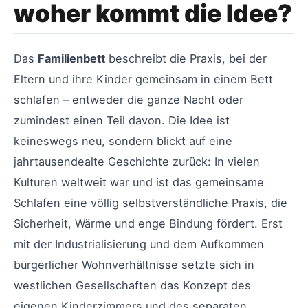
woher kommt die Idee?
Das
Familienbett
beschreibt die Praxis, bei der
Eltern und ihre Kinder gemeinsam in einem Bett
schlafen – entweder die ganze Nacht oder
zumindest einen Teil davon. Die Idee ist
keineswegs neu, sondern blickt auf eine
jahrtausendealte Geschichte zurück: In vielen
Kulturen weltweit war und ist das gemeinsame
Schlafen eine völlig selbstverständliche Praxis, die
Sicherheit, Wärme und enge Bindung fördert. Erst
mit der Industrialisierung und dem Aufkommen
bürgerlicher Wohnverhältnisse setzte sich in
westlichen Gesellschaften das Konzept des
eigenen Kinderzimmers und des separaten