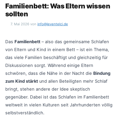
Familienbett: Was Eltern wissen
sollten
7. Mai 2026
von
info@leventelci.de
Das
Familienbett
– also das gemeinsame Schlafen
von Eltern und Kind in einem Bett – ist ein Thema,
das viele Familien beschäftigt und gleichzeitig für
Diskussionen sorgt. Während einige Eltern
schwören, dass die Nähe in der Nacht die
Bindung
zum Kind stärkt
und allen Beteiligten mehr Schlaf
bringt, stehen andere der Idee skeptisch
gegenüber. Dabei ist das Schlafen im Familienbett
weltweit in vielen Kulturen seit Jahrhunderten völlig
selbstverständlich.