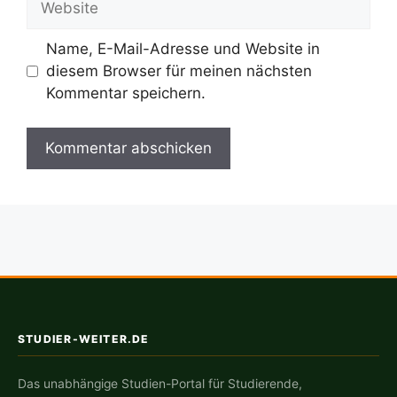
Name, E-Mail-Adresse und Website in
diesem Browser für meinen nächsten
Kommentar speichern.
STUDIER-WEITER.DE
Das unabhängige Studien-Portal für Studierende,