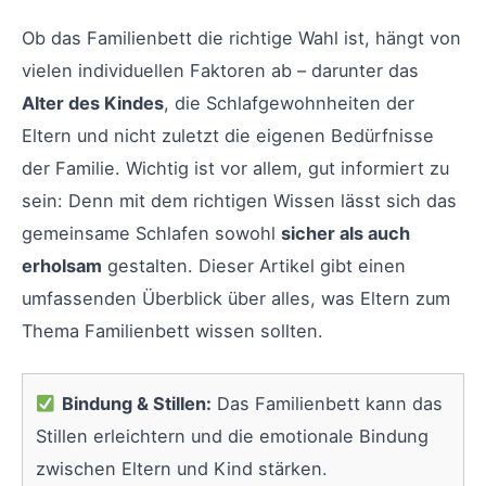
Ob das Familienbett die richtige Wahl ist, hängt von
vielen individuellen Faktoren ab – darunter das
Alter des Kindes
, die Schlafgewohnheiten der
Eltern und nicht zuletzt die eigenen Bedürfnisse
der Familie. Wichtig ist vor allem, gut informiert zu
sein: Denn mit dem richtigen Wissen lässt sich das
gemeinsame Schlafen sowohl
sicher als auch
erholsam
gestalten. Dieser Artikel gibt einen
umfassenden Überblick über alles, was Eltern zum
Thema Familienbett wissen sollten.
Bindung & Stillen:
Das Familienbett kann das
Stillen erleichtern und die emotionale Bindung
zwischen Eltern und Kind stärken.