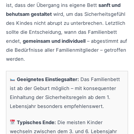
ist, dass der Übergang ins eigene Bett
sanft und
behutsam gestaltet
wird, um das Sicherheitsgefühl
des Kindes nicht abrupt zu unterbrechen. Letztlich
sollte die Entscheidung, wann das Familienbett
endet,
gemeinsam und individuell
– abgestimmt auf
die Bedürfnisse aller Familienmitglieder – getroffen
werden.
Geeignetes Einstiegsalter:
Das Familienbett
ist ab der Geburt möglich – mit konsequenter
Einhaltung der Sicherheitsregeln ab dem 1.
Lebensjahr besonders empfehlenswert.
Typisches Ende:
Die meisten Kinder
wechseln zwischen dem 3. und 6. Lebensjahr