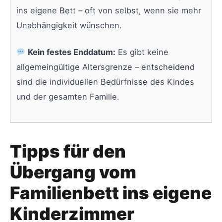
ins eigene Bett – oft von selbst, wenn sie mehr
Unabhängigkeit wünschen.
Kein festes Enddatum:
Es gibt keine
allgemeingültige Altersgrenze – entscheidend
sind die individuellen Bedürfnisse des Kindes
und der gesamten Familie.
Tipps für den
Übergang vom
Familienbett ins eigene
Kinderzimmer