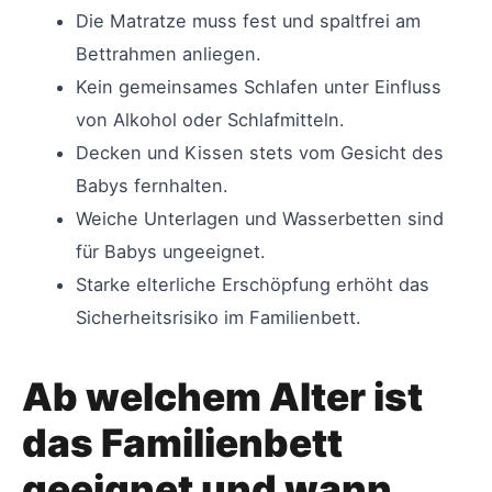
Die Matratze muss fest und spaltfrei am
Bettrahmen anliegen.
Kein gemeinsames Schlafen unter Einfluss
von Alkohol oder Schlafmitteln.
Decken und Kissen stets vom Gesicht des
Babys fernhalten.
Weiche Unterlagen und Wasserbetten sind
für Babys ungeeignet.
Starke elterliche Erschöpfung erhöht das
Sicherheitsrisiko im Familienbett.
Ab welchem Alter ist
das Familienbett
geeignet und wann