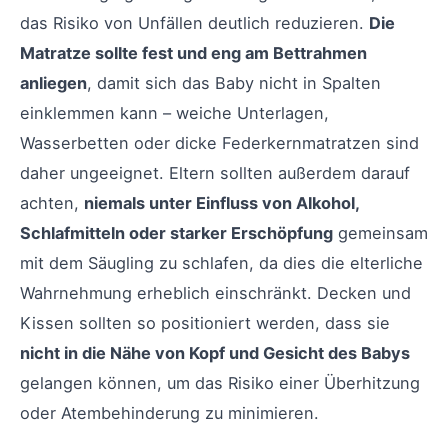
das Risiko von Unfällen deutlich reduzieren.
Die
Matratze sollte fest und eng am Bettrahmen
anliegen
, damit sich das Baby nicht in Spalten
einklemmen kann – weiche Unterlagen,
Wasserbetten oder dicke Federkernmatratzen sind
daher ungeeignet. Eltern sollten außerdem darauf
achten,
niemals unter Einfluss von Alkohol,
Schlafmitteln oder starker Erschöpfung
gemeinsam
mit dem Säugling zu schlafen, da dies die elterliche
Wahrnehmung erheblich einschränkt. Decken und
Kissen sollten so positioniert werden, dass sie
nicht in die Nähe von Kopf und Gesicht des Babys
gelangen können, um das Risiko einer Überhitzung
oder Atembehinderung zu minimieren.