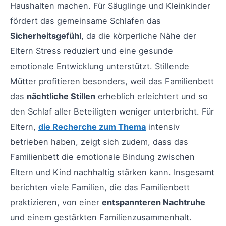
Haushalten machen. Für Säuglinge und Kleinkinder
fördert das gemeinsame Schlafen das
Sicherheitsgefühl
, da die körperliche Nähe der
Eltern Stress reduziert und eine gesunde
emotionale Entwicklung unterstützt. Stillende
Mütter profitieren besonders, weil das Familienbett
das
nächtliche Stillen
erheblich erleichtert und so
den Schlaf aller Beteiligten weniger unterbricht. Für
Eltern,
die Recherche zum Thema
intensiv
betrieben haben, zeigt sich zudem, dass das
Familienbett die emotionale Bindung zwischen
Eltern und Kind nachhaltig stärken kann. Insgesamt
berichten viele Familien, die das Familienbett
praktizieren, von einer
entspannteren Nachtruhe
und einem gestärkten Familienzusammenhalt.