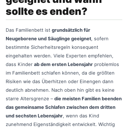
sollte es enden?
Das Familienbett ist
grundsätzlich für
Neugeborene und Säuglinge geeignet
, sofern
bestimmte Sicherheitsregeln konsequent
eingehalten werden. Viele Experten empfehlen,
dass Kinder
ab dem ersten Lebensjahr
problemlos
im Familienbett schlafen können, da die größten
Risiken wie das Überhitzen oder Einengen dann
deutlich abnehmen. Nach oben hin gibt es keine
starre Altersgrenze –
die meisten Familien beenden
das gemeinsame Schlafen zwischen dem dritten
und sechsten Lebensjahr
, wenn das Kind
zunehmend Eigenständigkeit entwickelt. Wichtig